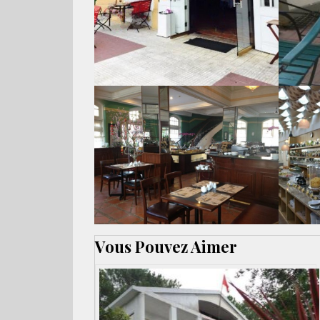
Vous Pouvez Aimer