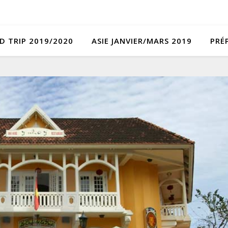
D TRIP 2019/2020
ASIE JANVIER/MARS 2019
PRÉ