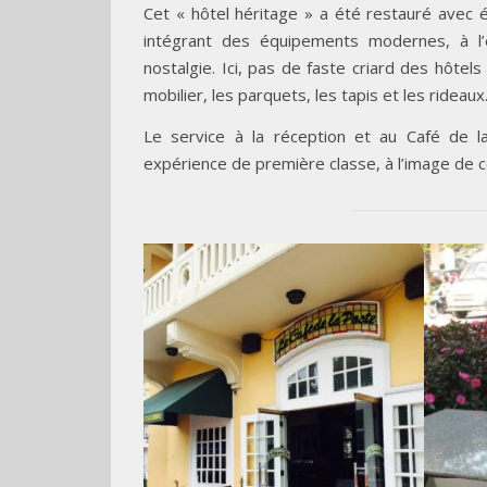
Cet « hôtel héritage » a été restauré avec
intégrant des équipements modernes, à l’
nostalgie. Ici, pas de faste criard des hôtels
mobilier, les parquets, les tapis et les rideaux.
Le service à la réception et au Café de l
expérience de première classe, à l’image de 