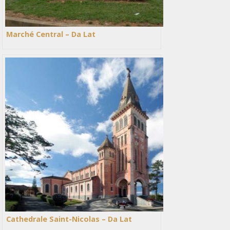
Marché Central – Da Lat
Cathedrale Saint-Nicolas – Da Lat