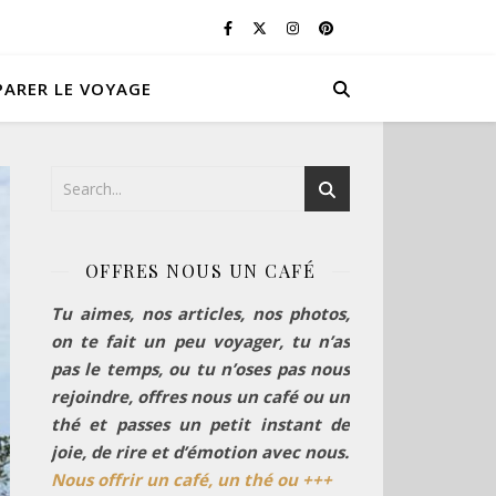
PARER LE VOYAGE
OFFRES NOUS UN CAFÉ
Tu aimes, nos articles, nos photos,
on te fait un peu voyager, tu n’as
pas le temps, ou tu n’oses pas nous
rejoindre, offres nous un café ou un
thé et passes un petit instant de
joie, de rire et d’émotion avec nous.
Nous offrir un café, un thé ou +++