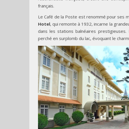
français.
Le Café de la Poste est renommé pour ses me
Hotel
, qui remonte à 1932, incarne la grande
dans les stations balnéaires prestigieuses.
perché en surplomb du lac, évoquant le char