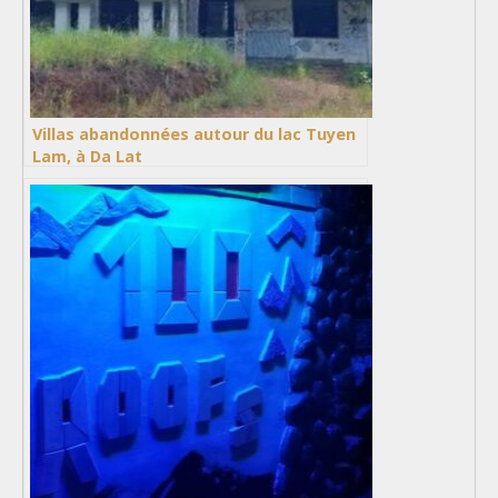
Villas abandonnées autour du lac Tuyen
Lam, à Da Lat