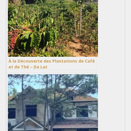
À la Découverte des Plantations de Café
et de Thé – Da Lat