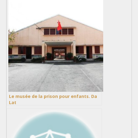
Le musée de la prison pour enfants. Da
Lat