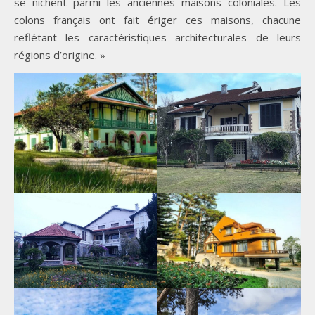
se nichent parmi les anciennes maisons coloniales. Les
colons français ont fait ériger ces maisons, chacune
reflétant les caractéristiques architecturales de leurs
régions d’origine. »