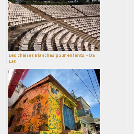
Les chaises Blanches pour enfants – Da
Lat