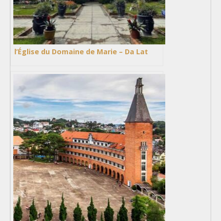
l’Église du Domaine de Marie – Da Lat