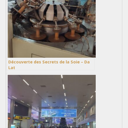
Découverte des Secrets de la Soie – Da
Lat