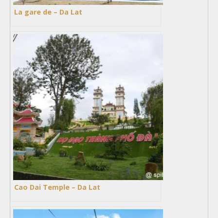
La gare de – Da Lat
Cao Dai Temple – Da Lat