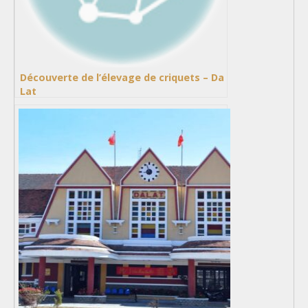
Découverte de l’élevage de criquets – Da
Lat