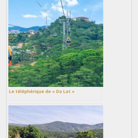
Le téléphérique de « Da Lat »