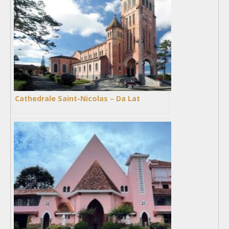
Cathedrale Saint-Nicolas – Da Lat