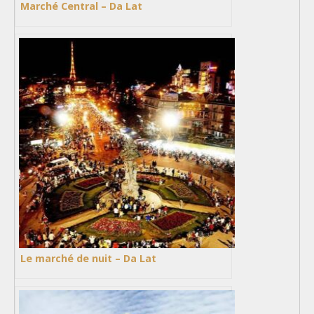
Marché Central – Da Lat
Le marché de nuit – Da Lat