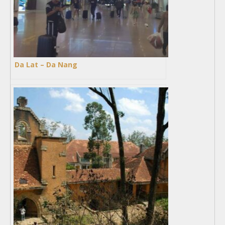
Da Lat – Da Nang