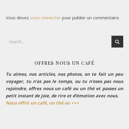
Vous devez
vous connecter
pour publier un commentaire.
OFFRES NOUS UN CAFÉ
Tu aimes, nos articles, nos photos, on te fait un peu
voyager, tu n’as pas le temps, ou tu n’oses pas nous
rejoindre, offres nous un café ou un thé et passes un
petit instant de joie, de rire et d’émotion avec nous.
Nous offrir un café, un thé ou +++