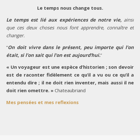
Le temps nous change tous.
Le temps est lié aux expériences de notre vie,
ainsi
que ces deux choses nous font apprendre, connaître et
changer.
“
On doit vivre dans le présent, peu importe qui l’on
était, si l’on sait qui l’on est aujourd’hui.
”
« Un voyageur est une espèce d’historien ; son devoir
est de raconter fidèlement ce qu’il a vu ou ce qu’il a
entendu dire ; il ne doit rien inventer, mais aussi il ne
doit rien omettre. »
Chateaubriand
Mes pensées et mes reflexions