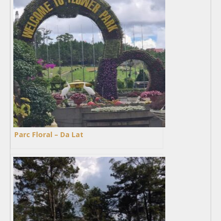
Parc Floral – Da Lat