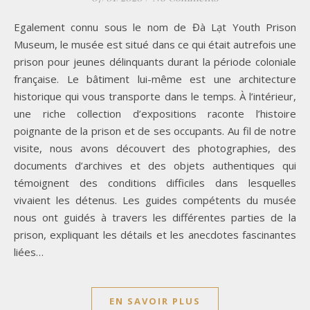
Egalement connu sous le nom de Đà Lạt Youth Prison
Museum, le musée est situé dans ce qui était autrefois une
prison pour jeunes délinquants durant la période coloniale
française. Le bâtiment lui-même est une architecture
historique qui vous transporte dans le temps. À l’intérieur,
une riche collection d’expositions raconte l’histoire
poignante de la prison et de ses occupants. Au fil de notre
visite, nous avons découvert des photographies, des
documents d’archives et des objets authentiques qui
témoignent des conditions difficiles dans lesquelles
vivaient les détenus. Les guides compétents du musée
nous ont guidés à travers les différentes parties de la
prison, expliquant les détails et les anecdotes fascinantes
liées…
EN SAVOIR PLUS