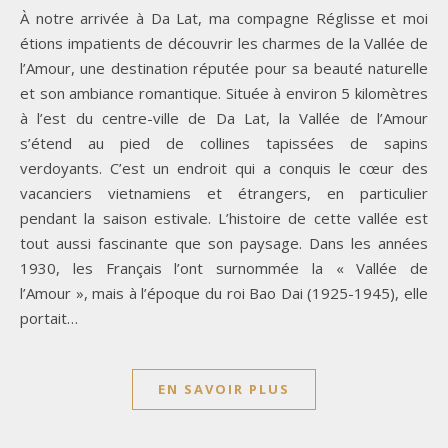
À notre arrivée à Da Lat, ma compagne Réglisse et moi
étions impatients de découvrir les charmes de la Vallée de
l’Amour, une destination réputée pour sa beauté naturelle
et son ambiance romantique. Située à environ 5 kilomètres
à l’est du centre-ville de Da Lat, la Vallée de l’Amour
s’étend au pied de collines tapissées de sapins
verdoyants. C’est un endroit qui a conquis le cœur des
vacanciers vietnamiens et étrangers, en particulier
pendant la saison estivale. L’histoire de cette vallée est
tout aussi fascinante que son paysage. Dans les années
1930, les Français l’ont surnommée la « Vallée de
l’Amour », mais à l’époque du roi Bao Dai (1925-1945), elle
portait…
EN SAVOIR PLUS