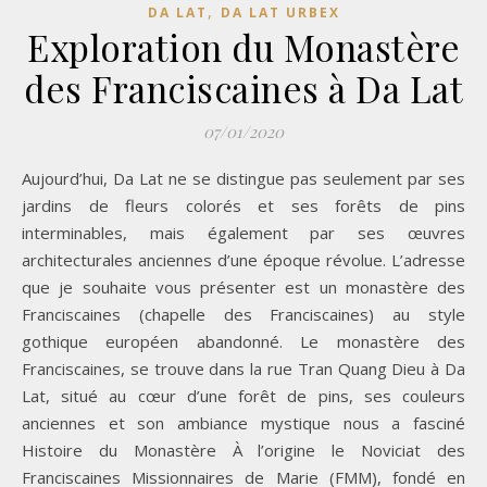
,
DA LAT
DA LAT URBEX
Exploration du Monastère
des Franciscaines à Da Lat
07/01/2020
Aujourd’hui, Da Lat ne se distingue pas seulement par ses
jardins de fleurs colorés et ses forêts de pins
interminables, mais également par ses œuvres
architecturales anciennes d’une époque révolue. L’adresse
que je souhaite vous présenter est un monastère des
Franciscaines (chapelle des Franciscaines) au style
gothique européen abandonné. Le monastère des
Franciscaines, se trouve dans la rue Tran Quang Dieu à Da
Lat, situé au cœur d’une forêt de pins, ses couleurs
anciennes et son ambiance mystique nous a fasciné
Histoire du Monastère À l’origine le Noviciat des
Franciscaines Missionnaires de Marie (FMM), fondé en