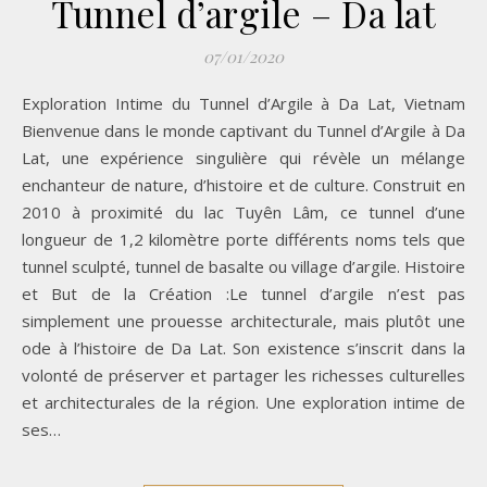
Tunnel d’argile – Da lat
07/01/2020
Exploration Intime du Tunnel d’Argile à Da Lat, Vietnam
Bienvenue dans le monde captivant du Tunnel d’Argile à Da
Lat, une expérience singulière qui révèle un mélange
enchanteur de nature, d’histoire et de culture. Construit en
2010 à proximité du lac Tuyên Lâm, ce tunnel d’une
longueur de 1,2 kilomètre porte différents noms tels que
tunnel sculpté, tunnel de basalte ou village d’argile. Histoire
et But de la Création :Le tunnel d’argile n’est pas
simplement une prouesse architecturale, mais plutôt une
ode à l’histoire de Da Lat. Son existence s’inscrit dans la
volonté de préserver et partager les richesses culturelles
et architecturales de la région. Une exploration intime de
ses…