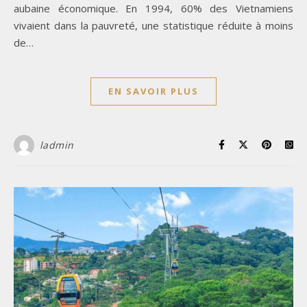
aubaine économique. En 1994, 60% des Vietnamiens
vivaient dans la pauvreté, une statistique réduite à moins
de…
EN SAVOIR PLUS
ladmin