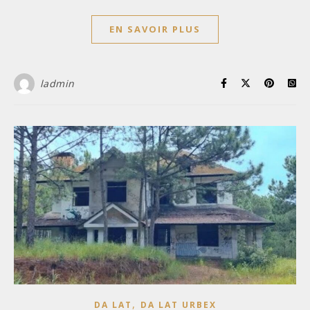
EN SAVOIR PLUS
ladmin
,
DA LAT
DA LAT URBEX