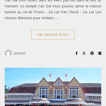
Vietnam. Le temple Cao Dai Vous pouvez aimer la maison
hantée au col de Prenn – Da Lat Parc Floral – Da Lat Les
chaises Blanches pour enfants –…
EN SAVOIR PLUS
ladmin