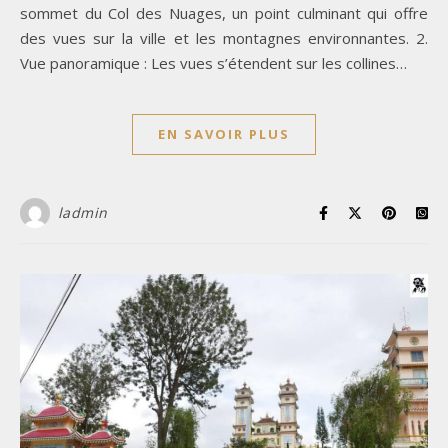
sommet du Col des Nuages, un point culminant qui offre
des vues sur la ville et les montagnes environnantes. 2.
Vue panoramique : Les vues s’étendent sur les collines…
EN SAVOIR PLUS
ladmin