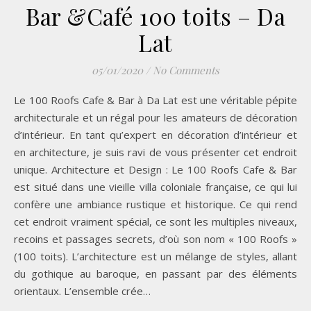
Bar &Café 100 toits – Da
Lat
05/01/2020
/
No Comments
Le 100 Roofs Cafe & Bar à Da Lat est une véritable pépite
architecturale et un régal pour les amateurs de décoration
d’intérieur. En tant qu’expert en décoration d’intérieur et
en architecture, je suis ravi de vous présenter cet endroit
unique. Architecture et Design : Le 100 Roofs Cafe & Bar
est situé dans une vieille villa coloniale française, ce qui lui
confère une ambiance rustique et historique. Ce qui rend
cet endroit vraiment spécial, ce sont les multiples niveaux,
recoins et passages secrets, d’où son nom « 100 Roofs »
(100 toits). L’architecture est un mélange de styles, allant
du gothique au baroque, en passant par des éléments
orientaux. L’ensemble crée…