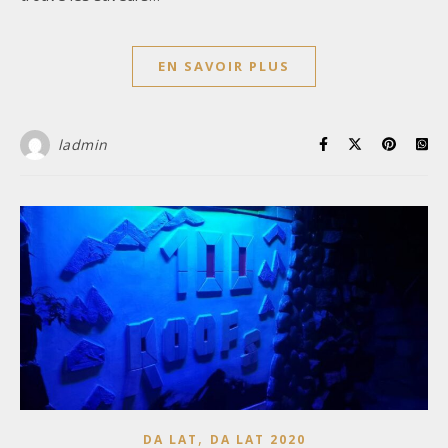
EN SAVOIR PLUS
ladmin
,
DA LAT
DA LAT 2020