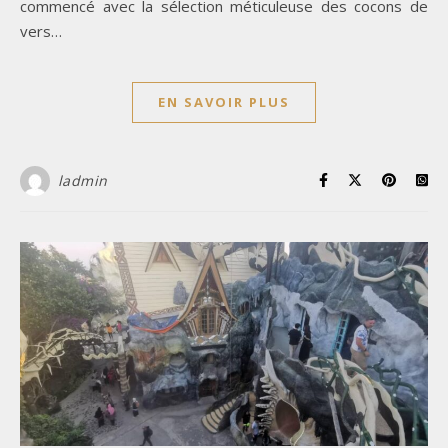
commencé avec la sélection méticuleuse des cocons de
vers…
EN SAVOIR PLUS
ladmin