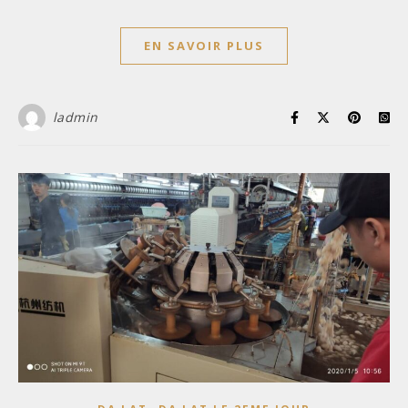
EN SAVOIR PLUS
ladmin
,