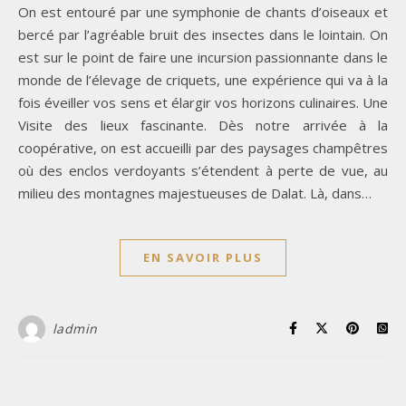
On est entouré par une symphonie de chants d’oiseaux et
bercé par l’agréable bruit des insectes dans le lointain. On
est sur le point de faire une incursion passionnante dans le
monde de l’élevage de criquets, une expérience qui va à la
fois éveiller vos sens et élargir vos horizons culinaires. Une
Visite des lieux fascinante. Dès notre arrivée à la
coopérative, on est accueilli par des paysages champêtres
où des enclos verdoyants s’étendent à perte de vue, au
milieu des montagnes majestueuses de Dalat. Là, dans…
EN SAVOIR PLUS
ladmin