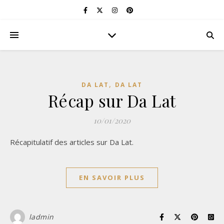
,
DA LAT
DA LAT
Récap sur Da Lat
10/01/2020
Récapitulatif des articles sur Da Lat.
EN SAVOIR PLUS
ladmin