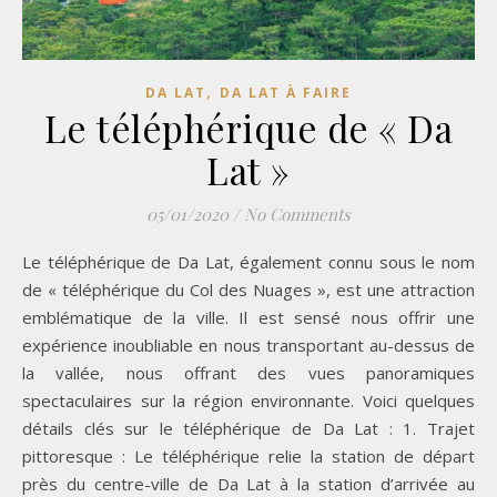
,
DA LAT
DA LAT À FAIRE
Le téléphérique de « Da
Lat »
05/01/2020
/
No Comments
Le téléphérique de Da Lat, également connu sous le nom
de « téléphérique du Col des Nuages », est une attraction
emblématique de la ville. Il est sensé nous offrir une
expérience inoubliable en nous transportant au-dessus de
la vallée, nous offrant des vues panoramiques
spectaculaires sur la région environnante. Voici quelques
détails clés sur le téléphérique de Da Lat : 1. Trajet
pittoresque : Le téléphérique relie la station de départ
près du centre-ville de Da Lat à la station d’arrivée au