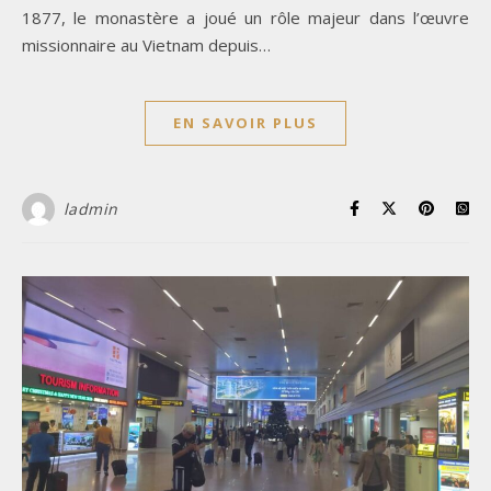
1877, le monastère a joué un rôle majeur dans l’œuvre
missionnaire au Vietnam depuis…
EN SAVOIR PLUS
ladmin