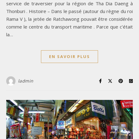
service de traversier pour la région de Tha Dia Daeng à
Thonburi . Histoire – Dans le passé (autour du règne du roi
Rama V ), la jetée de Ratchawong pouvait être considérée
comme le centre du transport maritime . Parce que c’était
la…
EN SAVOIR PLUS
ladmin