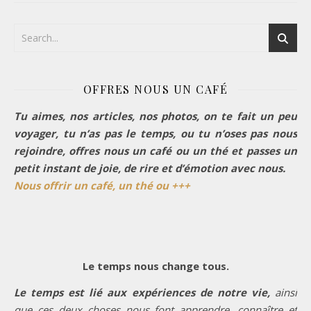
OFFRES NOUS UN CAFÉ
Tu aimes, nos articles, nos photos, on te fait un peu
voyager, tu n’as pas le temps, ou tu n’oses pas nous
rejoindre, offres nous un café ou un thé et passes un
petit instant de joie, de rire et d’émotion avec nous.
Nous offrir un café, un thé ou +++
Le temps nous change tous.
Le temps est lié aux expériences de notre vie,
ainsi
que ces deux choses nous font apprendre, connaître et