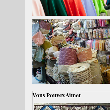
Vous Pouvez Aimer