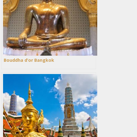
Bouddha d’or Bangkok