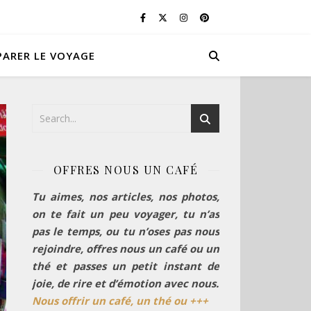
PARER LE VOYAGE
OFFRES NOUS UN CAFÉ
Tu aimes, nos articles, nos photos,
on te fait un peu voyager, tu n’as
pas le temps, ou tu n’oses pas nous
rejoindre, offres nous un café ou un
thé et passes un petit instant de
joie, de rire et d’émotion avec nous.
Nous offrir un café, un thé ou +++