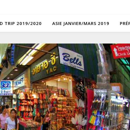
D TRIP 2019/2020
ASIE JANVIER/MARS 2019
PRÉ