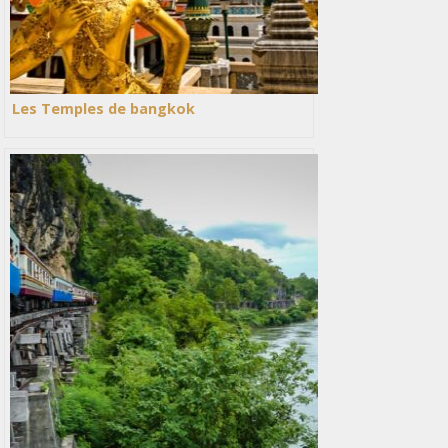
Les Temples de bangkok