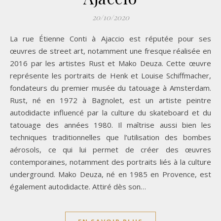
20/10/2020
La rue Étienne Conti à Ajaccio est réputée pour ses
œuvres de street art, notamment une fresque réalisée en
2016 par les artistes Rust et Mako Deuza. Cette œuvre
représente les portraits de Henk et Louise Schiffmacher,
fondateurs du premier musée du tatouage à Amsterdam.
Rust, né en 1972 à Bagnolet, est un artiste peintre
autodidacte influencé par la culture du skateboard et du
tatouage des années 1980. Il maîtrise aussi bien les
techniques traditionnelles que l’utilisation des bombes
aérosols, ce qui lui permet de créer des œuvres
contemporaines, notamment des portraits liés à la culture
underground. Mako Deuza, né en 1985 en Provence, est
également autodidacte. Attiré dès son…