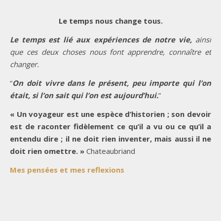
Le temps nous change tous.
Le temps est lié aux expériences de notre vie,
ainsi
que ces deux choses nous font apprendre, connaître et
changer.
“
On doit vivre dans le présent, peu importe qui l’on
était, si l’on sait qui l’on est aujourd’hui.
”
« Un voyageur est une espèce d’historien ; son devoir
est de raconter fidèlement ce qu’il a vu ou ce qu’il a
entendu dire ; il ne doit rien inventer, mais aussi il ne
doit rien omettre. »
Chateaubriand
Mes pensées et mes reflexions