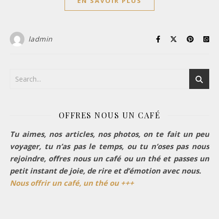
EN SAVOIR PLUS
ladmin
OFFRES NOUS UN CAFÉ
Tu aimes, nos articles, nos photos, on te fait un peu
voyager, tu n’as pas le temps, ou tu n’oses pas nous
rejoindre, offres nous un café ou un thé et passes un
petit instant de joie, de rire et d’émotion avec nous.
Nous offrir un café, un thé ou +++