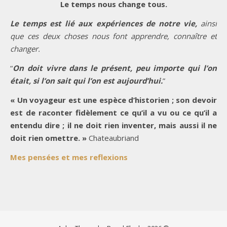
Le temps nous change tous.
Le temps est lié aux expériences de notre vie,
ainsi
que ces deux choses nous font apprendre, connaître et
changer.
“
On doit vivre dans le présent, peu importe qui l’on
était, si l’on sait qui l’on est aujourd’hui.
”
« Un voyageur est une espèce d’historien ; son devoir
est de raconter fidèlement ce qu’il a vu ou ce qu’il a
entendu dire ; il ne doit rien inventer, mais aussi il ne
doit rien omettre. »
Chateaubriand
Mes pensées et mes reflexions