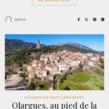
EN SAVOIR PLUS
ladmin
VILLAGES DU HAUT LANGUEDOC
Olargues, au pied de la