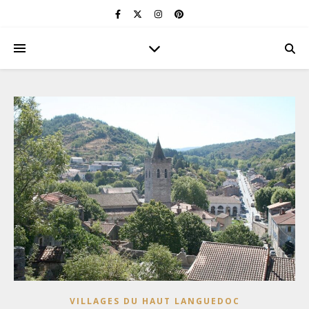
VILLAGES DU HAUT LANGUEDOC