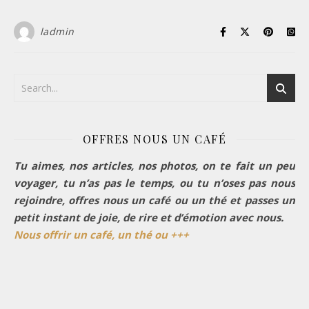
ladmin
OFFRES NOUS UN CAFÉ
Tu aimes, nos articles, nos photos, on te fait un peu
voyager, tu n’as pas le temps, ou tu n’oses pas nous
rejoindre, offres nous un café ou un thé et passes un
petit instant de joie, de rire et d’émotion avec nous.
Nous offrir un café, un thé ou +++