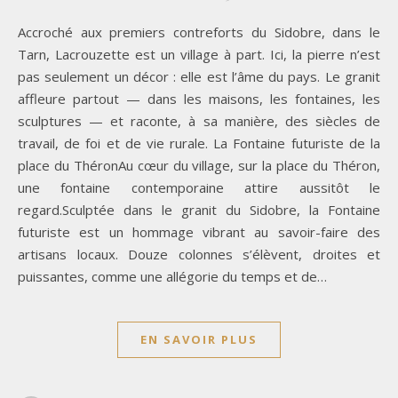
Accroché aux premiers contreforts du Sidobre, dans le
Tarn, Lacrouzette est un village à part. Ici, la pierre n’est
pas seulement un décor : elle est l’âme du pays. Le granit
affleure partout — dans les maisons, les fontaines, les
sculptures — et raconte, à sa manière, des siècles de
travail, de foi et de vie rurale. La Fontaine futuriste de la
place du ThéronAu cœur du village, sur la place du Théron,
une fontaine contemporaine attire aussitôt le
regard.Sculptée dans le granit du Sidobre, la Fontaine
futuriste est un hommage vibrant au savoir-faire des
artisans locaux. Douze colonnes s’élèvent, droites et
puissantes, comme une allégorie du temps et de…
EN SAVOIR PLUS