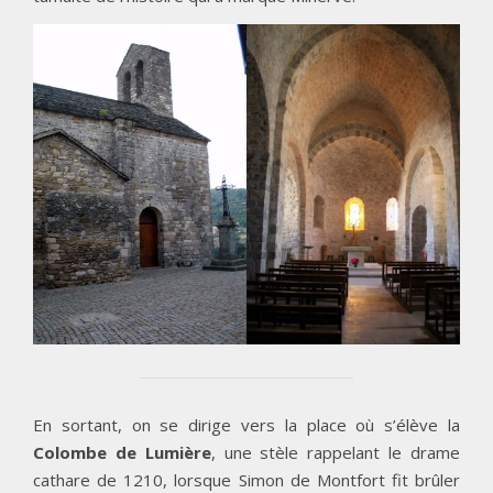
En sortant, on se dirige vers la place où s’élève la
Colombe de Lumière
, une stèle rappelant le drame
cathare de 1210, lorsque Simon de Montfort fit brûler