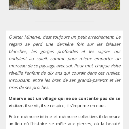
Quitter Minerve, c’est toujours un petit arrachement. Le
regard se perd une dernière fois sur les falaises
blanches, les gorges profondes et les vignes qui
ondulent au soleil, comme pour mieux emporter un
morceau de ce paysage avec soi. Pour moi, chaque visite
réveille l’enfant de dix ans qui courait dans ces ruelles,
insouciant, entre les bras de ses grands-parents et les
rires de ses proches.
Minerve est un village qui ne se contente pas de se
visiter
, il se vit, il se respire, il s’imprime en nous.
Entre mémoire intime et mémoire collective, il demeure
un lieu où l’histoire se mêle aux pierres, où la beauté