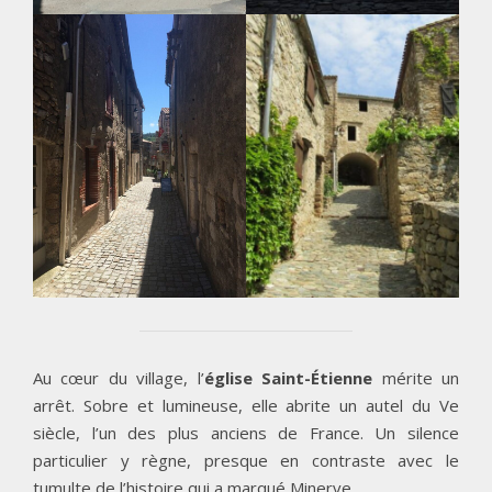
Au cœur du village, l’
église Saint-Étienne
mérite un
arrêt. Sobre et lumineuse, elle abrite un autel du Ve
siècle, l’un des plus anciens de France. Un silence
particulier y règne, presque en contraste avec le
tumulte de l’histoire qui a marqué Minerve.