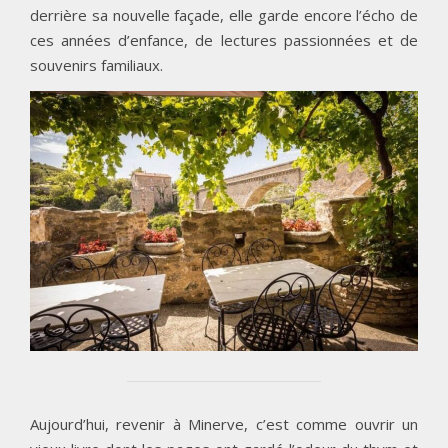
derrière sa nouvelle façade, elle garde encore l’écho de
ces années d’enfance, de lectures passionnées et de
souvenirs familiaux.
Aujourd’hui, revenir à Minerve, c’est comme ouvrir un