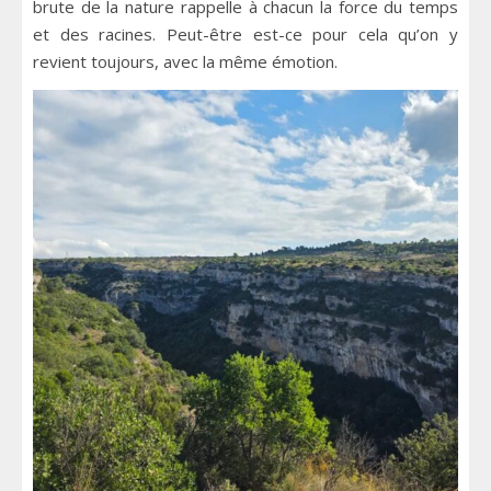
brute de la nature rappelle à chacun la force du temps
et des racines. Peut-être est-ce pour cela qu’on y
revient toujours, avec la même émotion.