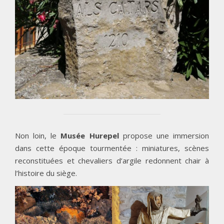
Non loin, le
Musée Hurepel
propose une immersion
dans cette époque tourmentée : miniatures, scènes
reconstituées et chevaliers d’argile redonnent chair à
l’histoire du siège.