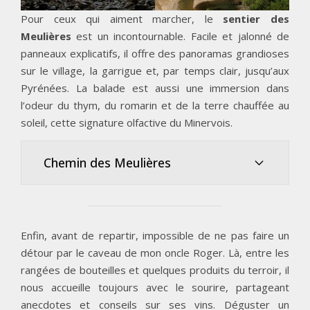
Pour ceux qui aiment marcher, le
sentier des
Meulières
est un incontournable. Facile et jalonné de
panneaux explicatifs, il offre des panoramas grandioses
sur le village, la garrigue et, par temps clair, jusqu’aux
Pyrénées. La balade est aussi une immersion dans
l’odeur du thym, du romarin et de la terre chauffée au
soleil, cette signature olfactive du Minervois.
Chemin des Meulières
Enfin, avant de repartir, impossible de ne pas faire un
détour par le caveau de mon oncle Roger. Là, entre les
rangées de bouteilles et quelques produits du terroir, il
nous accueille toujours avec le sourire, partageant
anecdotes et conseils sur ses vins. Déguster un