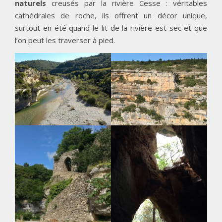
naturels
creusés par la rivière Cesse : véritables
cathédrales de roche, ils offrent un décor unique,
surtout en été quand le lit de la rivière est sec et que
l’on peut les traverser à pied.