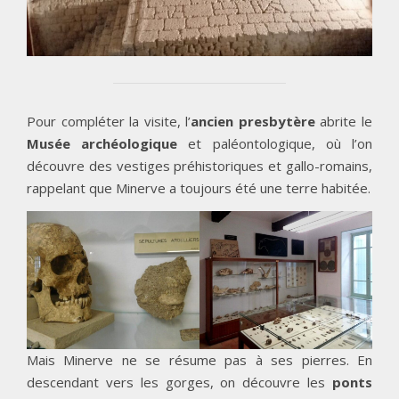
Pour compléter la visite, l’
ancien presbytère
abrite le
Musée
archéologique
et paléontologique, où l’on
découvre des vestiges préhistoriques et gallo-romains,
rappelant que Minerve a toujours été une terre habitée.
Mais Minerve ne se résume pas à ses pierres. En
descendant vers les gorges, on découvre les
ponts