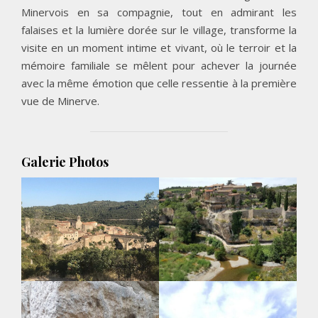
Minervois en sa compagnie, tout en admirant les
falaises et la lumière dorée sur le village, transforme la
visite en un moment intime et vivant, où le terroir et la
mémoire familiale se mêlent pour achever la journée
avec la même émotion que celle ressentie à la première
vue de Minerve.
Galerie Photos