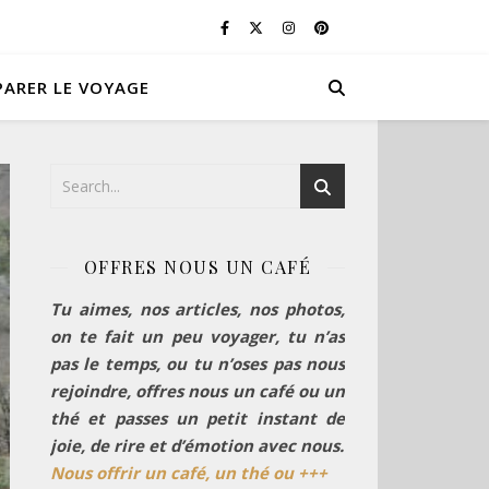
PARER LE VOYAGE
OFFRES NOUS UN CAFÉ
Tu aimes, nos articles, nos photos,
on te fait un peu voyager, tu n’as
pas le temps, ou tu n’oses pas nous
rejoindre, offres nous un café ou un
thé et passes un petit instant de
joie, de rire et d’émotion avec nous.
Nous offrir un café, un thé ou +++