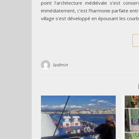
point l’architecture médiévale s’est con
immédiatement, c’est l’harmonie parfaite entr
village s’est développé en épousant les courb
ladmin