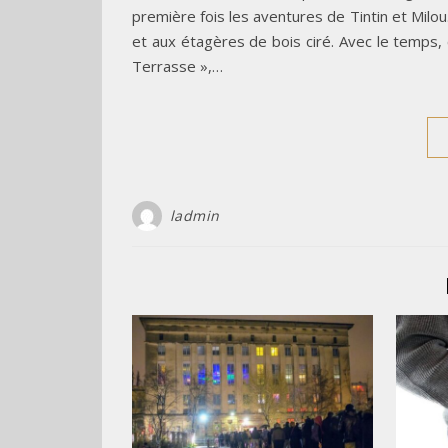
première fois les aventures de Tintin et Milou
et aux étagères de bois ciré. Avec le temps,
Terrasse »,…
ladmin