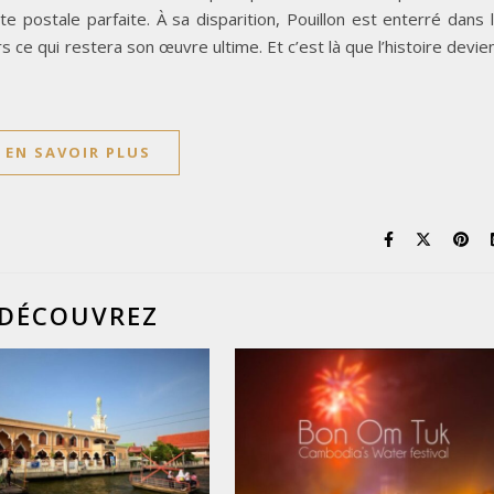
te postale parfaite. À sa disparition, Pouillon est enterré dans 
rs ce qui restera son œuvre ultime. Et c’est là que l’histoire devie
EN SAVOIR PLUS
DÉCOUVREZ