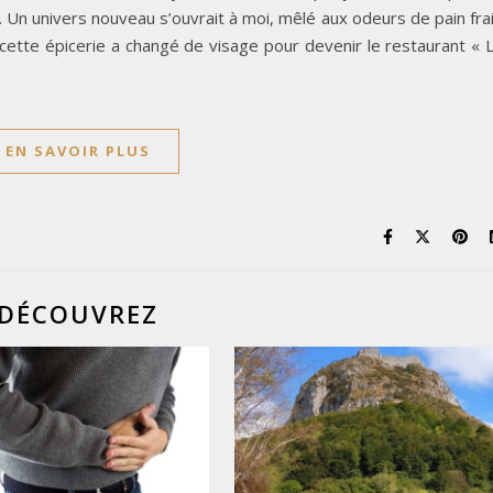
. Un univers nouveau s’ouvrait à moi, mêlé aux odeurs de pain fra
 cette épicerie a changé de visage pour devenir le restaurant « 
EN SAVOIR PLUS
DÉCOUVREZ