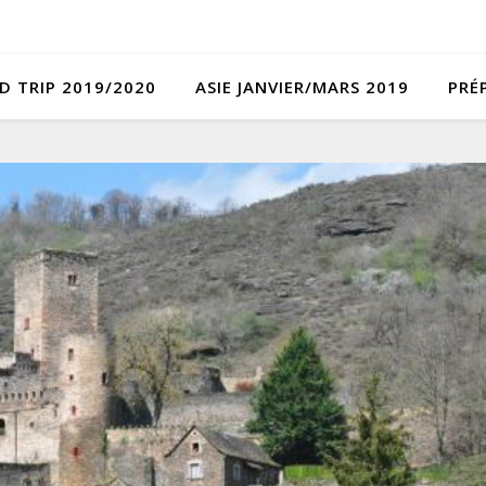
D TRIP 2019/2020
ASIE JANVIER/MARS 2019
PRÉ