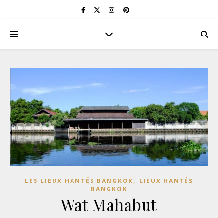
,
LES LIEUX HANTÉS BANGKOK
LIEUX HANTÉS
BANGKOK
Wat Mahabut