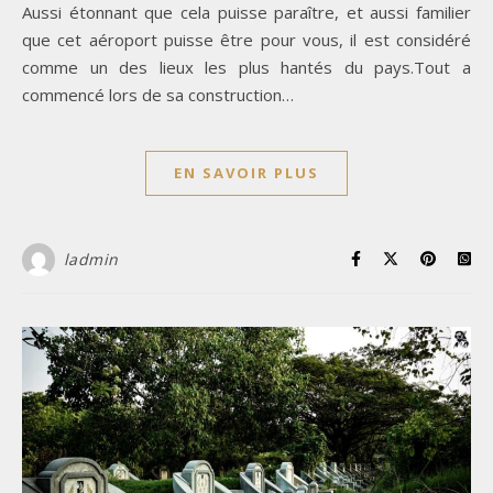
Aussi étonnant que cela puisse paraître, et aussi familier
que cet aéroport puisse être pour vous, il est considéré
comme un des lieux les plus hantés du pays.Tout a
commencé lors de sa construction…
EN SAVOIR PLUS
ladmin