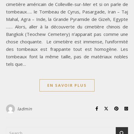
cimetière américain de Colleville-sur-Mer et si on parle de
tombeaux….. le Tombeau de Cyrus, Pasargade, Iran – Taj
Mahal, Agra – Inde, la Grande Pyramide de Gizeh, Egypte
…… Alors, aller à la découverte du cimetière chinois de
Bangkok (Teochew Cemetery) n’apparait pas comme une
chose choquante. Le cimetière est immense, l’uniformité
des tombeaux est frappante tout est homogène. Les
tombeaux font la même taille, pas de matériaux nobles
tels que…
EN SAVOIR PLUS
ladmin