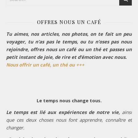
OFFRES NOUS UN CAFÉ
Tu aimes, nos articles, nos photos, on te fait un peu
voyager, tu n’as pas le temps, ou tu n’oses pas nous
rejoindre, offres nous un café ou un thé et passes un
petit instant de joie, de rire et d’émotion avec nous.
Nous offrir un café, un thé ou +++
Le temps nous change tous.
Le temps est lié aux expériences de notre vie,
ainsi
que ces deux choses nous font apprendre, connaître et
changer.