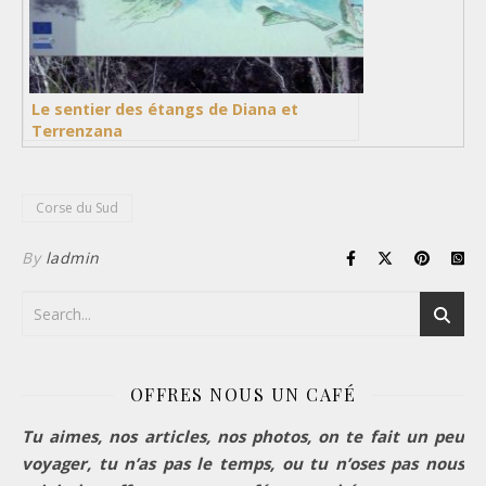
Le sentier des étangs de Diana et
Terrenzana
Corse du Sud
By
ladmin
OFFRES NOUS UN CAFÉ
Tu aimes, nos articles, nos photos, on te fait un peu
voyager, tu n’as pas le temps, ou tu n’oses pas nous