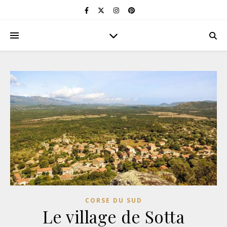
CORSE DU SUD
Le village de Sotta