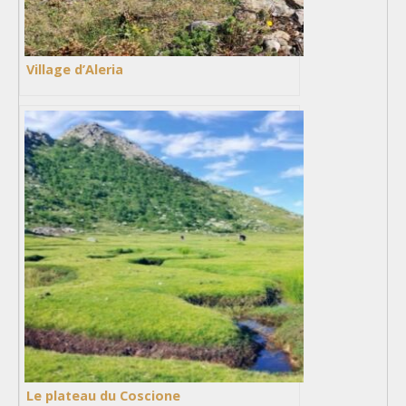
Village d’Aleria
Le plateau du Coscione