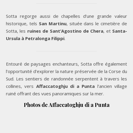
Sotta regorge aussi de chapelles d’une grande valeur
historique, tels
San Martinu
, située dans le cimetière de
Sotta, les
ruines de Sant’Agostino de Chera
, et
Santa-
Ursula à Petralonga Filippi
.
Entouré de paysages enchanteurs, Sotta offre également
l’opportunité d’explorer la nature préservée de la Corse du
Sud. Les sentiers de randonnée serpentent à travers les
collines, vers
Affaccatoghju di a Punta
l’ancien village
ruiné offrant des vues panoramiques sur la mer.
Photos de
Affaccatoghju di a Punta