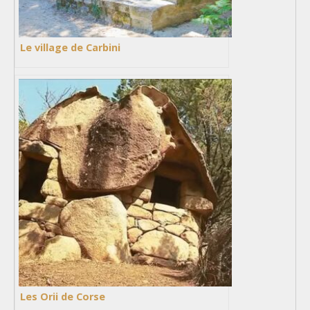
Le village de Carbini
Les Orii de Corse