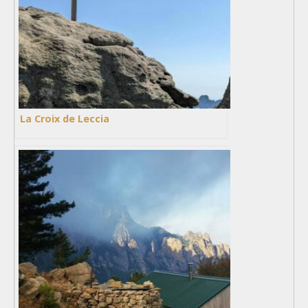
La Croix de Leccia