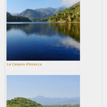
Le Canyon d’Inzecca