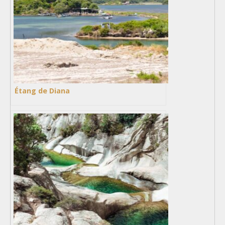
Étang de Diana