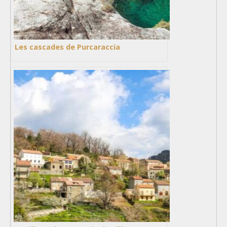
Les cascades de Purcaraccia