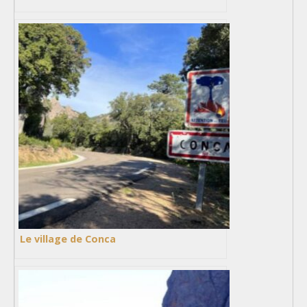
Le village de Conca