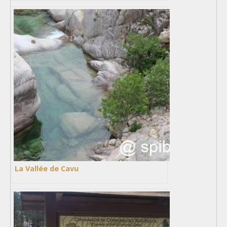
La Vallée de Cavu