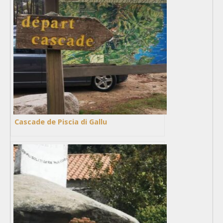
Cascade de Piscia di Gallu