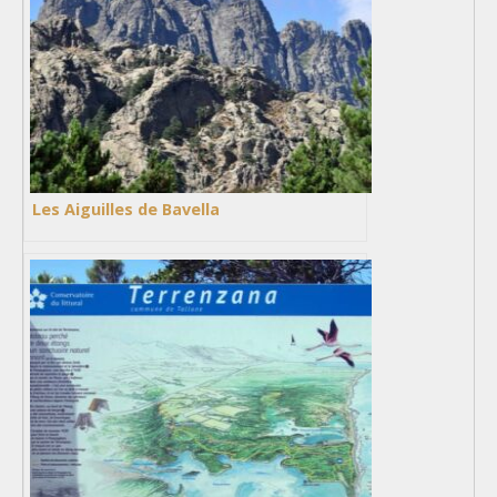
Les Aiguilles de Bavella