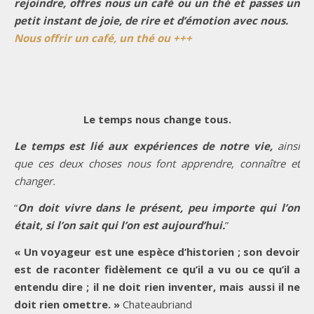
rejoindre, offres nous un café ou un thé et passes un
petit instant de joie, de rire et d’émotion avec nous.
Nous offrir un café, un thé ou +++
Le temps nous change tous.
Le temps est lié aux expériences de notre vie,
ainsi
que ces deux choses nous font apprendre, connaître et
changer.
“
On doit vivre dans le présent, peu importe qui l’on
était, si l’on sait qui l’on est aujourd’hui.
”
« Un voyageur est une espèce d’historien ; son devoir
est de raconter fidèlement ce qu’il a vu ou ce qu’il a
entendu dire ; il ne doit rien inventer, mais aussi il ne
doit rien omettre. »
Chateaubriand