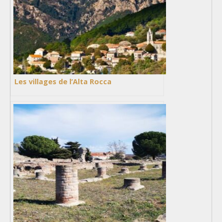
Les villages de l’Alta Rocca