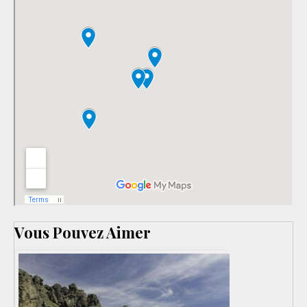
Vous Pouvez Aimer