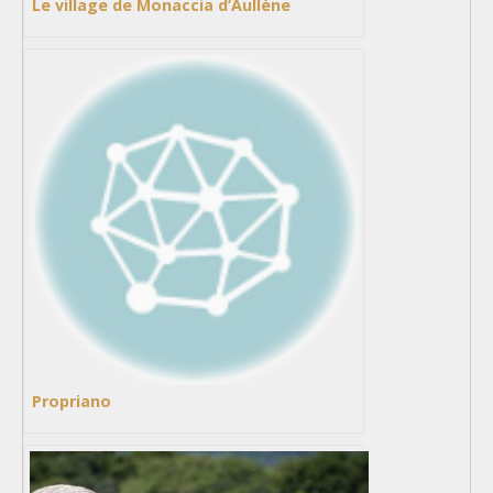
Le village de Monaccia d’Aullène
Propriano