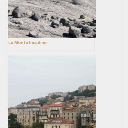
Le Monte Incudine