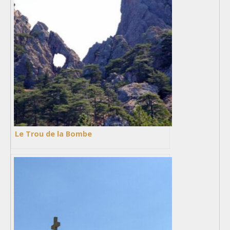
Le Trou de la Bombe