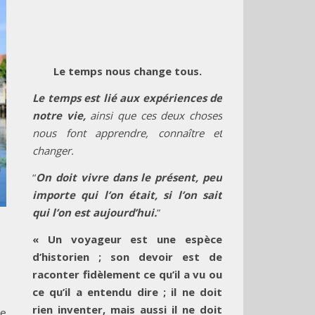
Le temps nous change tous.
Le temps est lié aux expériences de
notre vie,
ainsi que ces deux choses
nous font apprendre, connaître et
changer.
“
On doit vivre dans le présent, peu
importe qui l’on était, si l’on sait
qui l’on est aujourd’hui.
”
« Un voyageur est une espèce
d’historien ; son devoir est de
raconter fidèlement ce qu’il a vu ou
ce qu’il a entendu dire ; il ne doit
rien inventer, mais aussi il ne doit
ne