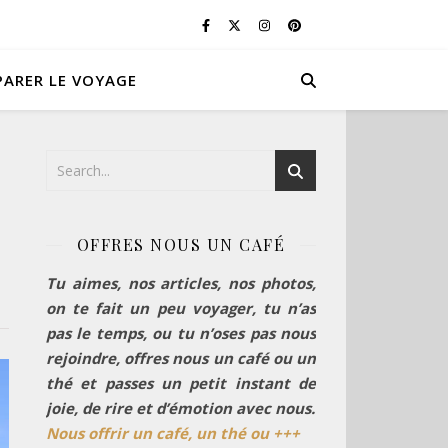
PARER LE VOYAGE
OFFRES NOUS UN CAFÉ
Tu aimes, nos articles, nos photos,
on te fait un peu voyager, tu n’as
pas le temps, ou tu n’oses pas nous
rejoindre, offres nous un café ou un
thé et passes un petit instant de
joie, de rire et d’émotion avec nous.
Nous offrir un café, un thé ou +++