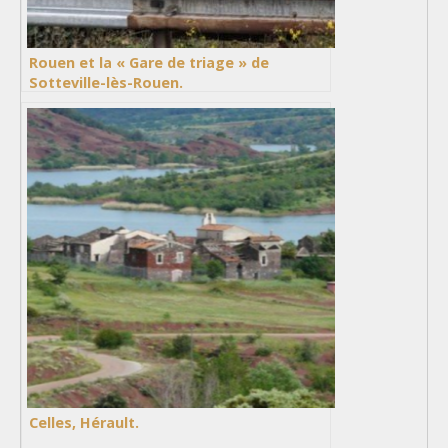
Rouen et la « Gare de triage » de
Sotteville-lès-Rouen.
Celles, Hérault.