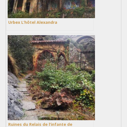
Urbex L’hôtel Alexandra
Ruines du Relais de l’infante de