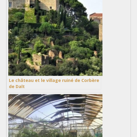
Le château et le village ruiné de Corbère
de Dalt