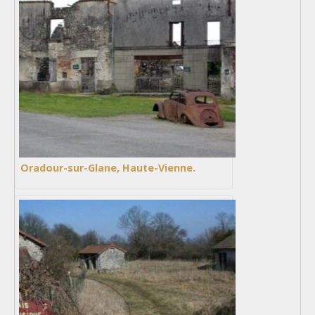
Oradour-sur-Glane, Haute-Vienne.