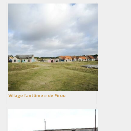
Village fantôme » de Pirou