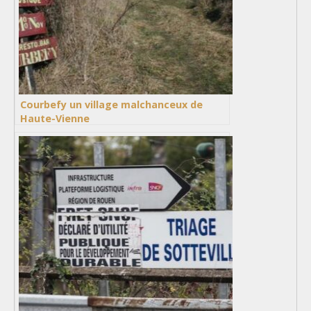
Courbefy un village malchanceux de
Haute-Vienne