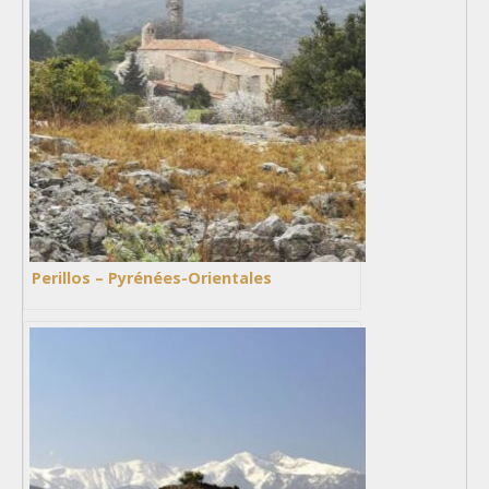
Perillos – Pyrénées-Orientales