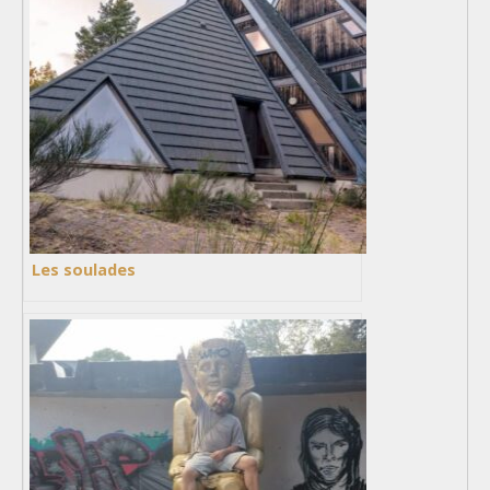
Les soulades