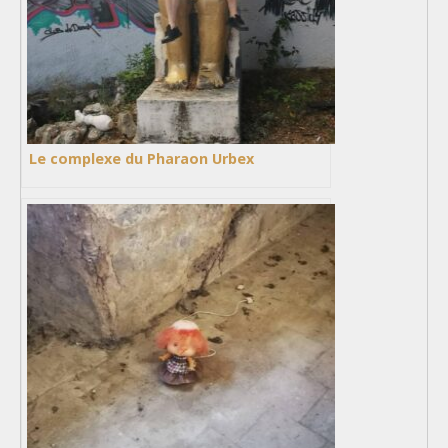
Le complexe du Pharaon Urbex