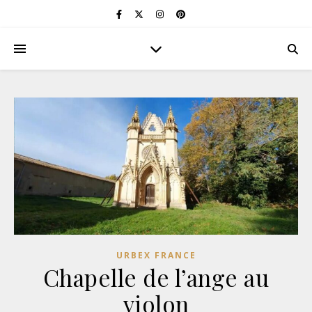
URBEX FRANCE
Chapelle de l’ange au
violon