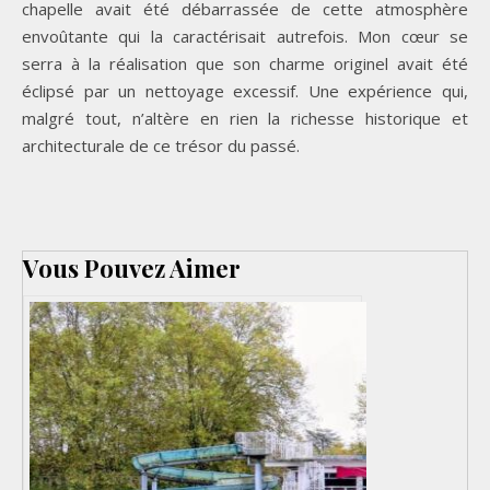
chapelle avait été débarrassée de cette atmosphère
envoûtante qui la caractérisait autrefois. Mon cœur se
serra à la réalisation que son charme originel avait été
éclipsé par un nettoyage excessif. Une expérience qui,
malgré tout, n’altère en rien la richesse historique et
architecturale de ce trésor du passé.
Vous Pouvez Aimer