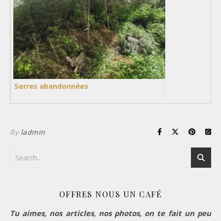
Serres abandonnées
By
ladmin
OFFRES NOUS UN CAFÉ
Tu aimes, nos articles, nos photos, on te fait un peu