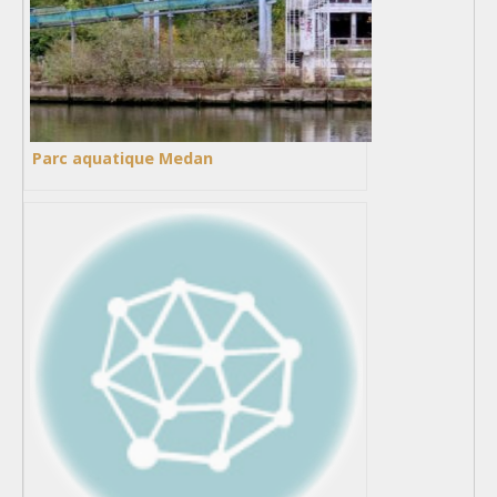
Parc aquatique Medan