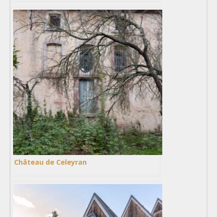
Château de Celeyran