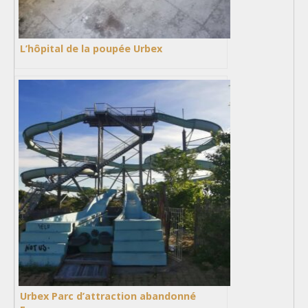
L’hôpital de la poupée Urbex
Urbex Parc d’attraction abandonné