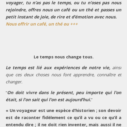
voyager, tu n’as pas le temps, ou tu n’oses pas nous
rejoindre, offres nous un café ou un thé et passes un
petit instant de joie, de rire et d’émotion avec nous.
Nous offrir un café, un thé ou +++
Le temps nous change tous.
Le temps est lié aux expériences de notre vie,
ainsi
que ces deux choses nous font apprendre, connaître et
changer.
“
On doit vivre dans le présent, peu importe qui l’on
était, si l’on sait qui l’on est aujourd’hui.
”
« Un voyageur est une espèce d’historien ; son devoir
est de raconter fidèlement ce qu’il a vu ou ce qu’il a
entendu dire ; il ne doit rien inventer, mais aussi il ne