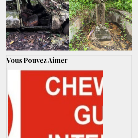
Vous Pouvez Aimer