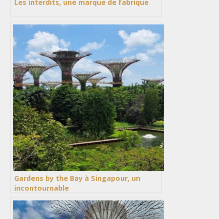
Les interdits, une marque de fabrique
Gardens by the Bay à Singapour, un
incontournable