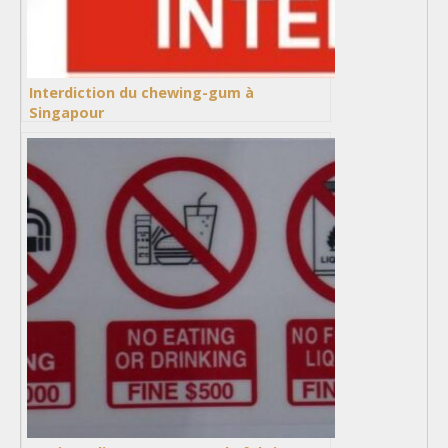
Interdiction du chewing-gum à
Singapour