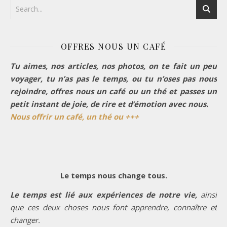
OFFRES NOUS UN CAFÉ
Tu aimes, nos articles, nos photos, on te fait un peu
voyager, tu n’as pas le temps, ou tu n’oses pas nous
rejoindre, offres nous un café ou un thé et passes un
petit instant de joie, de rire et d’émotion avec nous.
Nous offrir un café, un thé ou +++
Le temps nous change tous.
Le temps est lié aux expériences de notre vie,
ainsi
que ces deux choses nous font apprendre, connaître et
changer.