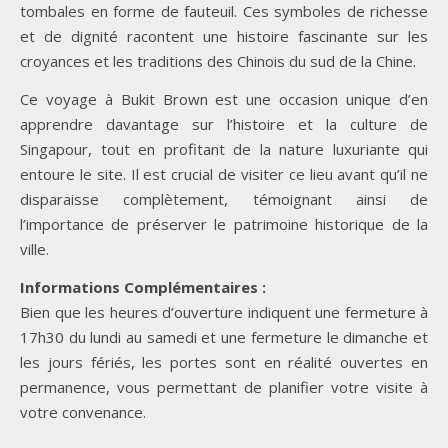
tombales en forme de fauteuil. Ces symboles de richesse
et de dignité racontent une histoire fascinante sur les
croyances et les traditions des Chinois du sud de la Chine.
Ce voyage à Bukit Brown est une occasion unique d’en
apprendre davantage sur l’histoire et la culture de
Singapour, tout en profitant de la nature luxuriante qui
entoure le site. Il est crucial de visiter ce lieu avant qu’il ne
disparaisse complètement, témoignant ainsi de
l’importance de préserver le patrimoine historique de la
ville.
Informations Complémentaires :
Bien que les heures d’ouverture indiquent une fermeture à
17h30 du lundi au samedi et une fermeture le dimanche et
les jours fériés, les portes sont en réalité ouvertes en
permanence, vous permettant de planifier votre visite à
votre convenance.