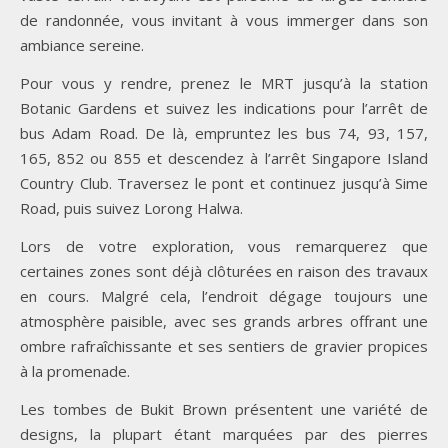
de randonnée, vous invitant à vous immerger dans son
ambiance sereine.
Pour vous y rendre, prenez le MRT jusqu’à la station
Botanic Gardens et suivez les indications pour l’arrêt de
bus Adam Road. De là, empruntez les bus 74, 93, 157,
165, 852 ou 855 et descendez à l’arrêt Singapore Island
Country Club. Traversez le pont et continuez jusqu’à Sime
Road, puis suivez Lorong Halwa.
Lors de votre exploration, vous remarquerez que
certaines zones sont déjà clôturées en raison des travaux
en cours. Malgré cela, l’endroit dégage toujours une
atmosphère paisible, avec ses grands arbres offrant une
ombre rafraîchissante et ses sentiers de gravier propices
à la promenade.
Les tombes de Bukit Brown présentent une variété de
designs, la plupart étant marquées par des pierres