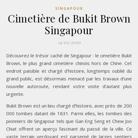
SINGAPOUR
Cimetière de Bukit Brown
Singapour
14/02/2020
Découvrez le trésor caché de Singapour : le cimetière Bukit
Brown, le plus grand cimetière chinois hors de Chine. Cet
endroit paisible et chargé d’histoire, longtemps oublié du
grand public, est désormais menacé par les travaux d’une
nouvelle autoroute, rendant votre visite d’autant plus
urgente.
Bukit Brown est un lieu chargé d’histoire, avec près de 200
000 tombes datant de 1831. Parmi elles, les tombes des
pionniers de Singapour tels que Gan Eng Seng et Chew Joo
Chiat offrent un aperçu fascinant du passé de la ville. Ce
vaste terrain verdoyant est parsemé de larges sentiers