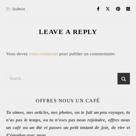
By
ladmin
LEAVE A REPLY
Vous devez
vous connecter
pour publier un commentaire.
OFFRES NOUS UN CAFÉ
Tu aimes, nos articles, nos photos, on te fait un peu voyager, tu
n’as pas le temps, ou tu n’oses pas nous rejoindre, offres nous
un café ou un thé et passes un petit instant de joie, de rire et
d’émotion avec nous.