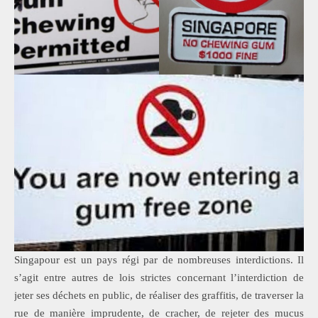
Singapour est un pays régi par de nombreuses interdictions. Il
s’agit entre autres de lois strictes concernant l’interdiction de
jeter ses déchets en public, de réaliser des graffitis, de traverser la
rue de manière imprudente, de cracher, de rejeter des mucus