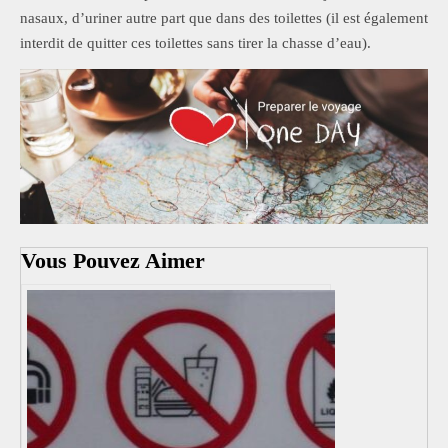
nasaux, d’uriner autre part que dans des toilettes (il est également
interdit de quitter ces toilettes sans tirer la chasse d’eau).
Vous Pouvez Aimer