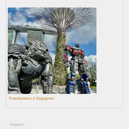
Transformers à Singapour
Singapour