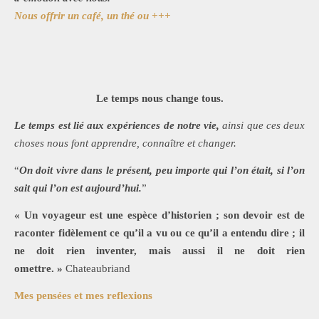
Nous offrir un café, un thé ou +++
Le temps nous change tous.
Le temps est lié aux expériences de notre vie,
ainsi que ces deux
choses nous font apprendre, connaître et changer.
“
On doit vivre dans le présent, peu importe qui l’on était, si l’on
sait qui l’on est aujourd’hui.
”
« Un voyageur est une espèce d’historien ; son devoir est de
raconter fidèlement ce qu’il a vu ou ce qu’il a entendu dire ; il
ne doit rien inventer, mais aussi il ne doit rien
omettre. »
Chateaubriand
Mes pensées et mes reflexions