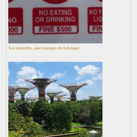
Les interdits, une marque de fabrique