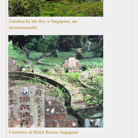
Gardens by the Bay à Singapour, un
incontournable
Cimetière de Bukit Brown Singapour