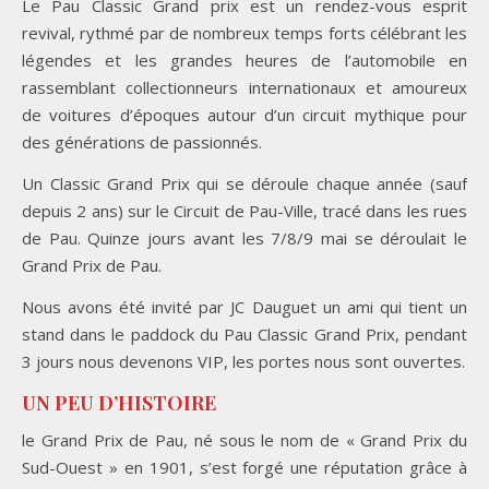
Le Pau Classic Grand prix est un rendez-vous esprit
revival, rythmé par de nombreux temps forts célébrant les
légendes et les grandes heures de l’automobile en
rassemblant collectionneurs internationaux et amoureux
de voitures d’époques autour d’un circuit mythique pour
des générations de passionnés.
Un Classic Grand Prix qui se déroule chaque année (sauf
depuis 2 ans) sur le Circuit de Pau-Ville, tracé dans les rues
de Pau. Quinze jours avant les 7/8/9 mai se déroulait le
Grand Prix de Pau.
Nous avons été invité par JC Dauguet un ami qui tient un
stand dans le paddock du Pau Classic Grand Prix, pendant
3 jours nous devenons VIP, les portes nous sont ouvertes.
UN PEU D’HISTOIRE
le Grand Prix de Pau, né sous le nom de « Grand Prix du
Sud-Ouest » en 1901, s’est forgé une réputation grâce à