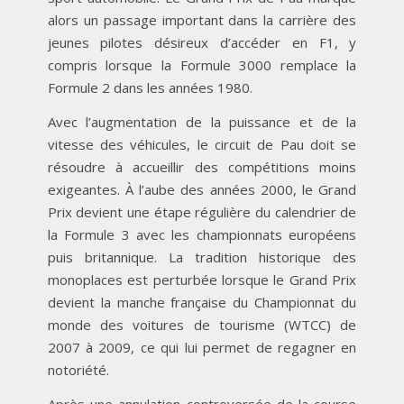
alors un passage important dans la carrière des
jeunes pilotes désireux d’accéder en F1, y
compris lorsque la Formule 3000 remplace la
Formule 2 dans les années 1980.
Avec l’augmentation de la puissance et de la
vitesse des véhicules, le circuit de Pau doit se
résoudre à accueillir des compétitions moins
exigeantes. À l’aube des années 2000, le Grand
Prix devient une étape régulière du calendrier de
la Formule 3 avec les championnats européens
puis britannique. La tradition historique des
monoplaces est perturbée lorsque le Grand Prix
devient la manche française du Championnat du
monde des voitures de tourisme (WTCC) de
2007 à 2009, ce qui lui permet de regagner en
notoriété.
Après une annulation controversée de la course