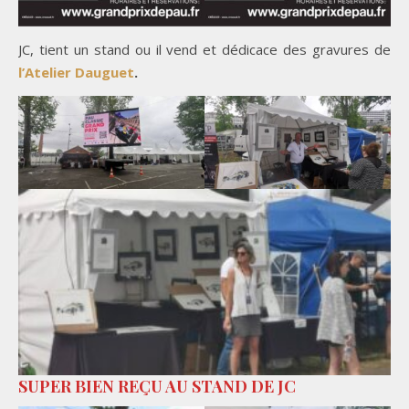
JC, tient un stand ou il vend et dédicace des gravures de
l’Atelier Dauguet
.
SUPER BIEN REÇU AU STAND DE JC