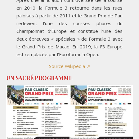
en 2010, la Formule 3 retourne dans les rues
paloises à partir de 2011 et le Grand Prix de Pau
redevient l’une des courses phares du
Championnat d’Europe et constitue l’une des
deux épreuves « spéciales » de Formule 3 avec
le Grand Prix de Macao. En 2019, la F3 Europe
est remplacée par l’Euroformula Open.
Source Wikipedia ↗
UN SACRÉ PROGRAMME