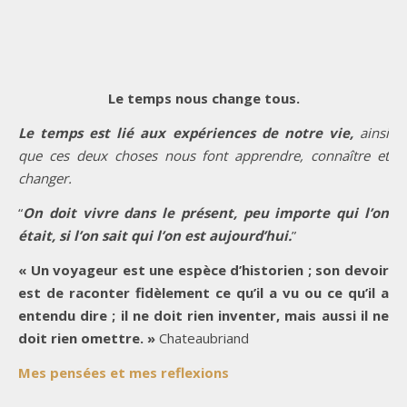
Le temps nous change tous.
Le temps est lié aux expériences de notre vie,
ainsi
que ces deux choses nous font apprendre, connaître et
changer.
“
On doit vivre dans le présent, peu importe qui l’on
était, si l’on sait qui l’on est aujourd’hui.
”
« Un voyageur est une espèce d’historien ; son devoir
est de raconter fidèlement ce qu’il a vu ou ce qu’il a
entendu dire ; il ne doit rien inventer, mais aussi il ne
doit rien omettre. »
Chateaubriand
Mes pensées et mes reflexions