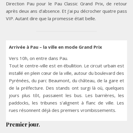
Direction Pau pour le Pau Classic Grand Prix, de retour
après deux ans d’absence. Et j’ai pu décrocher quatre pass
VIP. Autant dire que la promesse était belle.
Arrivée à Pau – la ville en mode Grand Prix
Vers 10h, on entre dans Pau.
Tout le centre-ville est en ébullition. Le circuit urbain est
installé en plein cœur de la ville, autour du boulevard des
Pyrénées, du parc Beaumont, du château, de la gare et
de la préfecture. Des stands ont surgi là où, quelques
jours plus tôt, passaient les bus. Les barrières, les
paddocks, les tribunes s’alignent à flanc de ville. Les
rues résonnent déjà des premiers vrombissements.
Premier jour.