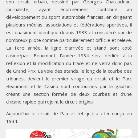
son circuit urbain, dessiné par Georges Charaudeau,
journaliste, ayant énormément contribué au
développement du sport automobile français, en dirigeant
plusieurs médias, associations et fédérations sportives, il
est quasiment identique depuis 1933 et considéré par de
nombreux pilote comme particulièrement difficile et relevé.
La 1ere année, la ligne d’arrivée et stand sont coté
casino/parc Beaumont, l’année 1934 sera dédiée à la
réflexion et la modification du tracé et ne verra donc pas
de Grand Prix. La voie des stands, le long de la courbe des
tribunes, devient le premier virage du circuit et le Parc
Beaumont et le Casino sont contournés par la gauche,
créant une section formée de deux courbes et d’une
chicane rapide qui rejoint le circuit original.
Aujourd’hui le circuit de Pau et tel qu,il a eter conçu en
1934.