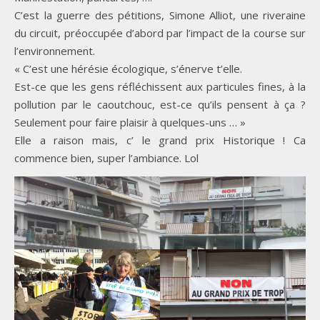
C’est la guerre des pétitions, Simone Alliot, une riveraine
du circuit, préoccupée d’abord par l’impact de la course sur
l’environnement.
« C’est une hérésie écologique, s’énerve t’elle.
Est-ce que les gens réfléchissent aux particules fines, à la
pollution par le caoutchouc, est-ce qu’ils pensent à ça ?
Seulement pour faire plaisir à quelques-uns … »
Elle a raison mais, c’ le grand prix Historique ! Ca
commence bien, super l’ambiance. Lol