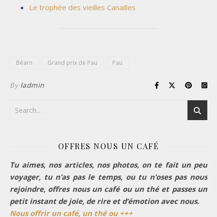
Le trophée des vieilles Canailles
Béarn
Grand prix de Pau
Pau
By
ladmin
OFFRES NOUS UN CAFÉ
Tu aimes, nos articles, nos photos, on te fait un peu
voyager, tu n’as pas le temps, ou tu n’oses pas nous
rejoindre, offres nous un café ou un thé et passes un
petit instant de joie, de rire et d’émotion avec nous.
Nous offrir un café, un thé ou +++