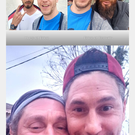
Hugo et Brice
Brice et Romain