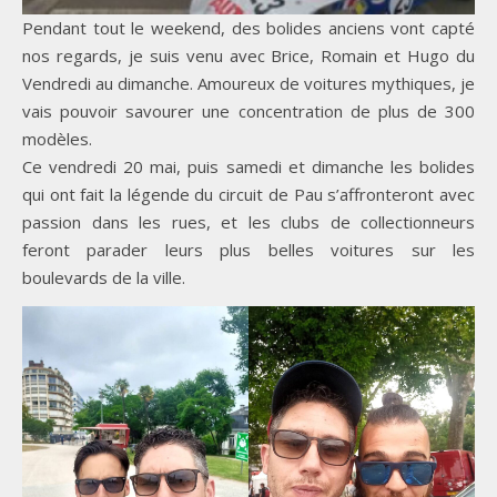
Pendant tout le weekend, des bolides anciens vont capté
nos regards, je suis venu avec Brice, Romain et Hugo du
Vendredi au dimanche. Amoureux de voitures mythiques, je
vais pouvoir savourer une concentration de plus de 300
modèles.
Ce vendredi 20 mai, puis samedi et dimanche les bolides
qui ont fait la légende du circuit de Pau s’affronteront avec
passion dans les rues, et les clubs de collectionneurs
feront parader leurs plus belles voitures sur les
boulevards de la ville.