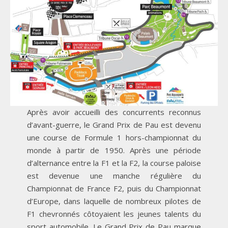
Après avoir accueilli des concurrents reconnus
d’avant-guerre, le Grand Prix de Pau est devenu
une course de Formule 1 hors-championnat du
monde à partir de 1950. Après une période
d’alternance entre la F1 et la F2, la course paloise
est devenue une manche régulière du
Championnat de France F2, puis du Championnat
d’Europe, dans laquelle de nombreux pilotes de
F1 chevronnés côtoyaient les jeunes talents du
sport automobile. Le Grand Prix de Pau marque