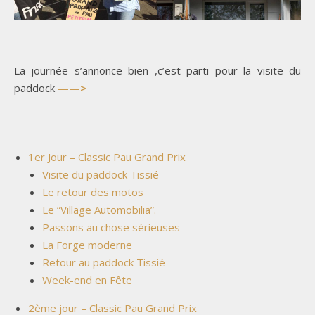
La journée s’annonce bien ,c’est parti pour la visite du
paddock
——>
1er Jour – Classic Pau Grand Prix
Visite du paddock Tissié
Le retour des motos
Le “Village Automobilia”.
Passons au chose sérieuses
La Forge moderne
Retour au paddock Tissié
Week-end en Fête
2ème jour – Classic Pau Grand Prix