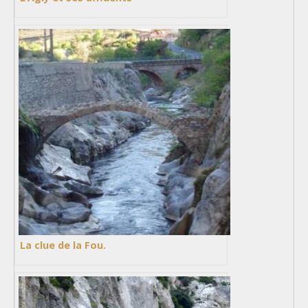
La clue de la Fou.