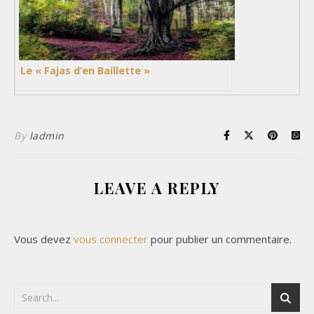
Le « Fajas d’en Baillette »
By
ladmin
LEAVE A REPLY
Vous devez
vous connecter
pour publier un commentaire.