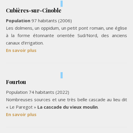
Cubières-sur-Cinoble
Population
97 habitants (2006)
Les dolmens, un oppidum, un petit pont romain, une église
à la forme étonnante orientée Sud/Nord, des anciens
canaux d’irrigation.
En savoir plus
Fourtou
Population 74 habitants (2022)
Nombreuses sources et une très belle cascade au lieu dit
« Le Paregot »
La cascade du vieux moulin
.
En savoir plus