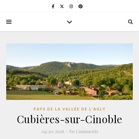
PAYS DE LA VALLÉE DE L’AGLY
Cubières-sur-Cinoble
04/10/2016
/
No Comments