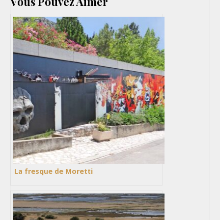
Vous Pouvez Aimer
La fresque de Moretti