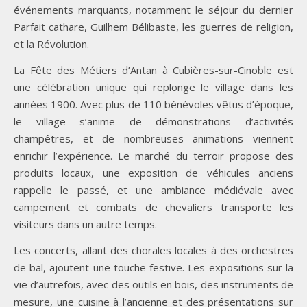
événements marquants, notamment le séjour du dernier
Parfait cathare, Guilhem Bélibaste, les guerres de religion,
et la Révolution.
La Fête des Métiers d’Antan à Cubières-sur-Cinoble est
une célébration unique qui replonge le village dans les
années 1900. Avec plus de 110 bénévoles vêtus d’époque,
le village s’anime de démonstrations d’activités
champêtres, et de nombreuses animations viennent
enrichir l’expérience. Le marché du terroir propose des
produits locaux, une exposition de véhicules anciens
rappelle le passé, et une ambiance médiévale avec
campement et combats de chevaliers transporte les
visiteurs dans un autre temps.
Les concerts, allant des chorales locales à des orchestres
de bal, ajoutent une touche festive. Les expositions sur la
vie d’autrefois, avec des outils en bois, des instruments de
mesure, une cuisine à l’ancienne et des présentations sur