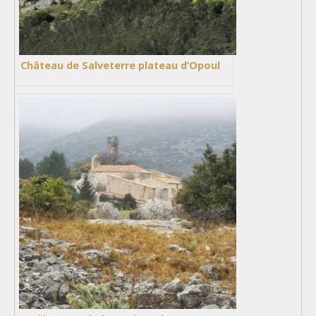
Château de Salveterre plateau d’Opoul