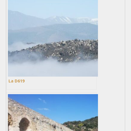
La D619