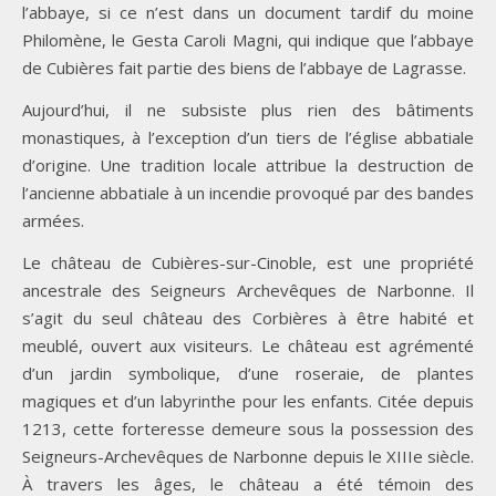
l’abbaye, si ce n’est dans un document tardif du moine
Philomène, le Gesta Caroli Magni, qui indique que l’abbaye
de Cubières fait partie des biens de l’abbaye de Lagrasse.
Aujourd’hui, il ne subsiste plus rien des bâtiments
monastiques, à l’exception d’un tiers de l’église abbatiale
d’origine. Une tradition locale attribue la destruction de
l’ancienne abbatiale à un incendie provoqué par des bandes
armées.
Le château de Cubières-sur-Cinoble, est une propriété
ancestrale des Seigneurs Archevêques de Narbonne. Il
s’agit du seul château des Corbières à être habité et
meublé, ouvert aux visiteurs. Le château est agrémenté
d’un jardin symbolique, d’une roseraie, de plantes
magiques et d’un labyrinthe pour les enfants. Citée depuis
1213, cette forteresse demeure sous la possession des
Seigneurs-Archevêques de Narbonne depuis le XIIIe siècle.
À travers les âges, le château a été témoin des