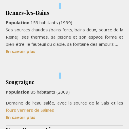
Rennes-les-Bains
Population
159 habitants (1999)
Ses sources chaudes (bains forts, bains doux, source de la
Reine), ses thermes, sa piscine et son espace forme et
bien-être, le fauteuil du diable, sa fontaine des amours …
En savoir plus
Sougraigne
Population
85 habitants (2009)
Domaine de l’eau salée, avec la source de la Sals et les
fours verriers de Salines
En savoir plus