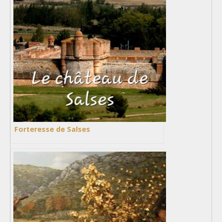
Forteresse de Salses