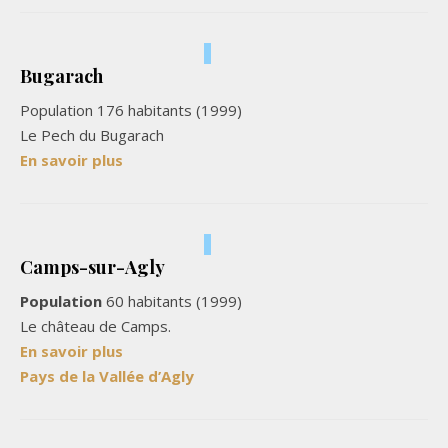
Bugarach
Population 176 habitants (1999)
Le Pech du Bugarach
En savoir plus
Camps-sur-Agly
Population
60 habitants (1999)
Le château de Camps.
En savoir plus
Pays de la Vallée d’Agly