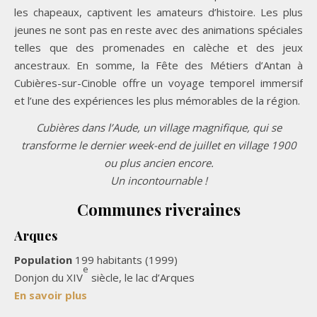
les chapeaux, captivent les amateurs d’histoire. Les plus
jeunes ne sont pas en reste avec des animations spéciales
telles que des promenades en calèche et des jeux
ancestraux. En somme, la Fête des Métiers d’Antan à
Cubières-sur-Cinoble offre un voyage temporel immersif
et l’une des expériences les plus mémorables de la région.
Cubières dans l’Aude, un village magnifique, qui se
transforme le dernier week-end de juillet en village 1900
ou plus ancien encore.
Un incontournable !
Communes riveraines
Arques
Population
199 habitants (1999)
e
Donjon du XIV
siècle, le lac d’Arques
En savoir plus