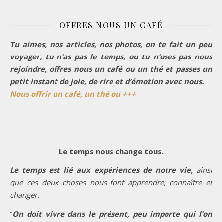
OFFRES NOUS UN CAFÉ
Tu aimes, nos articles, nos photos, on te fait un peu
voyager, tu n’as pas le temps, ou tu n’oses pas nous
rejoindre, offres nous un café ou un thé et passes un
petit instant de joie, de rire et d’émotion avec nous.
Nous offrir un café, un thé ou +++
Le temps nous change tous.
Le temps est lié aux expériences de notre vie,
ainsi
que ces deux choses nous font apprendre, connaître et
changer.
“
On doit vivre dans le présent, peu importe qui l’on