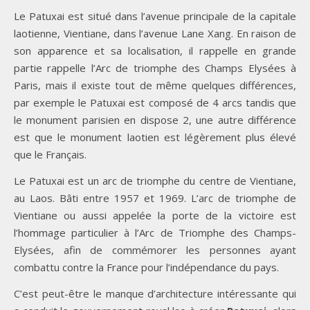
Le Patuxai est situé dans l’avenue principale de la capitale
laotienne, Vientiane, dans l’avenue Lane Xang. En raison de
son apparence et sa localisation, il rappelle en grande
partie rappelle l’Arc de triomphe des Champs Elysées à
Paris, mais il existe tout de même quelques différences,
par exemple le Patuxai est composé de 4 arcs tandis que
le monument parisien en dispose 2, une autre différence
est que le monument laotien est légèrement plus élevé
que le Français.
Le Patuxai est un arc de triomphe du centre de Vientiane,
au Laos. Bâti entre 1957 et 1969. L’arc de triomphe de
Vientiane ou aussi appelée la porte de la victoire est
l’hommage particulier à l’Arc de Triomphe des Champs-
Elysées, afin de commémorer les personnes ayant
combattu contre la France pour l’indépendance du pays.
C’est peut-être le manque d’architecture intéressante qui