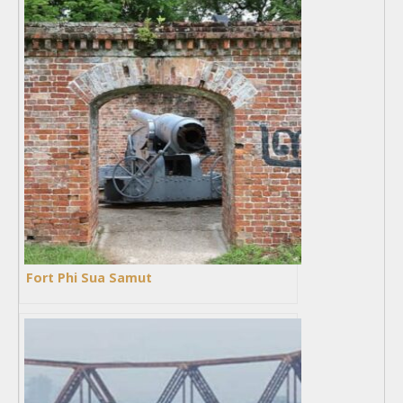
Fort Phi Sua Samut