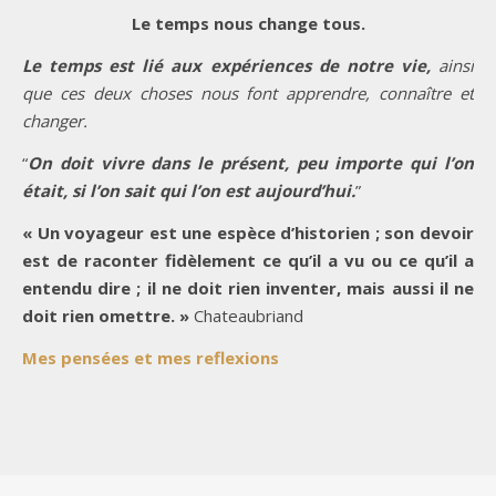
Le temps nous change tous.
Le temps est lié aux expériences de notre vie,
ainsi
que ces deux choses nous font apprendre, connaître et
changer.
“
On doit vivre dans le présent, peu importe qui l’on
était, si l’on sait qui l’on est aujourd’hui.
”
« Un voyageur est une espèce d’historien ; son devoir
est de raconter fidèlement ce qu’il a vu ou ce qu’il a
entendu dire ; il ne doit rien inventer, mais aussi il ne
doit rien omettre. »
Chateaubriand
Mes pensées et mes reflexions