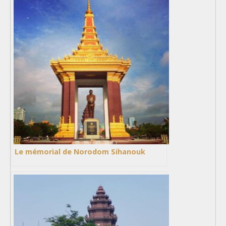
Le mémorial de Norodom Sihanouk