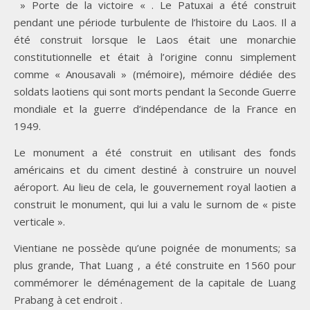
» Porte de la victoire « . Le Patuxai a été construit
pendant une période turbulente de l’histoire du Laos. Il a
été construit lorsque le Laos était une monarchie
constitutionnelle et était à l’origine connu simplement
comme « Anousavali » (mémoire), mémoire dédiée des
soldats laotiens qui sont morts pendant la Seconde Guerre
mondiale et la guerre d’indépendance de la France en
1949.
Le monument a été construit en utilisant des fonds
américains et du ciment destiné à construire un nouvel
aéroport. Au lieu de cela, le gouvernement royal laotien a
construit le monument, qui lui a valu le surnom de « piste
verticale ».
Vientiane ne possède qu’une poignée de monuments; sa
plus grande, That Luang , a été construite en 1560 pour
commémorer le déménagement de la capitale de Luang
Prabang à cet endroit .