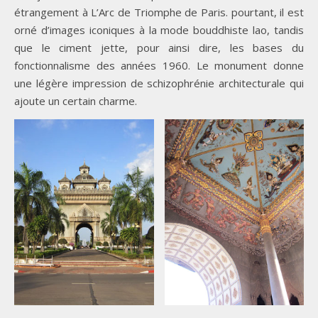
étrangement à L’Arc de Triomphe de Paris. pourtant, il est
orné d’images iconiques à la mode bouddhiste lao, tandis
que le ciment jette, pour ainsi dire, les bases du
fonctionnalisme des années 1960. Le monument donne
une légère impression de schizophrénie architecturale qui
ajoute un certain charme.