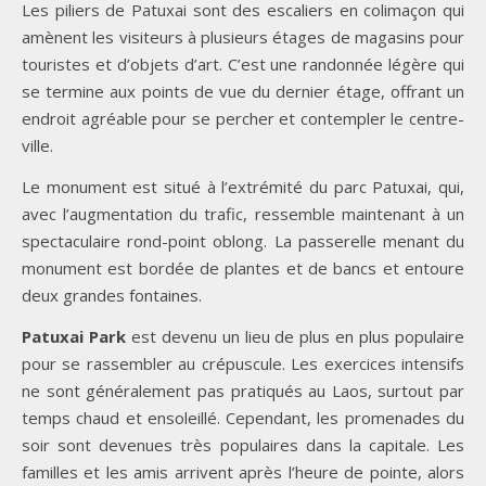
Les piliers de Patuxai sont des escaliers en colimaçon qui
amènent les visiteurs à plusieurs étages de magasins pour
touristes et d’objets d’art. C’est une randonnée légère qui
se termine aux points de vue du dernier étage, offrant un
endroit agréable pour se percher et contempler le centre-
ville.
Le monument est situé à l’extrémité du parc Patuxai, qui,
avec l’augmentation du trafic, ressemble maintenant à un
spectaculaire rond-point oblong. La passerelle menant du
monument est bordée de plantes et de bancs et entoure
deux grandes fontaines.
Patuxai Park
est devenu un lieu de plus en plus populaire
pour se rassembler au crépuscule. Les exercices intensifs
ne sont généralement pas pratiqués au Laos, surtout par
temps chaud et ensoleillé. Cependant, les promenades du
soir sont devenues très populaires dans la capitale. Les
familles et les amis arrivent après l’heure de pointe, alors