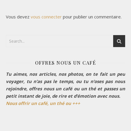
Vous devez
vous connecter
pour publier un commentaire.
OFFRES NOUS UN CAFÉ
Tu aimes, nos articles, nos photos, on te fait un peu
voyager, tu n’as pas le temps, ou tu n’oses pas nous
rejoindre, offres nous un café ou un thé et passes un
petit instant de joie, de rire et d’émotion avec nous.
Nous offrir un café, un thé ou +++