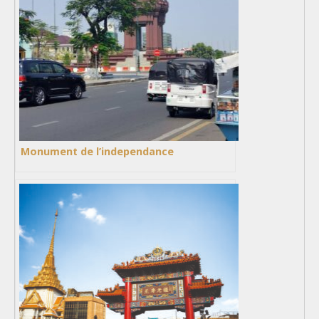
Monument de l’independance