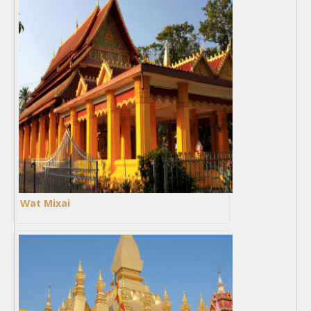
Wat Mixai