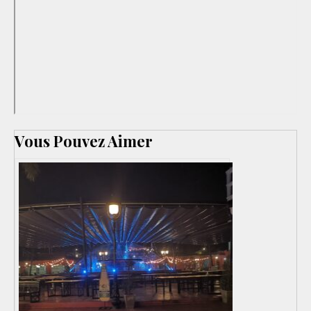
Vous Pouvez Aimer