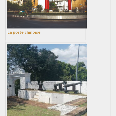
La porte chinoise