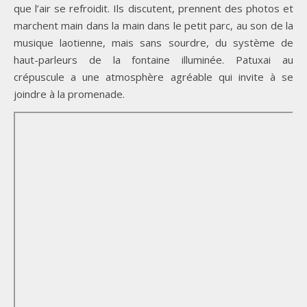
que l’air se refroidit. Ils discutent, prennent des photos et
marchent main dans la main dans le petit parc, au son de la
musique laotienne, mais sans sourdre, du système de
haut-parleurs de la fontaine illuminée. Patuxai au
crépuscule a une atmosphère agréable qui invite à se
joindre à la promenade.