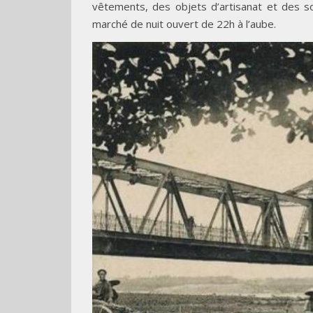
vêtements, des objets d’artisanat et des sou
marché de nuit ouvert de 22h à l’aube.