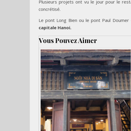
Plusieurs projets ont vu le jour pour le res
concrétisé.
Le pont Long Bien ou le pont Paul Doumer 
capitale Hanoi.
Vous Pouvez Aimer