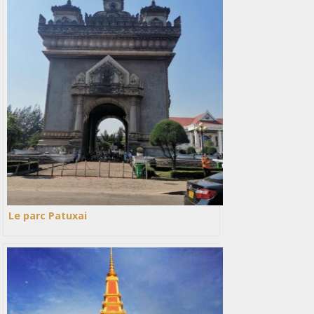
Le parc Patuxai