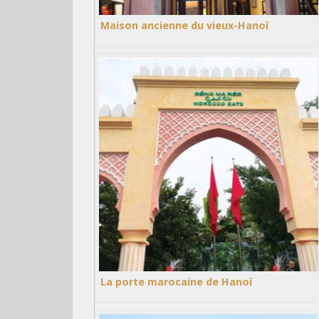
Maison ancienne du vieux-Hanoï
La porte marocaine de Hanoï