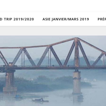
D TRIP 2019/2020
ASIE JANVIER/MARS 2019
PRÉ