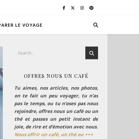
PARER LE VOYAGE
OFFRES NOUS UN CAFÉ
Tu aimes, nos articles, nos photos,
on te fait un peu voyager, tu n’as
pas le temps, ou tu n’oses pas nous
rejoindre, offres nous un café ou un
thé et passes un petit instant de
joie, de rire et d’émotion avec nous.
Nous offrir un café, un thé ou +++