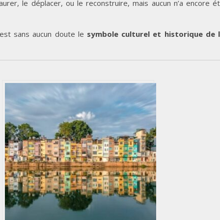
taurer, le déplacer, ou le reconstruire, mais aucun n’a encore é
est sans aucun doute le
symbole culturel et historique de 