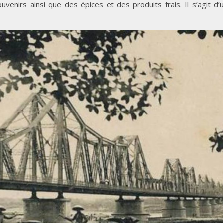
venirs ainsi que des épices et des produits frais. Il s’agit d’