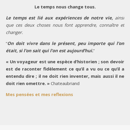
Le temps nous change tous.
Le temps est lié aux expériences de notre vie,
ainsi
que ces deux choses nous font apprendre, connaître et
changer.
“
On doit vivre dans le présent, peu importe qui l’on
était, si l’on sait qui l’on est aujourd’hui.
”
« Un voyageur est une espèce d’historien ; son devoir
est de raconter fidèlement ce qu’il a vu ou ce qu’il a
entendu dire ; il ne doit rien inventer, mais aussi il ne
doit rien omettre. »
Chateaubriand
Mes pensées et mes reflexions