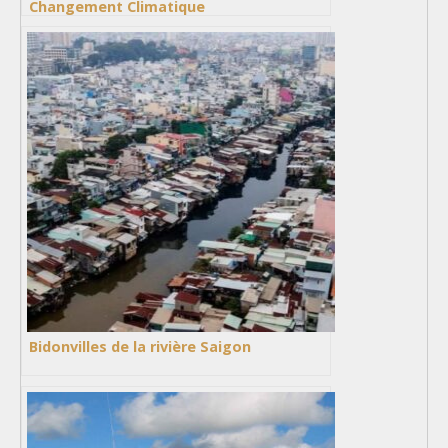
Changement Climatique
Bidonvilles de la rivière Saigon