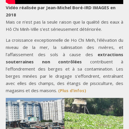
Vidéo réalisée par Jean-Michel Boré-IRD IMAGES en
2018
Mais ce n’est pas la seule raison que la qualité des eaux à
Hô Chi Minh-Ville s’est sérieusement détériorée.
La croissance exceptionnelle de Ho Chi Minh, l’élévation du
niveau de la mer, la salinisation des rivières, et
l’affaissement des sols à cause des
extractions
souterraines non contrôlées
contribuent à
l’effondrement des berges et à sa contamination. Les
berges minées par le dragage s’effondrent, entraînant
avec elles des champs, des étangs de pisciculture, des
magasins et des maisons.
(Plus d’infos)