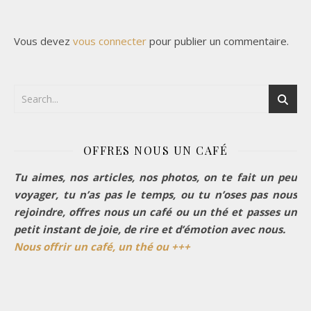
Vous devez
vous connecter
pour publier un commentaire.
OFFRES NOUS UN CAFÉ
Tu aimes, nos articles, nos photos, on te fait un peu
voyager, tu n’as pas le temps, ou tu n’oses pas nous
rejoindre, offres nous un café ou un thé et passes un
petit instant de joie, de rire et d’émotion avec nous.
Nous offrir un café, un thé ou +++