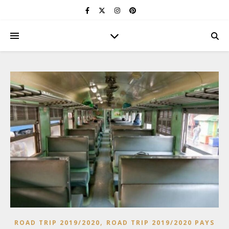
,
ROAD TRIP 2019/2020
ROAD TRIP 2019/2020 PAYS