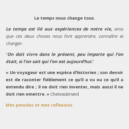
Le temps nous change tous.
Le temps est lié aux expériences de notre vie,
ainsi
que ces deux choses nous font apprendre, connaître et
changer.
“
On doit vivre dans le présent, peu importe qui l’on
était, si l’on sait qui l’on est aujourd’hui.
”
« Un voyageur est une espèce d’historien ; son devoir
est de raconter fidèlement ce qu’il a vu ou ce qu’il a
entendu dire ; il ne doit rien inventer, mais aussi il ne
doit rien omettre. »
Chateaubriand
Mes pensées et mes reflexions