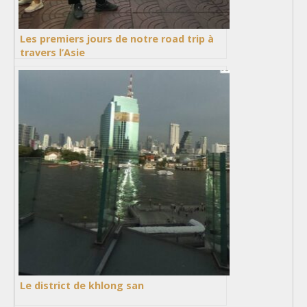
Les premiers jours de notre road trip à
travers l’Asie
Le district de khlong san