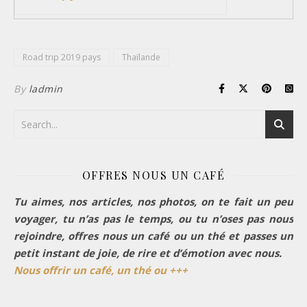
Road trip 2019 pays
Thaïlande
By
ladmin
OFFRES NOUS UN CAFÉ
Tu aimes, nos articles, nos photos, on te fait un peu
voyager, tu n’as pas le temps, ou tu n’oses pas nous
rejoindre, offres nous un café ou un thé et passes un
petit instant de joie, de rire et d’émotion avec nous.
Nous offrir un café, un thé ou +++