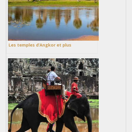
Les temples d’Angkor et plus