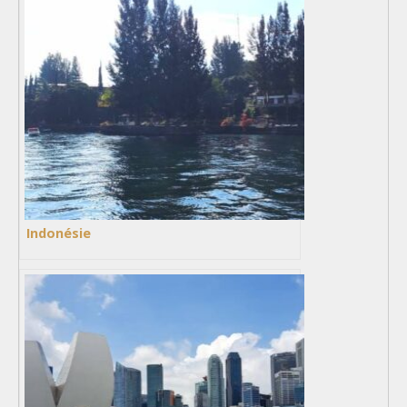
Indonésie