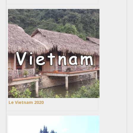
Le Vietnam 2020