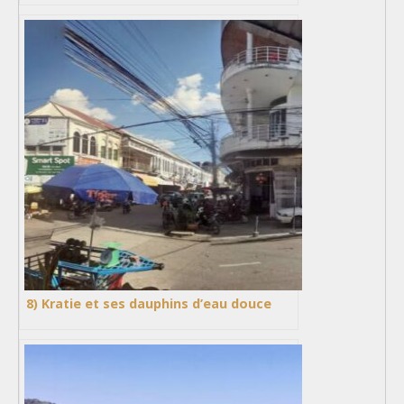
8) Kratie et ses dauphins d’eau douce