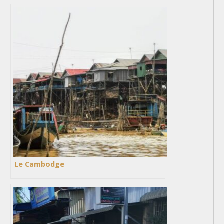
Le Cambodge