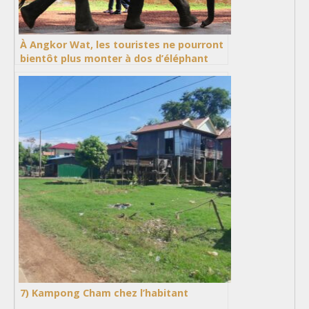
À Angkor Wat, les touristes ne pourront
bientôt plus monter à dos d’éléphant
7) Kampong Cham chez l’habitant