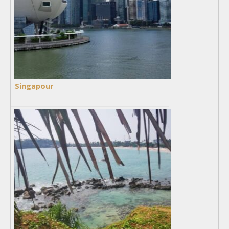
Singapour