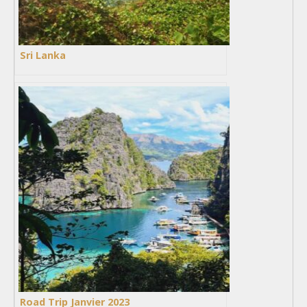
Sri Lanka
Road Trip Janvier 2023