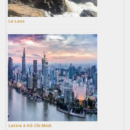
Le Laos
Lettre à Hô Chi Minh