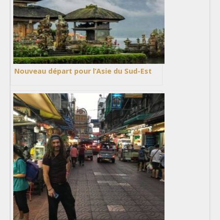
Nouveau départ pour l’Asie du Sud-Est