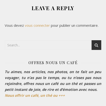
LEAVE A REPLY
Vous devez
vous connecter
pour publier un commentaire.
OFFRES NOUS UN CAFÉ
Tu aimes, nos articles, nos photos, on te fait un peu
voyager, tu n’as pas le temps, ou tu n’oses pas nous
rejoindre, offres nous un café ou un thé et passes un
petit instant de joie, de rire et d’émotion avec nous.
Nous offrir un café, un thé ou +++