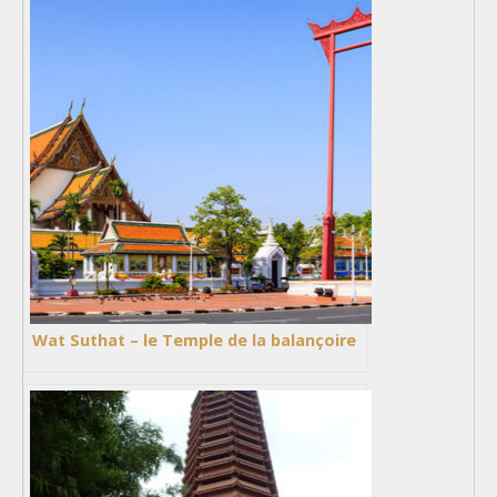
Wat Suthat – le Temple de la balançoire