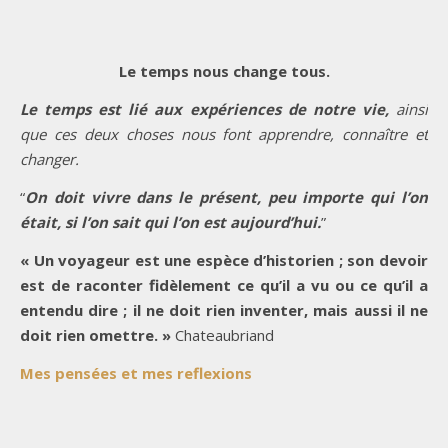
Le temps nous change tous.
Le temps est lié aux expériences de notre vie,
ainsi
que ces deux choses nous font apprendre, connaître et
changer.
“
On doit vivre dans le présent, peu importe qui l’on
était, si l’on sait qui l’on est aujourd’hui.
”
« Un voyageur est une espèce d’historien ; son devoir
est de raconter fidèlement ce qu’il a vu ou ce qu’il a
entendu dire ; il ne doit rien inventer, mais aussi il ne
doit rien omettre. »
Chateaubriand
Mes pensées et mes reflexions