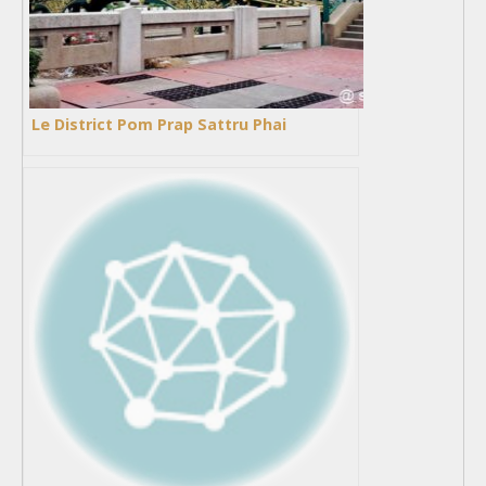
Le District Pom Prap Sattru Phai