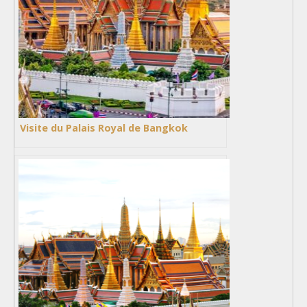
Visite du Palais Royal de Bangkok