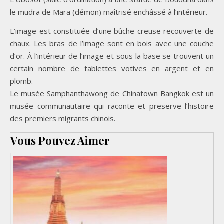
le mudra de Mara (démon) maîtrisé enchâssé à l’intérieur.
L’image est constituée d’une bûche creuse recouverte de
chaux. Les bras de l’image sont en bois avec une couche
d’or. À l’intérieur de l’image et sous la base se trouvent un
certain nombre de tablettes votives en argent et en
plomb.
Le musée Samphanthawong de Chinatown Bangkok est un
musée communautaire qui raconte et preserve l’histoire
des premiers migrants chinois.
Vous Pouvez Aimer