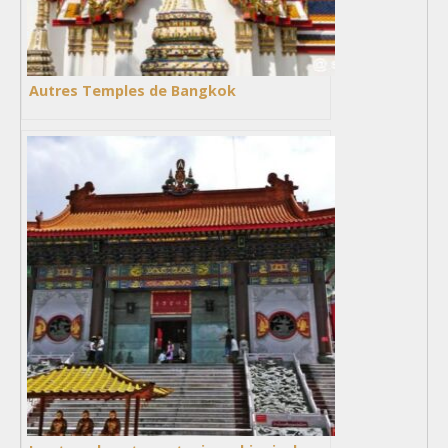
Autres Temples de Bangkok