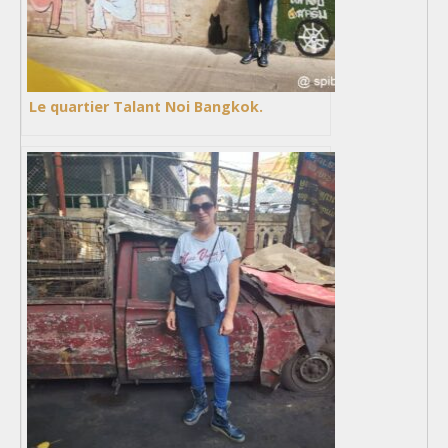
Le quartier Talant Noi Bangkok.