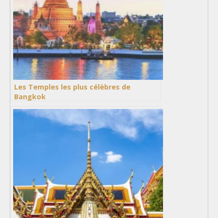
Les Temples les plus célèbres de
Bangkok