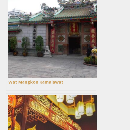
Wat Mangkon Kamalawat