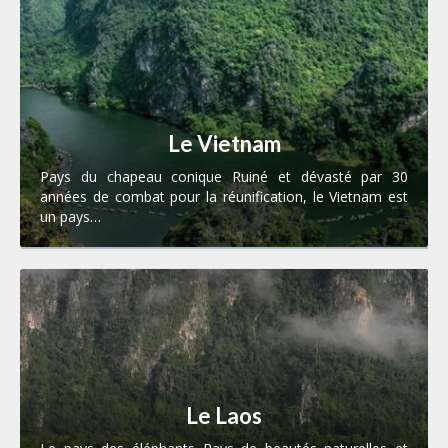
Le Vietnam
Pays du chapeau conique Ruiné et dévasté par 30
années de combat pour la réunification, le Vietnam est
un pays…
Le Laos