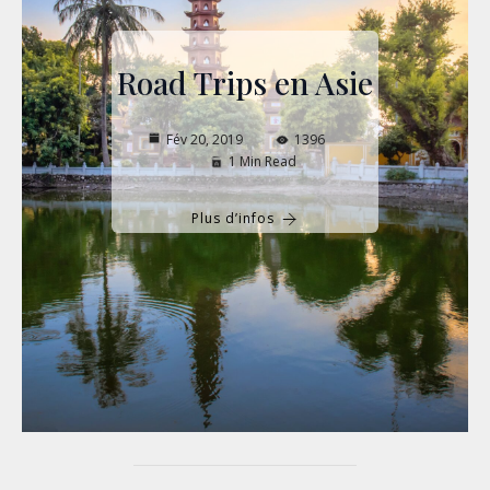
Road Trips en Asie
Fév 20, 2019
1396
1 Min Read
Plus d’infos