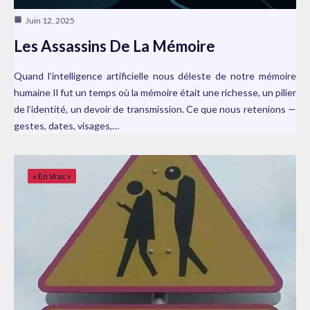
Juin 12, 2025
Les Assassins De La Mémoire
Quand l’intelligence artificielle nous déleste de notre mémoire
humaine Il fut un temps où la mémoire était une richesse, un pilier
de l’identité, un devoir de transmission. Ce que nous retenions —
gestes, dates, visages,…
« En Vrac »