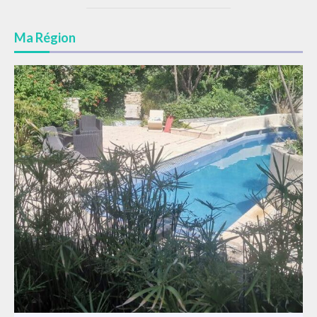
Ma Région