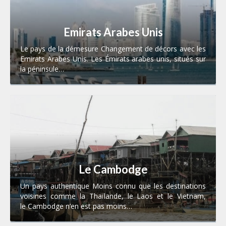
Emirats Arabes Unis
Le pays de la démesure Changement de décors avec les
Emirats Arabes Unis. Les Émirats arabes unis, situés sur
la péninsule…
Le Cambodge
Un pays authentique Moins connu que les destinations
voisines comme la Thaïlande, le Laos et le Vietnam,
le Cambodge n’en est pas moins…