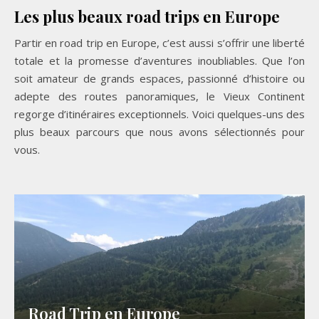
Les plus beaux road trips en Europe
Partir en road trip en Europe, c’est aussi s’offrir une liberté
totale et la promesse d’aventures inoubliables. Que l’on
soit amateur de grands espaces, passionné d’histoire ou
adepte des routes panoramiques, le Vieux Continent
regorge d’itinéraires exceptionnels. Voici quelques-uns des
plus beaux parcours que nous avons sélectionnés pour
vous.
Road Trip en Europe