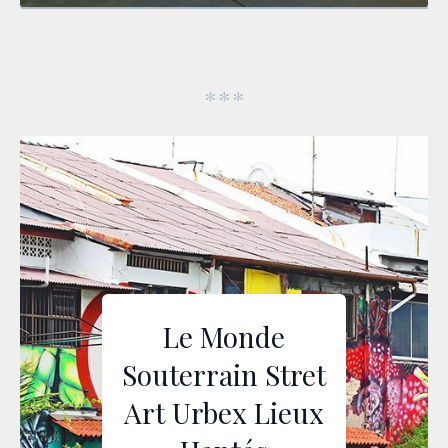
Le Monde
Souterrain Stret
Art Urbex Lieux