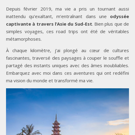
Depuis février 2019, ma vie a pris un tournant aussi
inattendu qu’exaltant, m’entraînant dans une
odyssée
captivante à travers l’Asie du Sud-Est
. Bien plus que de
simples voyages, ces road trips ont été de véritables
métamorphoses.
À chaque kilomètre, j’ai plongé au cœur de cultures
fascinantes, traversé des paysages à couper le souffle et
partagé des instants uniques avec des âmes inoubliables.
Embarquez avec moi dans ces aventures qui ont redéfini
ma vision du monde et transformé ma vie.