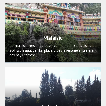
Malaisie
La malaisie n’est pas aussi connue que ses voisins du
Sud-Est asiatique. La plupart des aventuriers preferent
des pays comme…