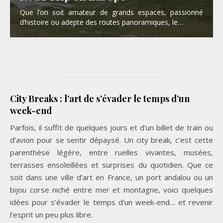
Que l’on soit amateur de grands espaces, passionné
d’histoire ou adepte des routes panoramiques, le…
City Breaks : l’art de s’évader le temps d’un
week-end
Parfois, il suffit de quelques jours et d’un billet de train ou
d’avion pour se sentir dépaysé. Un city break, c’est cette
parenthèse légère, entre ruelles vivantes, musées,
terrasses ensoleillées et surprises du quotidien. Que ce
soit dans une ville d’art en France, un port andalou ou un
bijou corse niché entre mer et montagne, voici quelques
idées pour s’évader le temps d’un week-end… et revenir
l’esprit un peu plus libre.