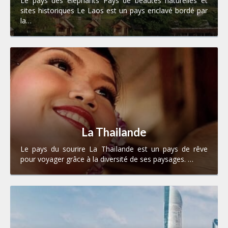
Le pays des éléphants Pays de beautés naturelles et
sites historiques Le Laos est un pays enclavé bordé par
la…
La Thailande
Le pays du sourire La Thaïlande est un pays de rêve
pour voyager grâce à la diversité de ses paysages. …