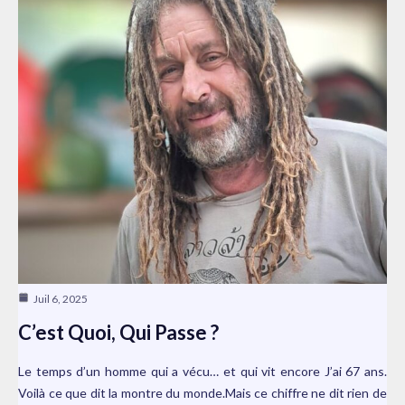
Juil 6, 2025
C’est Quoi, Qui Passe ?
Le temps d’un homme qui a vécu… et qui vit encore J’ai 67 ans.
Voilà ce que dit la montre du monde.Mais ce chiffre ne dit rien de