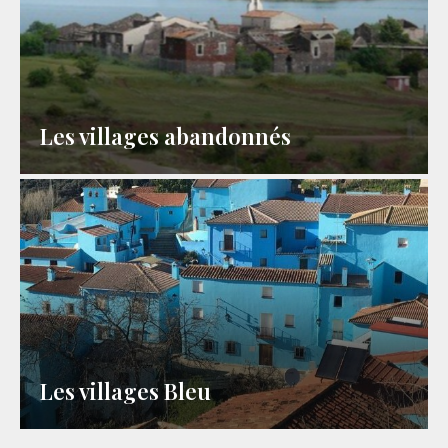
Les villages abandonnés
Les villages Bleu