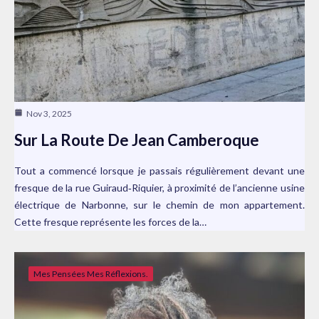
Nov 3, 2025
Sur La Route De Jean Camberoque
Tout a commencé lorsque je passais régulièrement devant une
fresque de la rue Guiraud‑Riquier, à proximité de l’ancienne usine
électrique de Narbonne, sur le chemin de mon appartement.
Cette fresque représente les forces de la…
Mes Pensées Mes Réflexions.