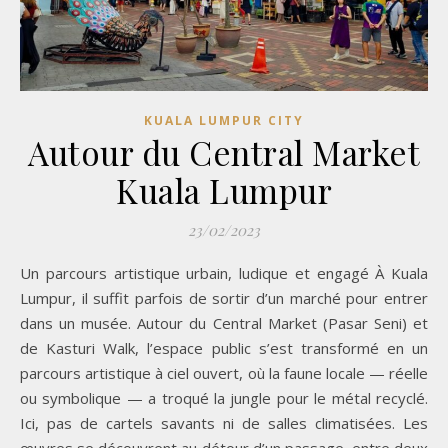
KUALA LUMPUR CITY
Autour du Central Market
Kuala Lumpur
23/02/2023
Un parcours artistique urbain, ludique et engagé À Kuala
Lumpur, il suffit parfois de sortir d’un marché pour entrer
dans un musée. Autour du Central Market (Pasar Seni) et
de Kasturi Walk, l’espace public s’est transformé en un
parcours artistique à ciel ouvert, où la faune locale — réelle
ou symbolique — a troqué la jungle pour le métal recyclé.
Ici, pas de cartels savants ni de salles climatisées. Les