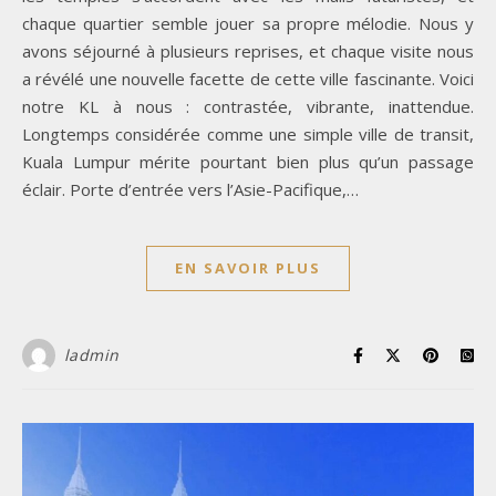
chaque quartier semble jouer sa propre mélodie. Nous y
avons séjourné à plusieurs reprises, et chaque visite nous
a révélé une nouvelle facette de cette ville fascinante. Voici
notre KL à nous : contrastée, vibrante, inattendue.
Longtemps considérée comme une simple ville de transit,
Kuala Lumpur mérite pourtant bien plus qu’un passage
éclair. Porte d’entrée vers l’Asie-Pacifique,…
EN SAVOIR PLUS
ladmin