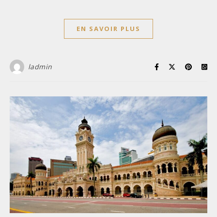
EN SAVOIR PLUS
ladmin