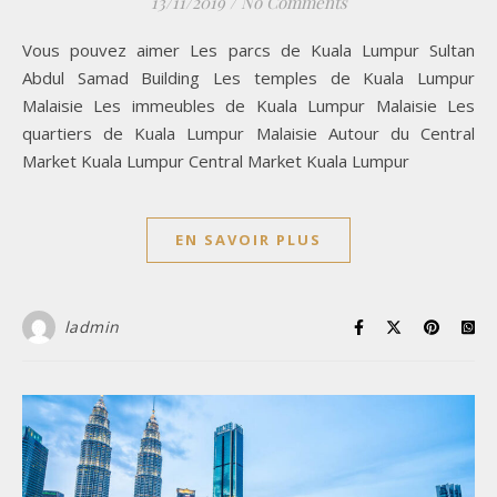
13/11/2019
/
No Comments
Vous pouvez aimer Les parcs de Kuala Lumpur Sultan
Abdul Samad Building Les temples de Kuala Lumpur
Malaisie Les immeubles de Kuala Lumpur Malaisie Les
quartiers de Kuala Lumpur Malaisie Autour du Central
Market Kuala Lumpur Central Market Kuala Lumpur
EN SAVOIR PLUS
ladmin