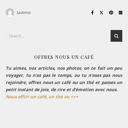
ladmin
OFFRES NOUS UN CAFÉ
Tu aimes, nos articles, nos photos, on te fait un peu
voyager, tu n’as pas le temps, ou tu n’oses pas nous
rejoindre, offres nous un café ou un thé et passes un
petit instant de joie, de rire et d’émotion avec nous.
Nous offrir un café, un thé ou +++