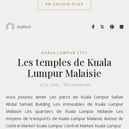
EN SAVOIR PLUS
ladmin
KUALA LUMPUR CITY
Les temples de Kuala
Lumpur Malaisie
12/11/2019
/
No Comments
Vous pouvez aimer Les parcs de Kuala Lumpur Sultan
Abdul Samad Building Les immeubles de Kuala Lumpur
Malaisie Les quartiers de Kuala Lumpur Malaisie Les
moyens de transports de Kuala Lumpur Malaisie Autour du
Central Market Kuala Lumpur Central Market Kuala Lumpur