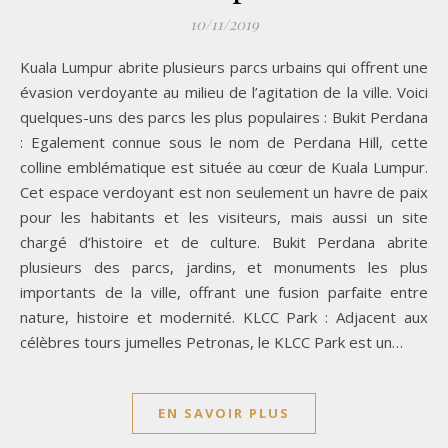
10/11/2019
Kuala Lumpur abrite plusieurs parcs urbains qui offrent une
évasion verdoyante au milieu de l’agitation de la ville. Voici
quelques-uns des parcs les plus populaires : Bukit Perdana
: Egalement connue sous le nom de Perdana Hill, cette
colline emblématique est située au cœur de Kuala Lumpur.
Cet espace verdoyant est non seulement un havre de paix
pour les habitants et les visiteurs, mais aussi un site
chargé d’histoire et de culture. Bukit Perdana abrite
plusieurs des parcs, jardins, et monuments les plus
importants de la ville, offrant une fusion parfaite entre
nature, histoire et modernité. KLCC Park : Adjacent aux
célèbres tours jumelles Petronas, le KLCC Park est un…
EN SAVOIR PLUS