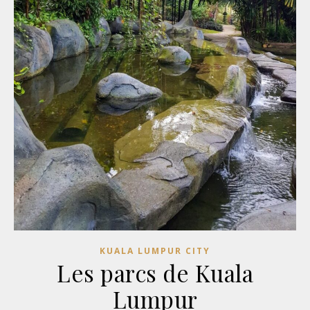
KUALA LUMPUR CITY
Les parcs de Kuala
Lumpur