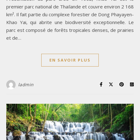
premier parc national de Thaïlande et couvre environ 2 168
km². Il fait partie du complexe forestier de Dong Phayayen-
Khao Yai, qui abrite une biodiversité exceptionnelle. Le
parc est composé de forêts tropicales denses, de prairies
et de…
EN SAVOIR PLUS
ladmin