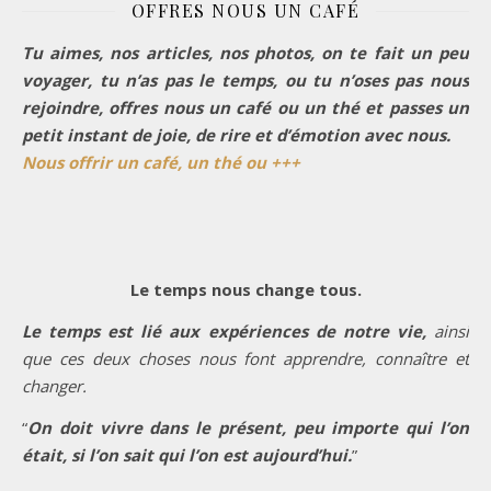
OFFRES NOUS UN CAFÉ
Tu aimes, nos articles, nos photos, on te fait un peu
voyager, tu n’as pas le temps, ou tu n’oses pas nous
rejoindre, offres nous un café ou un thé et passes un
petit instant de joie, de rire et d’émotion avec nous.
Nous offrir un café, un thé ou +++
Le temps nous change tous.
Le temps est lié aux expériences de notre vie,
ainsi
que ces deux choses nous font apprendre, connaître et
changer.
“
On doit vivre dans le présent, peu importe qui l’on
était, si l’on sait qui l’on est aujourd’hui.
”