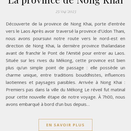
25/04/2023
Découverte de la province de Nong Khai, porte d’entrée
vers le Laos Après avoir traversé la province d’Udon Thani,
nous avons poursuivi notre route vers le nord-est en
direction de Nong Khai, la dernière province thaïlandaise
avant de franchir le Pont de l’Amitié pour entrer au Laos.
Située sur les rives du Mékong, cette province est bien
plus qu’un simple point de passage : elle possède un
charme unique, entre traditions bouddhistes, influences
laotiennes et paysages paisibles. Arrivée à Nong Khai :
Premiers pas dans la ville du Mékong Le réveil fut matinal
pour cette nouvelle étape de notre voyage. À 7h00, nous
avons embarqué à bord d’un bus depuis…
EN SAVOIR PLUS