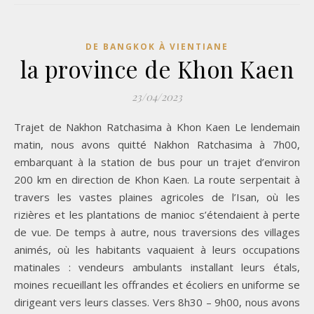
DE BANGKOK À VIENTIANE
la province de Khon Kaen
23/04/2023
Trajet de Nakhon Ratchasima à Khon Kaen Le lendemain
matin, nous avons quitté Nakhon Ratchasima à 7h00,
embarquant à la station de bus pour un trajet d’environ
200 km en direction de Khon Kaen. La route serpentait à
travers les vastes plaines agricoles de l’Isan, où les
rizières et les plantations de manioc s’étendaient à perte
de vue. De temps à autre, nous traversions des villages
animés, où les habitants vaquaient à leurs occupations
matinales : vendeurs ambulants installant leurs étals,
moines recueillant les offrandes et écoliers en uniforme se
dirigeant vers leurs classes. Vers 8h30 – 9h00, nous avons