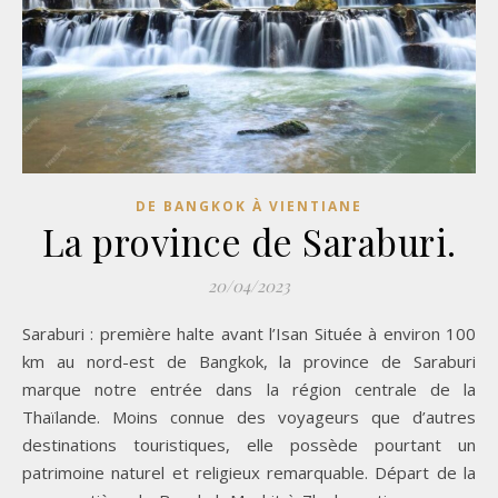
DE BANGKOK À VIENTIANE
La province de Saraburi.
20/04/2023
Saraburi : première halte avant l’Isan Située à environ 100
km au nord-est de Bangkok, la province de Saraburi
marque notre entrée dans la région centrale de la
Thaïlande. Moins connue des voyageurs que d’autres
destinations touristiques, elle possède pourtant un
patrimoine naturel et religieux remarquable. Départ de la