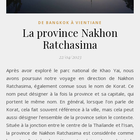
DE BANGKOK À VIENTIANE
La province Nakhon
Ratchasima
22/04/2023
Après avoir exploré le parc national de Khao Yai, nous
avons poursuivi notre voyage en direction de Nakhon
Ratchasima, également connue sous le nom de Korat. Ce
nom peut désigner à la fois la province et sa capitale, qui
portent le même nom. En général, lorsque l’on parle de
Korat, cela fait souvent référence à la ville, mais cela peut
aussi désigner l’ensemble de la province selon le contexte.
Située à la jonction entre le centre de la Thaïlande et l’Isan,
la province de Nakhon Ratchasima est considérée comme