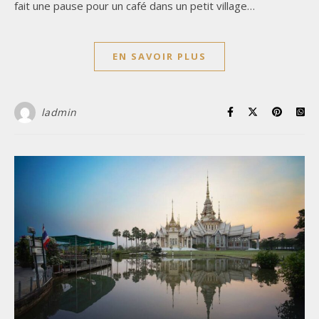
fait une pause pour un café dans un petit village…
EN SAVOIR PLUS
ladmin