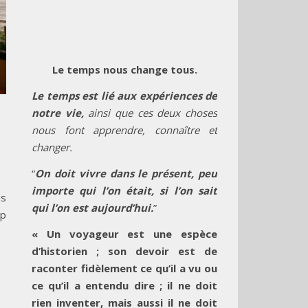
Le temps nous change tous.
Le temps est lié aux expériences de
notre vie,
ainsi que ces deux choses
nous font apprendre, connaître et
changer.
“
On doit vivre dans le présent, peu
importe qui l’on était, si l’on sait
us
qui l’on est aujourd’hui.
”
op
« Un voyageur est une espèce
d’historien ; son devoir est de
raconter fidèlement ce qu’il a vu ou
ce qu’il a entendu dire ; il ne doit
rien inventer, mais aussi il ne doit