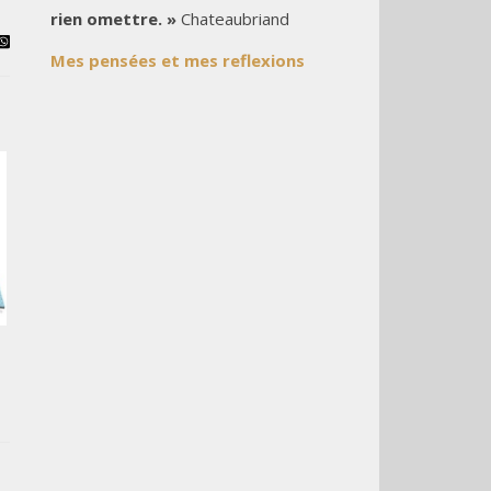
rien omettre. »
Chateaubriand
Mes pensées et mes reflexions