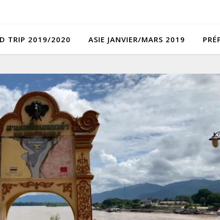
D TRIP 2019/2020
ASIE JANVIER/MARS 2019
PRÉ