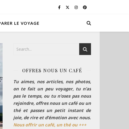
PARER LE VOYAGE
OFFRES NOUS UN CAFÉ
Tu aimes, nos articles, nos photos,
on te fait un peu voyager, tu n’as
pas le temps, ou tu n’oses pas nous
rejoindre, offres nous un café ou un
thé et passes un petit instant de
joie, de rire et d’émotion avec nous.
Nous offrir un café, un thé ou +++