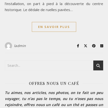
l’installation, on part à pied à la découverte du centre
historique. Le dédale de ruelles pavées…
EN SAVOIR PLUS
ladmin
OFFRES NOUS UN CAFÉ
Tu aimes, nos articles, nos photos, on te fait un peu
voyager, tu n’as pas le temps, ou tu n’oses pas nous
rejoindre, offres nous un café ou un thé et passes un