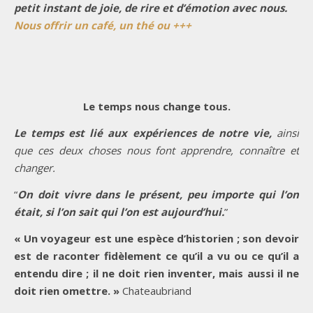
petit instant de joie, de rire et d’émotion avec nous.
Nous offrir un café, un thé ou +++
Le temps nous change tous.
Le temps est lié aux expériences de notre vie,
ainsi
que ces deux choses nous font apprendre, connaître et
changer.
“
On doit vivre dans le présent, peu importe qui l’on
était, si l’on sait qui l’on est aujourd’hui.
”
« Un voyageur est une espèce d’historien ; son devoir
est de raconter fidèlement ce qu’il a vu ou ce qu’il a
entendu dire ; il ne doit rien inventer, mais aussi il ne
doit rien omettre. »
Chateaubriand