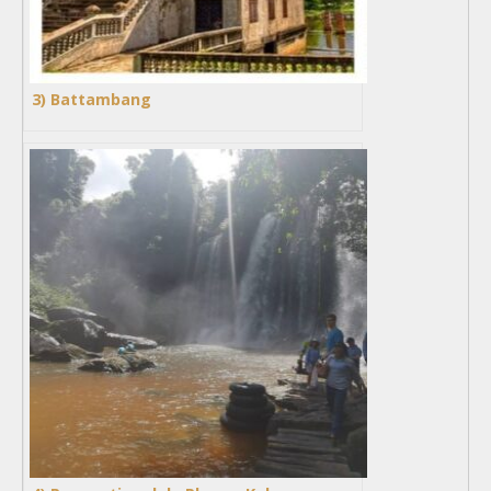
3) Battambang