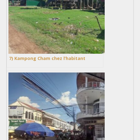
7) Kampong Cham chez l’habitant