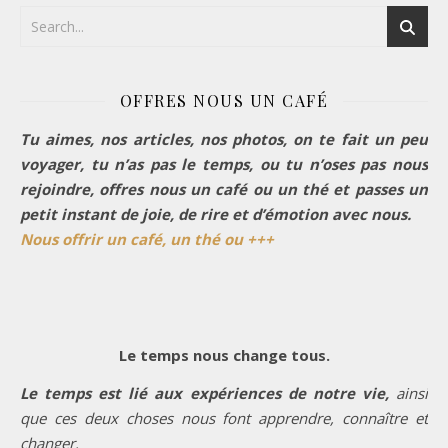
OFFRES NOUS UN CAFÉ
Tu aimes, nos articles, nos photos, on te fait un peu
voyager, tu n’as pas le temps, ou tu n’oses pas nous
rejoindre, offres nous un café ou un thé et passes un
petit instant de joie, de rire et d’émotion avec nous.
Nous offrir un café, un thé ou +++
Le temps nous change tous.
Le temps est lié aux expériences de notre vie,
ainsi
que ces deux choses nous font apprendre, connaître et
changer.