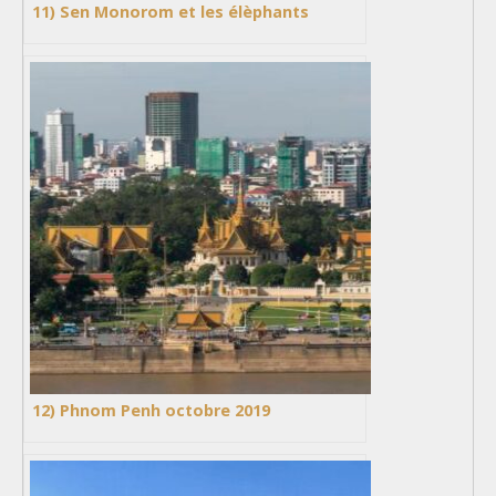
11) Sen Monorom et les élèphants
12) Phnom Penh octobre 2019