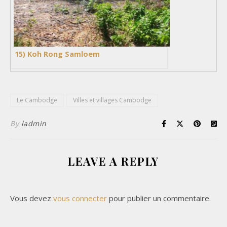
15) Koh Rong Samloem
Le Cambodge
Villes et villages Cambodge
By
ladmin
LEAVE A REPLY
Vous devez
vous connecter
pour publier un commentaire.