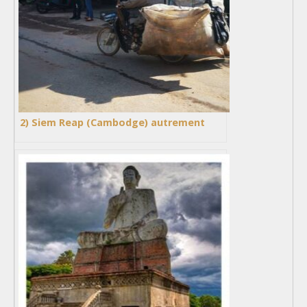
2) Siem Reap (Cambodge) autrement