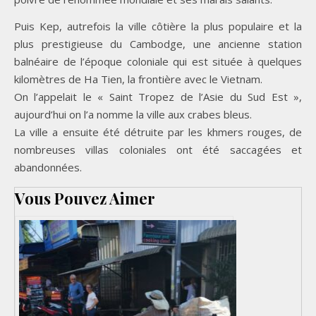
Puis Kep, autrefois la ville côtière la plus populaire et la
plus prestigieuse du Cambodge, une ancienne station
balnéaire de l’époque coloniale qui est située à quelques
kilomètres de Ha Tien, la frontière avec le Vietnam.
On l’appelait le « Saint Tropez de l’Asie du Sud Est »,
aujourd’hui on l’a nomme la ville aux crabes bleus.
La ville a ensuite été détruite par les khmers rouges, de
nombreuses villas coloniales ont été saccagées et
abandonnées.
Vous Pouvez Aimer