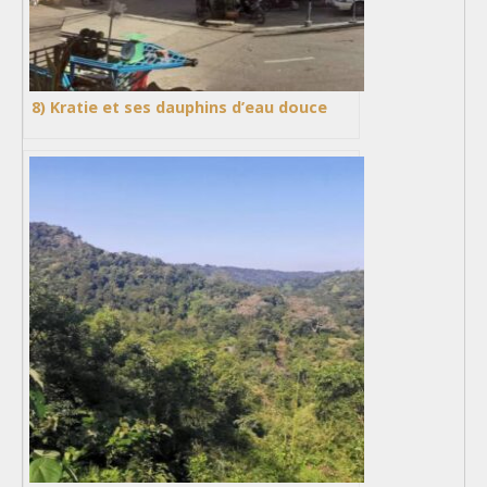
8) Kratie et ses dauphins d’eau douce