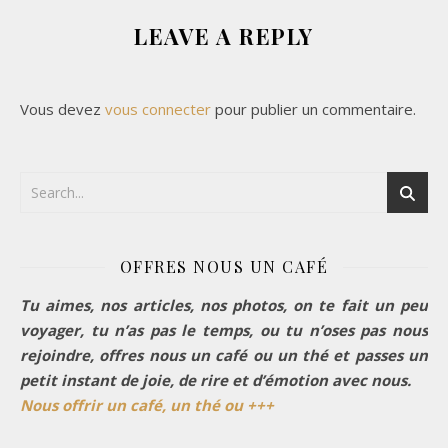
LEAVE A REPLY
Vous devez
vous connecter
pour publier un commentaire.
OFFRES NOUS UN CAFÉ
Tu aimes, nos articles, nos photos, on te fait un peu
voyager, tu n’as pas le temps, ou tu n’oses pas nous
rejoindre, offres nous un café ou un thé et passes un
petit instant de joie, de rire et d’émotion avec nous.
Nous offrir un café, un thé ou +++