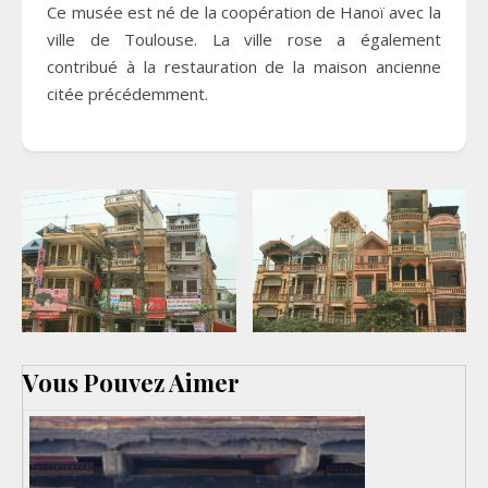
Ce musée est né de la coopération de Hanoï avec la
ville de Toulouse. La ville rose a également
contribué à la restauration de la maison ancienne
citée précédemment.
Vous Pouvez Aimer