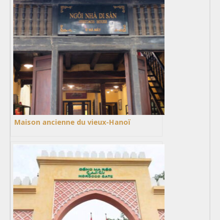
Maison ancienne du vieux-Hanoï