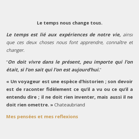
Le temps nous change tous.
Le temps est lié aux expériences de notre vie,
ainsi
que ces deux choses nous font apprendre, connaître et
changer.
“
On doit vivre dans le présent, peu importe qui l’on
était, si l’on sait qui l’on est aujourd’hui.
”
« Un voyageur est une espèce d’historien ; son devoir
est de raconter fidèlement ce qu’il a vu ou ce qu’il a
entendu dire ; il ne doit rien inventer, mais aussi il ne
doit rien omettre. »
Chateaubriand
Mes pensées et mes reflexions