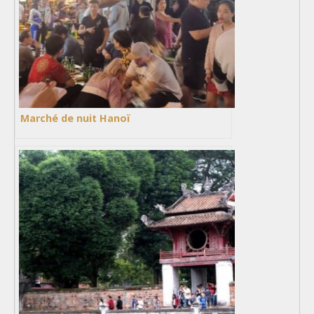
Marché de nuit Hanoï