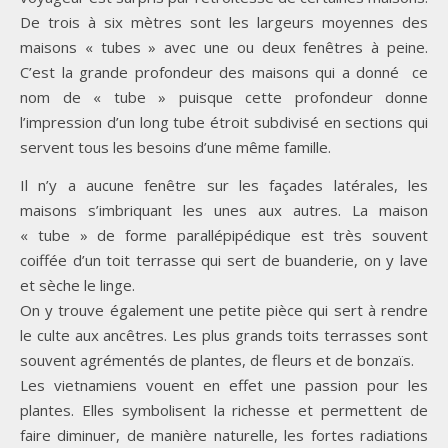
De trois à six mètres sont les largeurs moyennes des
maisons « tubes » avec une ou deux fenêtres à peine.
C’est la grande profondeur des maisons qui a donné ce
nom de « tube » puisque cette profondeur donne
l’impression d’un long tube étroit subdivisé en sections qui
servent tous les besoins d’une même famille.
Il n’y a aucune fenêtre sur les façades latérales, les
maisons s’imbriquant les unes aux autres. La maison
« tube » de forme parallépipédique est très souvent
coiffée d’un toit terrasse qui sert de buanderie, on y lave
et sèche le linge.
On y trouve également une petite pièce qui sert à rendre
le culte aux ancêtres. Les plus grands toits terrasses sont
souvent agrémentés de plantes, de fleurs et de bonzaïs.
Les vietnamiens vouent en effet une passion pour les
plantes. Elles symbolisent la richesse et permettent de
faire diminuer, de manière naturelle, les fortes radiations