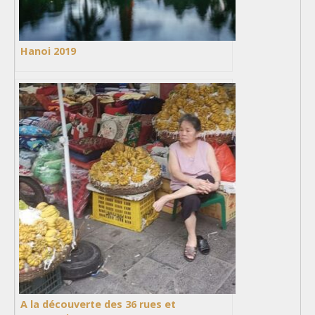
Hanoi 2019
A la découverte des 36 rues et