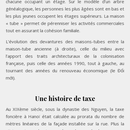
chacune occupant un étage. Sur le modèle d’un arbre
généalogique, les personnes les plus âgées sont en bas et
les plus jeunes occupent les étages supérieurs. La maison
« tube » permet de pérenniser les activités commerciales
tout en assurant la cohésion familiale.
L’évolution des devantures des maisons-tubes entre la
maison-tube ancienne (à droite), celle du milieu avec
l’apport des traits architecturaux de la colonisation
française, puis celle des années 1990, tout à gauche, au
tournant des années du renouveau économique (le Đổi
mới).
Une histoire de taxe
Au XIXème siècle, sous la dynastie des Nguyen, la taxe
foncière à Hanoï était calculée au prorata du nombre de
mètres linéaires de la façade installée sur la rue. Plus la