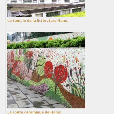
Le temple de la littérature Hanoi
La route céramique de Hanoi