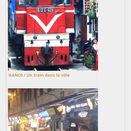
HANOI / Un train dans la ville