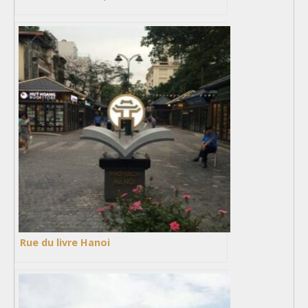
Rue du livre Hanoi