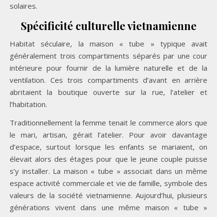
solaires.
Spécificité culturelle vietnamienne
Habitat séculaire, la maison « tube » typique avait
généralement trois compartiments séparés par une cour
intérieure pour fournir de la lumière naturelle et de la
ventilation. Ces trois compartiments d’avant en arrière
abritaient la boutique ouverte sur la rue, l’atelier et
l’habitation.
Traditionnellement la femme tenait le commerce alors que
le mari, artisan, gérait l’atelier. Pour avoir davantage
d’espace, surtout lorsque les enfants se mariaient, on
élevait alors des étages pour que le jeune couple puisse
s’y installer. La maison « tube » associait dans un même
espace activité commerciale et vie de famille, symbole des
valeurs de la société vietnamienne. Aujourd’hui, plusieurs
générations vivent dans une même maison « tube »