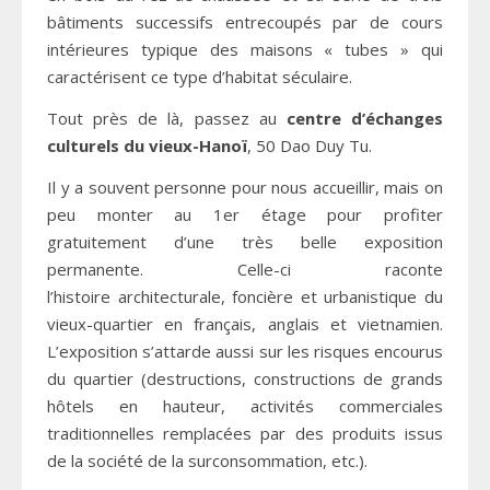
bâtiments successifs entrecoupés par de cours
intérieures typique des maisons « tubes » qui
caractérisent ce type d’habitat séculaire.
Tout près de là, passez au
centre d’échanges
culturels du vieux-Hanoï
, 50 Dao Duy Tu.
Il y a souvent personne pour nous accueillir, mais on
peu monter au 1er étage pour profiter
gratuitement d’une très belle exposition
permanente. Celle-ci raconte
l’histoire architecturale, foncière et urbanistique du
vieux-quartier en français, anglais et vietnamien.
L’exposition s’attarde aussi sur les risques encourus
du quartier (destructions, constructions de grands
hôtels en hauteur, activités commerciales
traditionnelles remplacées par des produits issus
de la société de la surconsommation, etc.).