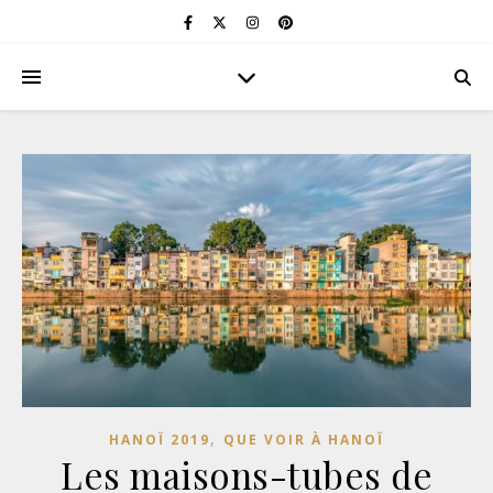
,
HANOÏ 2019
QUE VOIR À HANOÏ
Les maisons-tubes de