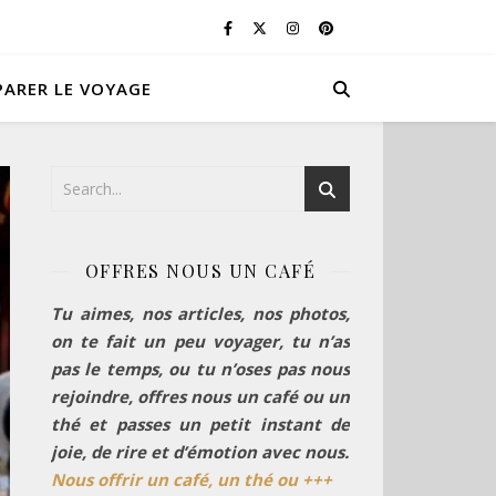
PARER LE VOYAGE
OFFRES NOUS UN CAFÉ
Tu aimes, nos articles, nos photos,
on te fait un peu voyager, tu n’as
pas le temps, ou tu n’oses pas nous
rejoindre, offres nous un café ou un
thé et passes un petit instant de
joie, de rire et d’émotion avec nous.
Nous offrir un café, un thé ou +++