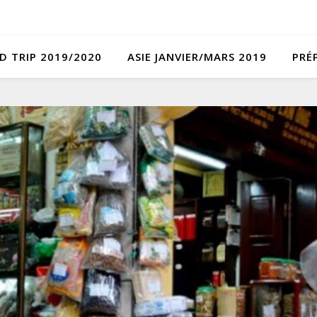
D TRIP 2019/2020
ASIE JANVIER/MARS 2019
PRÉ