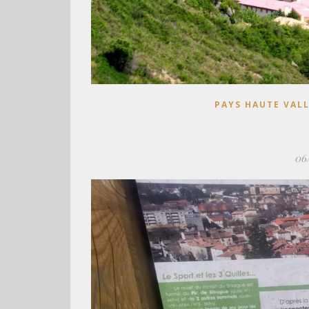
PAYS HAUTE VALL
06