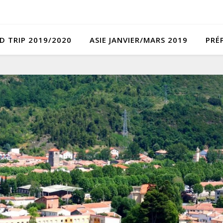
D TRIP 2019/2020
ASIE JANVIER/MARS 2019
PRÉ