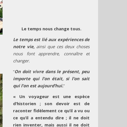
Le temps nous change tous.
Le temps est lié aux expériences de
notre vie,
ainsi que ces deux choses
nous font apprendre, connaître et
changer.
“
On doit vivre dans le présent, peu
importe qui l’on était, si l’on sait
qui l’on est aujourd’hui.
”
« Un voyageur est une espèce
d’historien ; son devoir est de
raconter fidèlement ce qu’il a vu ou
ce qu’il a entendu dire ; il ne doit
rien inventer, mais aussi il ne doit