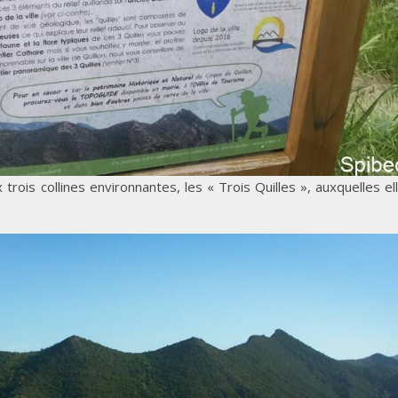
 trois collines environnantes, les « Trois Quilles », auxquelles el