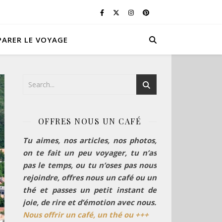
PARER LE VOYAGE
OFFRES NOUS UN CAFÉ
Tu aimes, nos articles, nos photos,
on te fait un peu voyager, tu n’as
pas le temps, ou tu n’oses pas nous
rejoindre, offres nous un café ou un
thé et passes un petit instant de
joie, de rire et d’émotion avec nous.
Nous offrir un café, un thé ou +++