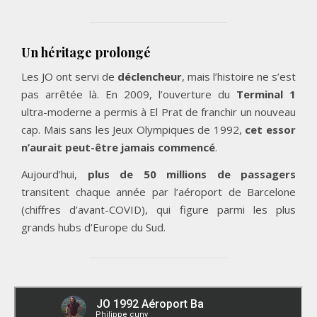
Un héritage prolongé
Les JO ont servi de
déclencheur
, mais l’histoire ne s’est
pas arrêtée là. En 2009, l’ouverture du
Terminal 1
ultra-moderne a permis à El Prat de franchir un nouveau
cap. Mais sans les Jeux Olympiques de 1992,
cet essor
n’aurait peut-être jamais commencé
.
Aujourd’hui,
plus de 50 millions de passagers
transitent chaque année par l’aéroport de Barcelone
(chiffres d’avant-COVID), qui figure parmi les plus
grands hubs d’Europe du Sud.