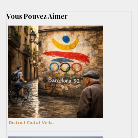
.
Vous Pouvez Aimer
District Ciutat Vella.