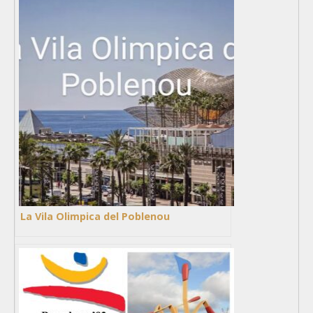
La Vila Olimpica del Poblenou