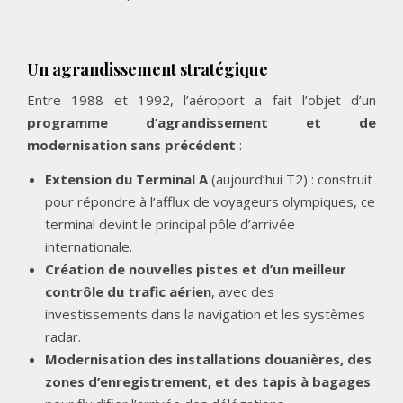
Un agrandissement stratégique
Entre 1988 et 1992, l’aéroport a fait l’objet d’un
programme d’agrandissement et de
modernisation sans précédent
:
Extension du Terminal A
(aujourd’hui T2) : construit
pour répondre à l’afflux de voyageurs olympiques, ce
terminal devint le principal pôle d’arrivée
internationale.
Création de nouvelles pistes et d’un meilleur
contrôle du trafic aérien
, avec des
investissements dans la navigation et les systèmes
radar.
Modernisation des installations douanières, des
zones d’enregistrement, et des tapis à bagages