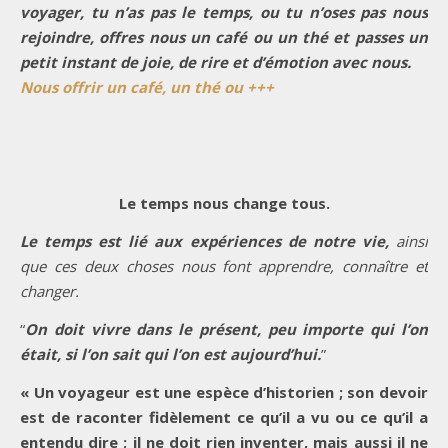
voyager, tu n’as pas le temps, ou tu n’oses pas nous
rejoindre, offres nous un café ou un thé et passes un
petit instant de joie, de rire et d’émotion avec nous.
Nous offrir un café, un thé ou +++
Le temps nous change tous.
Le temps est lié aux expériences de notre vie,
ainsi
que ces deux choses nous font apprendre, connaître et
changer.
“
On doit vivre dans le présent, peu importe qui l’on
était, si l’on sait qui l’on est aujourd’hui.
”
« Un voyageur est une espèce d’historien ; son devoir
est de raconter fidèlement ce qu’il a vu ou ce qu’il a
entendu dire ; il ne doit rien inventer, mais aussi il ne