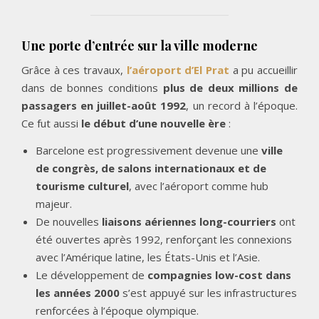
Une porte d’entrée sur la ville moderne
Grâce à ces travaux,
l’aéroport d’El Prat
a pu accueillir
dans de bonnes conditions
plus de deux millions de
passagers en juillet-août 1992
, un record à l’époque.
Ce fut aussi
le début d’une nouvelle ère
:
Barcelone est progressivement devenue une
ville
de congrès, de salons internationaux et de
tourisme culturel
, avec l’aéroport comme hub
majeur.
De nouvelles
liaisons aériennes long-courriers
ont
été ouvertes après 1992, renforçant les connexions
avec l’Amérique latine, les États-Unis et l’Asie.
Le développement de
compagnies low-cost dans
les années 2000
s’est appuyé sur les infrastructures
renforcées à l’époque olympique.