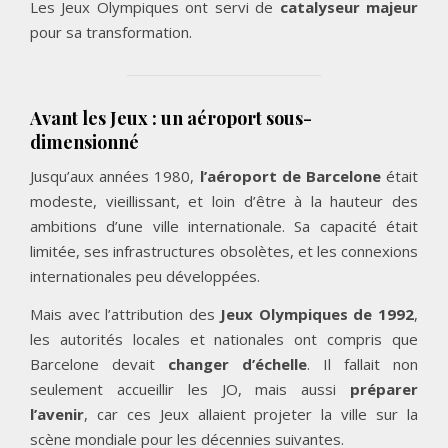
Les Jeux Olympiques ont servi de
catalyseur majeur
pour sa transformation.
Avant les Jeux : un aéroport sous-
dimensionné
Jusqu’aux années 1980,
l’aéroport de Barcelone
était
modeste, vieillissant, et loin d’être à la hauteur des
ambitions d’une ville internationale. Sa capacité était
limitée, ses infrastructures obsolètes, et les connexions
internationales peu développées.
Mais avec l’attribution des
Jeux Olympiques de 1992
,
les autorités locales et nationales ont compris que
Barcelone devait
changer d’échelle
. Il fallait non
seulement accueillir les JO, mais aussi
préparer
l’avenir
, car ces Jeux allaient projeter la ville sur la
scène mondiale pour les décennies suivantes.