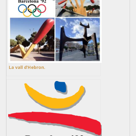
La vall d’Hebron.