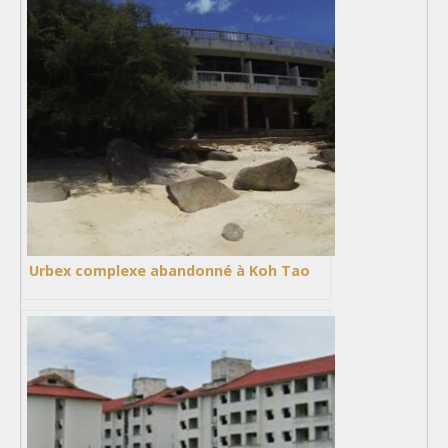
Urbex complexe abandonné à Koh Tao