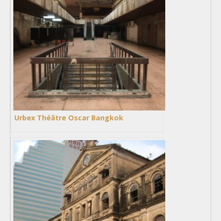
Urbex Théâtre Oscar Bangkok