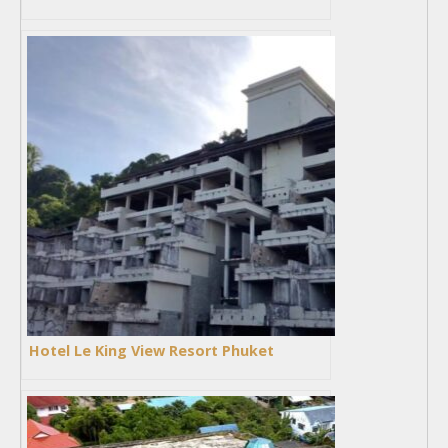
Hotel Le King View Resort Phuket