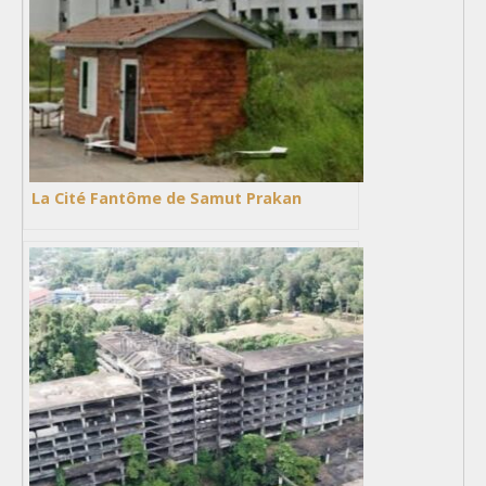
La Cité Fantôme de Samut Prakan