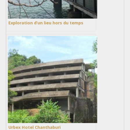
Exploration d’un lieu hors du temps
Urbex Hotel Chanthaburi