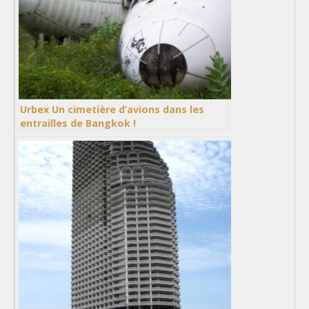
Urbex Un cimetière d’avions dans les
entrailles de Bangkok !