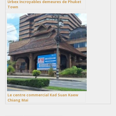
Urbex Incroyables demeures de Phuket
Town
Le centre commercial Kad Suan Kaew
Chiang Mai