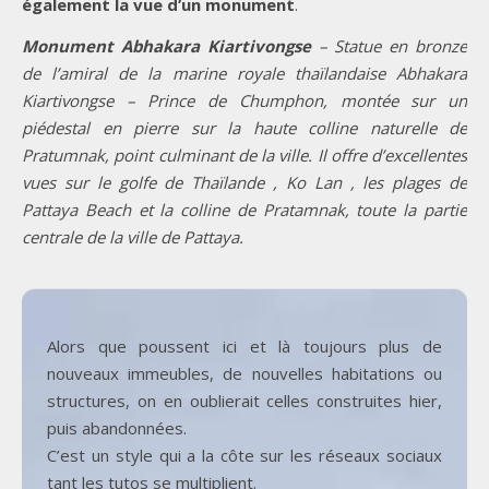
également la vue d’un monument
.
Monument Abhakara Kiartivongse
– Statue en bronze
de l’amiral de la marine royale thaïlandaise Abhakara
Kiartivongse – Prince de Chumphon, montée sur un
piédestal en pierre sur la haute colline naturelle de
Pratumnak, point culminant de la ville. Il offre d’excellentes
vues sur le golfe de Thaïlande , Ko Lan , les plages de
Pattaya Beach et la colline de Pratamnak, toute la partie
centrale de la ville de Pattaya.
Alors que poussent ici et là toujours plus de
nouveaux immeubles, de nouvelles habitations ou
structures, on en oublierait celles construites hier,
puis abandonnées.
C’est un style qui a la côte sur les réseaux sociaux
tant les tutos se multiplient.