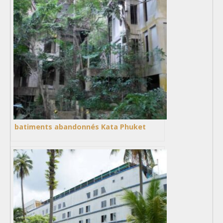
batiments abandonnés Kata Phuket