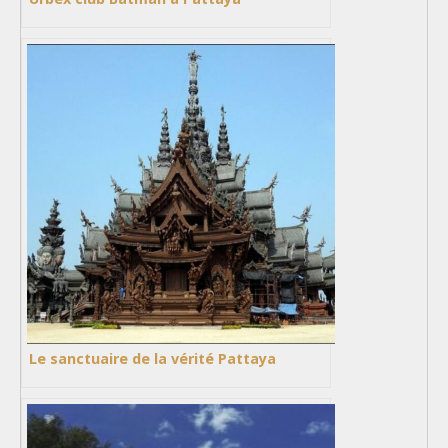
Le sanctuaire de la vérité Pattaya