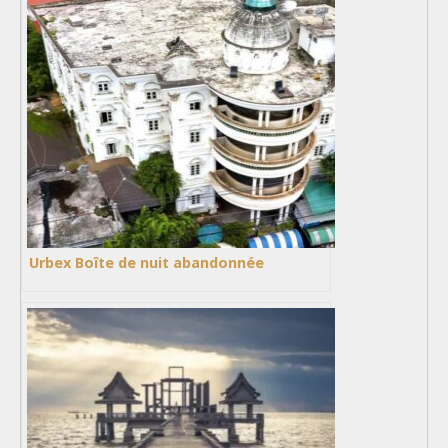
Urbex Boîte de nuit abandonnée