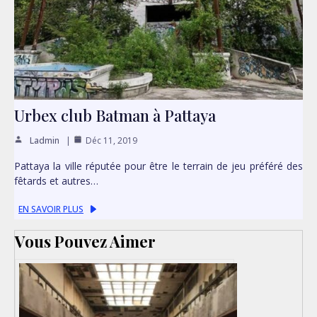
Urbex club Batman à Pattaya
Ladmin
Déc 11, 2019
Pattaya la ville réputée pour être le terrain de jeu préféré des
fêtards et autres…
EN SAVOIR PLUS
Vous Pouvez Aimer