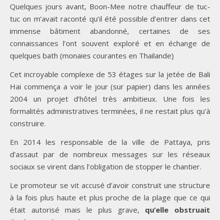
Quelques jours avant, Boon-Mee notre chauffeur de tuc-
tuc on m’avait raconté qu’il été possible d’entrer dans cet
immense bâtiment abandonné, certaines de ses
connaissances l’ont souvent exploré et en échange de
quelques bath (monaies courantes en Thailande)
Cet incroyable complexe de 53 étages sur la jetée de Bali
Hai commença a voir le jour (sur papier) dans les années
2004 un projet d’hôtel très ambitieux. Une fois les
formalités administratives terminées, il ne restait plus qu’à
construire.
En 2014 les responsable de la ville de Pattaya, pris
d’assaut par de nombreux messages sur les réseaux
sociaux se virent dans l’obligation de stopper le chantier.
Le promoteur se vit accusé d’avoir construit une structure
à la fois plus haute et plus proche de la plage que ce qui
était autorisé mais le plus grave,
qu’elle obstruait