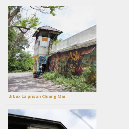
Urbex La prison Chiang Mai