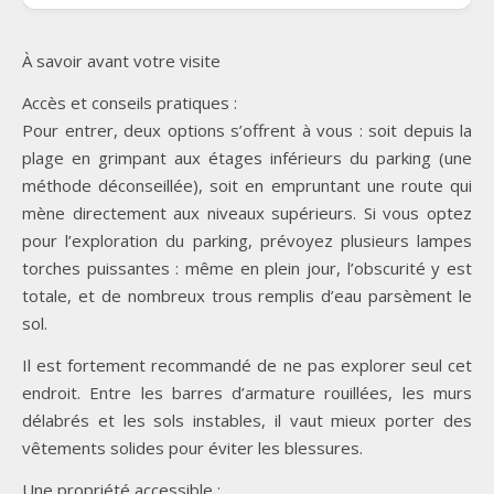
À savoir avant votre visite
Accès et conseils pratiques :
Pour entrer, deux options s’offrent à vous : soit depuis la
plage en grimpant aux étages inférieurs du parking (une
méthode déconseillée), soit en empruntant une route qui
mène directement aux niveaux supérieurs. Si vous optez
pour l’exploration du parking, prévoyez plusieurs lampes
torches puissantes : même en plein jour, l’obscurité y est
totale, et de nombreux trous remplis d’eau parsèment le
sol.
Il est fortement recommandé de ne pas explorer seul cet
endroit. Entre les barres d’armature rouillées, les murs
délabrés et les sols instables, il vaut mieux porter des
vêtements solides pour éviter les blessures.
Une propriété accessible :