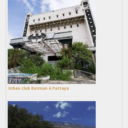
Urbex club Batman à Pattaya