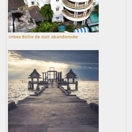
Urbex Boîte de nuit abandonnée