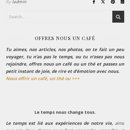
By
ladmin
OFFRES NOUS UN CAFÉ
Tu aimes, nos articles, nos photos, on te fait un peu
voyager, tu n’as pas le temps, ou tu n’oses pas nous
rejoindre, offres nous un café ou un thé et passes un
petit instant de joie, de rire et d’émotion avec nous.
Nous offrir un café, un thé ou +++
Le temps nous change tous.
Le temps est lié aux expériences de notre vie,
ainsi