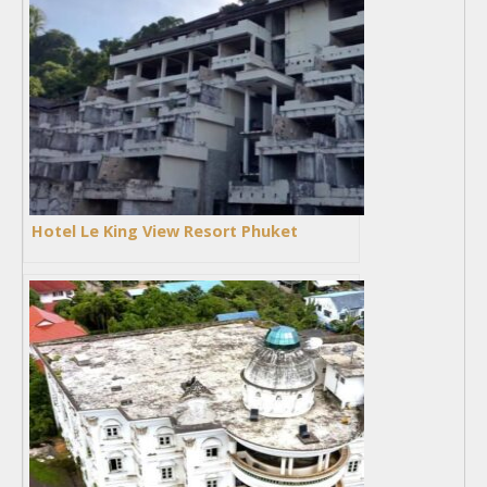
Hotel Le King View Resort Phuket