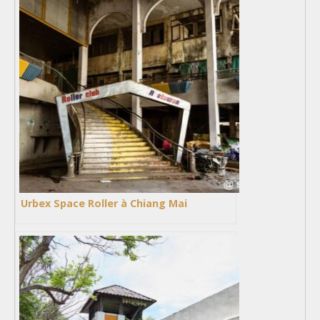
Urbex Space Roller à Chiang Mai