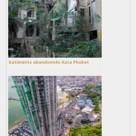
batiments abandonnés Kata Phuket