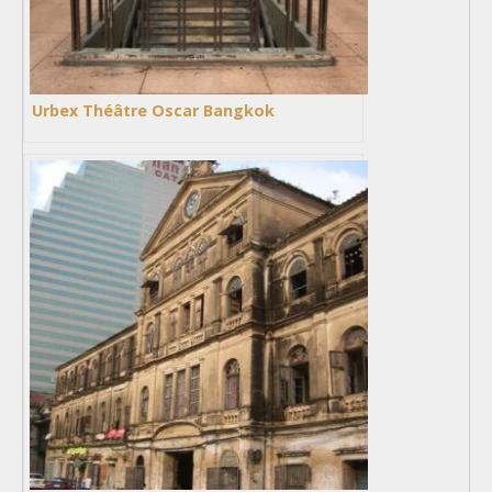
Urbex Théâtre Oscar Bangkok