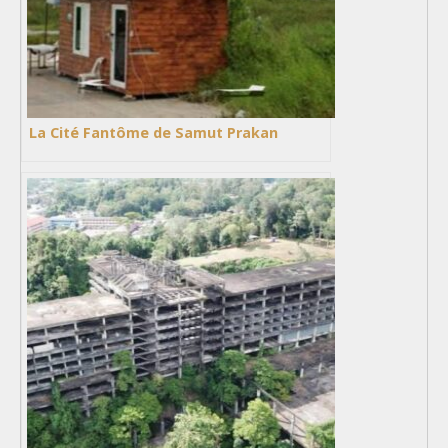
La Cité Fantôme de Samut Prakan