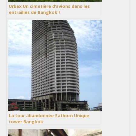
Urbex Un cimetière d’avions dans les
entrailles de Bangkok !
La tour abandonnée Sathorn Unique
tower Bangkok