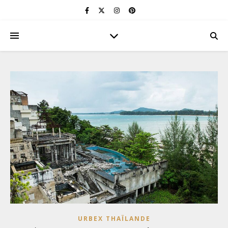
URBEX THAÏLANDE