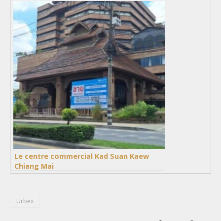
Le centre commercial Kad Suan Kaew
Chiang Mai
Urbex