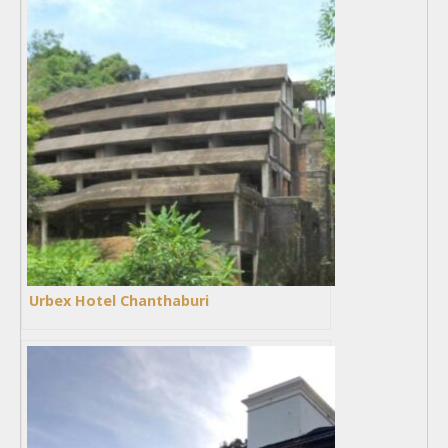
Urbex Hotel Chanthaburi