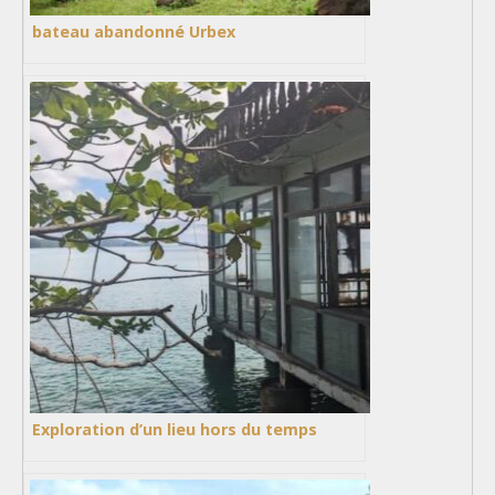
bateau abandonné Urbex
Exploration d’un lieu hors du temps