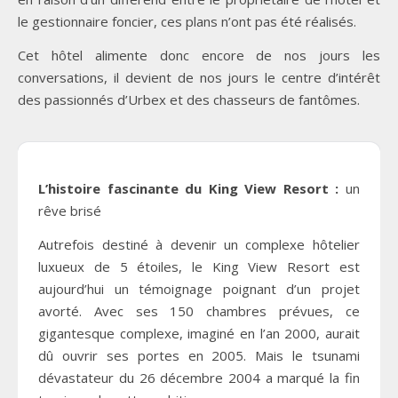
le gestionnaire foncier, ces plans n’ont pas été réalisés.
Cet hôtel alimente donc encore de nos jours les
conversations, il devient de nos jours le centre d’intérêt
des passionnés d’Urbex et des chasseurs de fantômes.
L’histoire fascinante du King View Resort :
un
rêve brisé
Autrefois destiné à devenir un complexe hôtelier
luxueux de 5 étoiles, le King View Resort est
aujourd’hui un témoignage poignant d’un projet
avorté. Avec ses 150 chambres prévues, ce
gigantesque complexe, imaginé en l’an 2000, aurait
dû ouvrir ses portes en 2005. Mais le tsunami
dévastateur du 26 décembre 2004 a marqué la fin