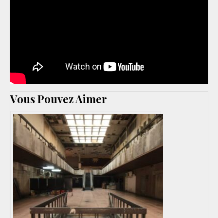
Vous Pouvez Aimer