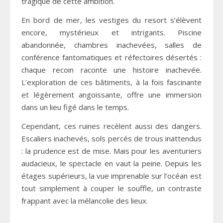
tragique de cette ambition.
En bord de mer, les vestiges du resort s’élèvent
encore, mystérieux et intrigants. Piscine
abandonnée, chambres inachevées, salles de
conférence fantomatiques et réfectoires désertés :
chaque recoin raconte une histoire inachevée.
L’exploration de ces bâtiments, à la fois fascinante
et légèrement angoissante, offre une immersion
dans un lieu figé dans le temps.
Cependant, ces ruines recèlent aussi des dangers.
Escaliers inachevés, sols percés de trous inattendus
: la prudence est de mise. Mais pour les aventuriers
audacieux, le spectacle en vaut la peine. Depuis les
étages supérieurs, la vue imprenable sur l’océan est
tout simplement à couper le souffle, un contraste
frappant avec la mélancolie des lieux.