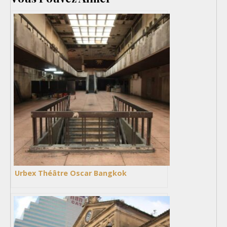
Urbex Théâtre Oscar Bangkok