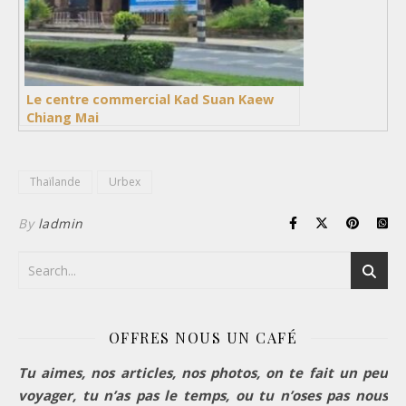
Le centre commercial Kad Suan Kaew
Chiang Mai
Thaïlande
Urbex
By
ladmin
OFFRES NOUS UN CAFÉ
Tu aimes, nos articles, nos photos, on te fait un peu
voyager, tu n’as pas le temps, ou tu n’oses pas nous