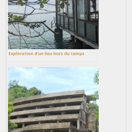
Exploration d’un lieu hors du temps