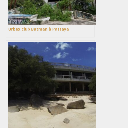
Urbex club Batman à Pattaya