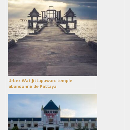
Urbex Wat Jittapawan: temple
abandonné de Pattaya