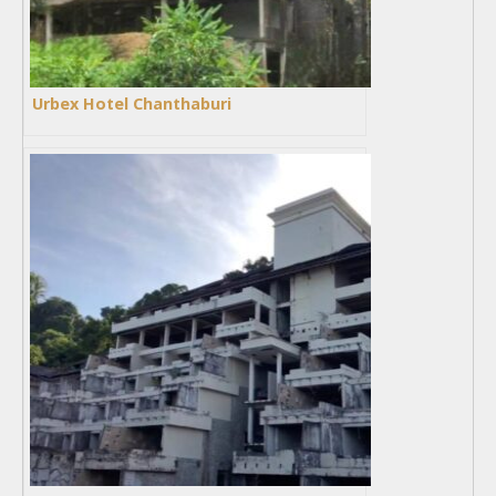
Urbex Hotel Chanthaburi