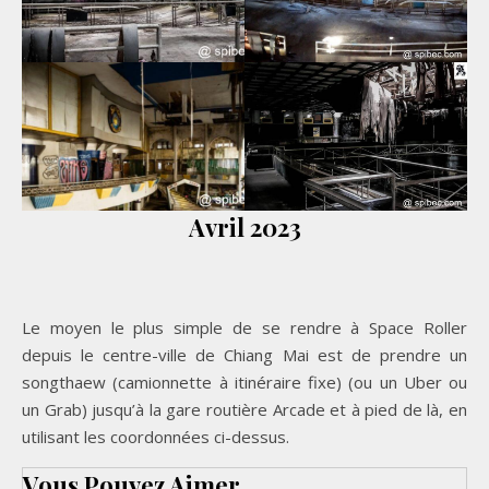
Avril 2023
Le moyen le plus simple de se rendre à Space Roller
depuis le centre-ville de Chiang Mai est de prendre un
songthaew (camionnette à itinéraire fixe) (ou un Uber ou
un Grab) jusqu’à la gare routière Arcade et à pied de là, en
utilisant les coordonnées ci-dessus.
Vous Pouvez Aimer