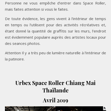
Personne ne vous empêche d’entrer dans Space Roller,
mais faites attention si vous le faites.
De toute évidence, les gens vivent à l’intérieur de temps
en temps ou l’utilisent pour des activités récréatives et,
étant donné la quantité de graffitis sur les murs, l’endroit
est évidemment populaire auprès des artistes locaux pour
des seances photos.
Attention Il y a très peu de lumière naturelle à l’intérieur de
la patinoire.
Urbex Space Roller Chiang Mai
Thaïlande
Avril 2019