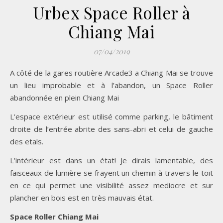
Urbex Space Roller à
Chiang Mai
07/04/2019
A côté de la gares routière Arcade3 a Chiang Mai se trouve
un lieu improbable et à l’abandon, un Space Roller
abandonnée en plein Chiang Mai
L’espace extérieur est utilisé comme parking, le bâtiment
droite de l’entrée abrite des sans-abri et celui de gauche
des etals.
L’intérieur est dans un état! Je dirais lamentable, des
faisceaux de lumière se frayent un chemin à travers le toit
en ce qui permet une visibilité assez mediocre et sur
plancher en bois est en très mauvais état.
Space Roller Chiang Mai