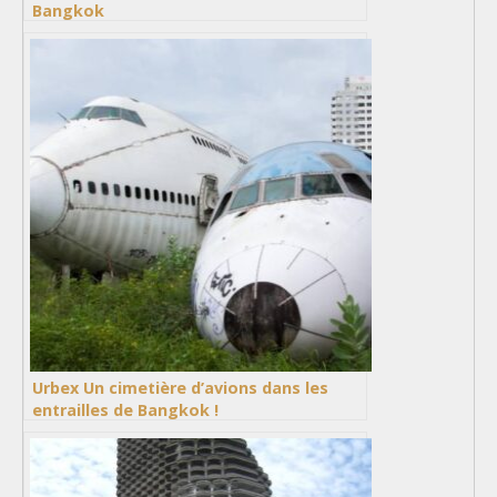
Bangkok
Urbex Un cimetière d’avions dans les
entrailles de Bangkok !