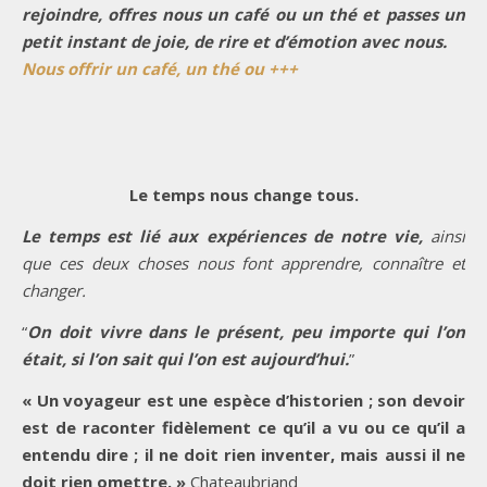
rejoindre, offres nous un café ou un thé et passes un
petit instant de joie, de rire et d’émotion avec nous.
Nous offrir un café, un thé ou +++
Le temps nous change tous.
Le temps est lié aux expériences de notre vie,
ainsi
que ces deux choses nous font apprendre, connaître et
changer.
“
On doit vivre dans le présent, peu importe qui l’on
était, si l’on sait qui l’on est aujourd’hui.
”
« Un voyageur est une espèce d’historien ; son devoir
est de raconter fidèlement ce qu’il a vu ou ce qu’il a
entendu dire ; il ne doit rien inventer, mais aussi il ne
doit rien omettre. »
Chateaubriand