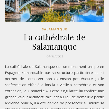
SALAMANQUE
La cathédrale de
Salamanque
07/11/2022
La cathédrale de Salamanque est un monument unique en
Espagne, remarquable par sa structure particulière qui lui
permet de conserver son extension postérieure ; elle
renferme en effet à la fois la « vieille » cathédrale et son
extension, la « nouvelle ». Cette singularité lui confère une
grande valeur architecturale, car au lieu de démolir la partie
ancienne pour ∆, il a été décidé de préserver au mieux sa