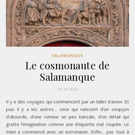
SALAMANQUE
Le cosmonaute de
Salamanque
07/11/2022
Il y a des voyages qui commencent par un billet d’avion. Et
puis il y a les autres… ceux qui naissent d’un soupçon
d’absurde, d’une rumeur un peu bancale, d’un détail qui
gratte l’imagination comme une étiquette mal coupée. Le
mien a commencé avec un astronaute. Enfin… pas tout à