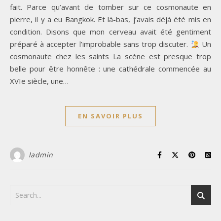
fait. Parce qu’avant de tomber sur ce cosmonaute en
pierre, il y a eu Bangkok. Et là-bas, j’avais déjà été mis en
condition. Disons que mon cerveau avait été gentiment
préparé à accepter l’improbable sans trop discuter.
Un
cosmonaute chez les saints La scène est presque trop
belle pour être honnête : une cathédrale commencée au
XVIe siècle, une…
EN SAVOIR PLUS
ladmin