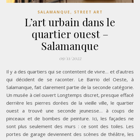
,
SALAMANQUE
STREET ART
L’art urbain dans le
quartier ouest –
Salamanque
09/11/2022
Il y a des quartiers qui se contentent de vivre… et d’autres
qui décident de se raconter. Le Barrio del Oeste, à
Salamanque, fait clairement partie de la seconde catégorie.
Un musée à ciel ouvert Longtemps discret, presque effacé
derrière les pierres dorées de la vieille ville, le quartier
ouest a trouvé une seconde jeunesse… à coups de
pinceaux et de bombes de peinture. Ici, les façades ne
sont plus seulement des murs : ce sont des toiles. Les
portes de garage deviennent des scènes de théâtre, les