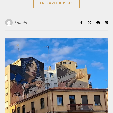
EN SAVOIR PLUS
ladmin