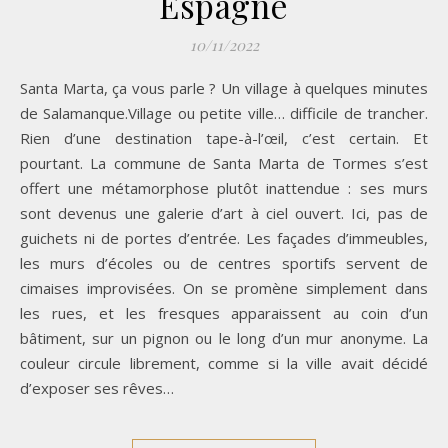
Espagne
10/11/2022
Santa Marta, ça vous parle ? Un village à quelques minutes
de Salamanque.Village ou petite ville… difficile de trancher.
Rien d’une destination tape-à-l’œil, c’est certain. Et
pourtant. La commune de Santa Marta de Tormes s’est
offert une métamorphose plutôt inattendue : ses murs
sont devenus une galerie d’art à ciel ouvert. Ici, pas de
guichets ni de portes d’entrée. Les façades d’immeubles,
les murs d’écoles ou de centres sportifs servent de
cimaises improvisées. On se promène simplement dans
les rues, et les fresques apparaissent au coin d’un
bâtiment, sur un pignon ou le long d’un mur anonyme. La
couleur circule librement, comme si la ville avait décidé
d’exposer ses rêves…