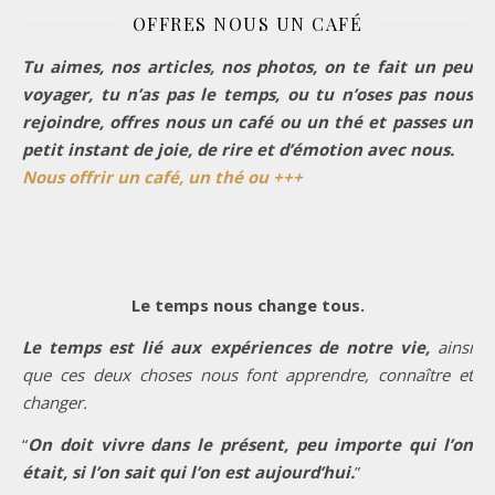
OFFRES NOUS UN CAFÉ
Tu aimes, nos articles, nos photos, on te fait un peu
voyager, tu n’as pas le temps, ou tu n’oses pas nous
rejoindre, offres nous un café ou un thé et passes un
petit instant de joie, de rire et d’émotion avec nous.
Nous offrir un café, un thé ou +++
Le temps nous change tous.
Le temps est lié aux expériences de notre vie,
ainsi
que ces deux choses nous font apprendre, connaître et
changer.
“
On doit vivre dans le présent, peu importe qui l’on
était, si l’on sait qui l’on est aujourd’hui.
”