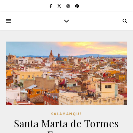
SALAMANQUE
Santa Marta de Tormes