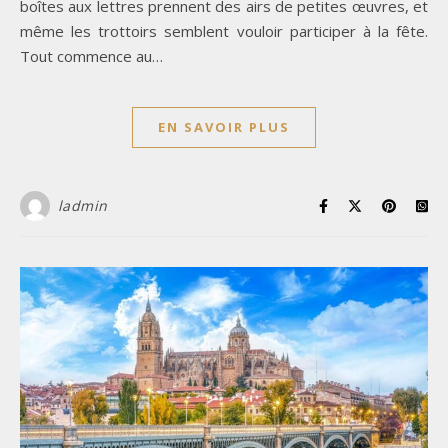
boîtes aux lettres prennent des airs de petites œuvres, et
même les trottoirs semblent vouloir participer à la fête.
Tout commence au…
EN SAVOIR PLUS
ladmin