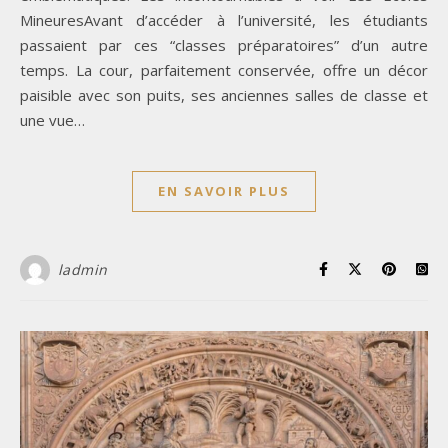
MineuresAvant d’accéder à l’université, les étudiants
passaient par ces “classes préparatoires” d’un autre
temps. La cour, parfaitement conservée, offre un décor
paisible avec son puits, ses anciennes salles de classe et
une vue…
EN SAVOIR PLUS
ladmin