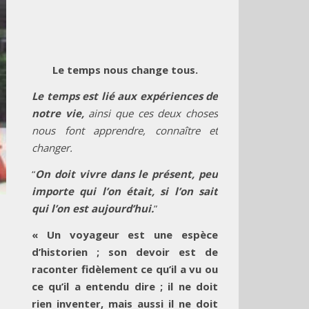
Le temps nous change tous.
Le temps est lié aux expériences de
notre vie,
ainsi que ces deux choses
nous font apprendre, connaître et
changer.
“
On doit vivre dans le présent, peu
importe qui l’on était, si l’on sait
qui l’on est aujourd’hui.
”
« Un voyageur est une espèce
d’historien ; son devoir est de
raconter fidèlement ce qu’il a vu ou
ce qu’il a entendu dire ; il ne doit
rien inventer, mais aussi il ne doit