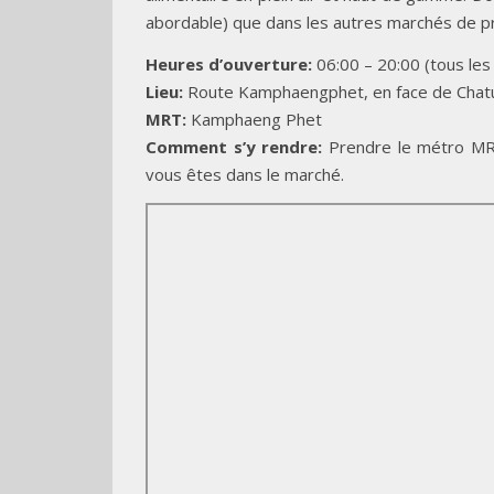
abordable) que dans les autres marchés de pro
Heures d’ouverture:
06:00 – 20:00 (tous les
Lieu:
Route Kamphaengphet, en face de Cha
MRT:
Kamphaeng Phet
Comment s’y rendre:
Prendre le métro MRT
vous êtes dans le marché.