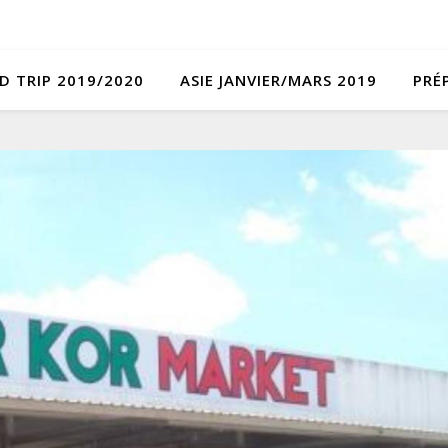
D TRIP 2019/2020
ASIE JANVIER/MARS 2019
PRÉ