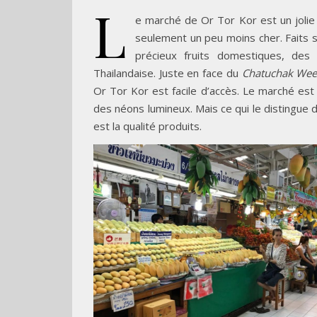
L
e marché de Or Tor Kor est un jolie
seulement un peu moins cher. Faits s
précieux fruits domestiques, des
Thailandaise. Juste en face du
Chatuchak Wee
Or Tor Kor est facile d’accès. Le marché est
des néons lumineux. Mais ce qui le distingue 
est la qualité produits.