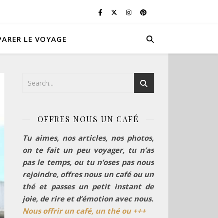
PARER LE VOYAGE
OFFRES NOUS UN CAFÉ
Tu aimes, nos articles, nos photos,
on te fait un peu voyager, tu n’as
pas le temps, ou tu n’oses pas nous
rejoindre, offres nous un café ou un
thé et passes un petit instant de
joie, de rire et d’émotion avec nous.
Nous offrir un café, un thé ou +++