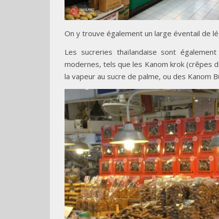
On y trouve également un large éventail de l
Les sucreries thaïlandaise sont également 
modernes, tels que les Kanom krok (crêpes de 
la vapeur au sucre de palme, ou des Kanom Bu