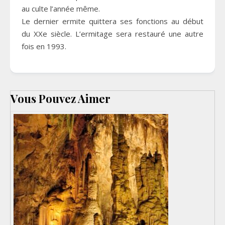
au culte l’année même.
Le dernier ermite quittera ses fonctions au début
du XXe siècle. L’ermitage sera restauré une autre
fois en 1993.
Vous Pouvez Aimer