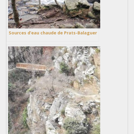
Sources d’eau chaude de Prats-Balaguer