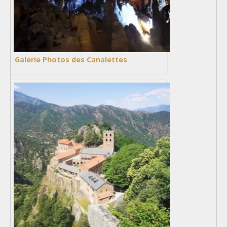
Galerie Photos des Canalettes