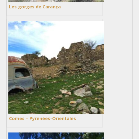
Les gorges de Carança
Comes – Pyrénées-Orientales