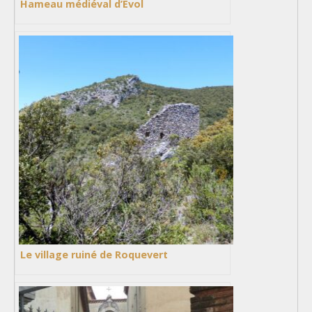
Hameau médiéval d’Évol
Le village ruiné de Roquevert