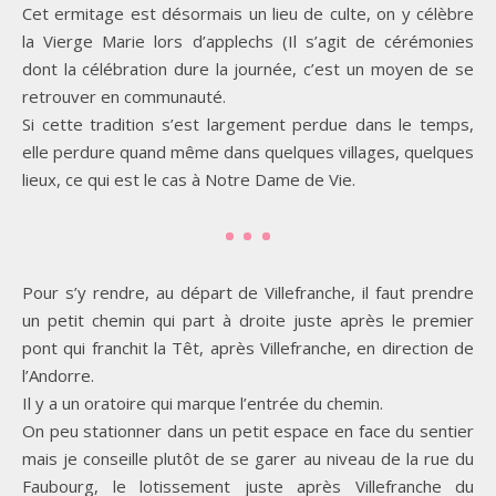
Cet ermitage est désormais un lieu de culte, on y célèbre
la Vierge Marie lors d’applechs (Il s’agit de cérémonies
dont la célébration dure la journée, c’est un moyen de se
retrouver en communauté.
Si cette tradition s’est largement perdue dans le temps,
elle perdure quand même dans quelques villages, quelques
lieux, ce qui est le cas à Notre Dame de Vie.
Pour s’y rendre, au départ de Villefranche, il faut prendre
un petit chemin qui part à droite juste après le premier
pont qui franchit la Têt, après Villefranche, en direction de
l’Andorre.
Il y a un oratoire qui marque l’entrée du chemin.
On peu stationner dans un petit espace en face du sentier
mais je conseille plutôt de se garer au niveau de la rue du
Faubourg, le lotissement juste après Villefranche du