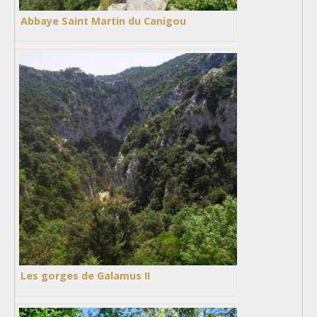
Abbaye Saint Martin du Canigou
Les gorges de Galamus II