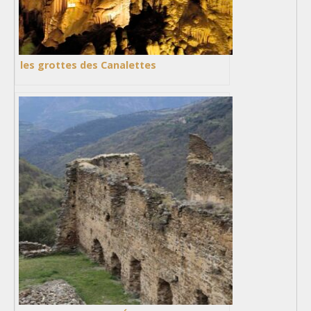
les grottes des Canalettes