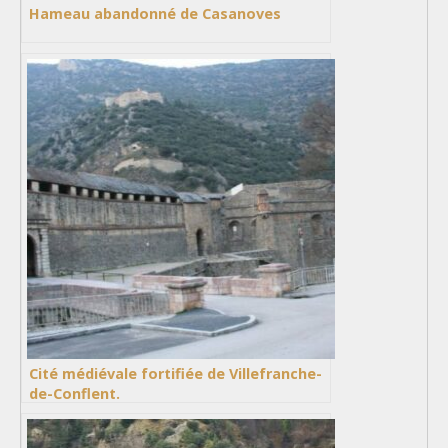
Hameau abandonné de Casanoves
Cité médiévale fortifiée de Villefranche-
de-Conflent.