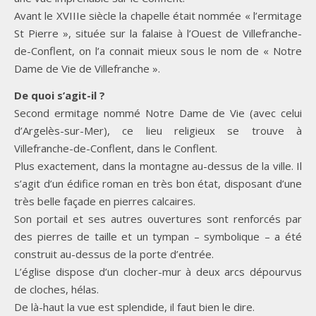
Avant le XVIIIe siècle la chapelle était nommée « l’ermitage
St Pierre », située sur la falaise à l’Ouest de Villefranche-
de-Conflent, on l’a connait mieux sous le nom de « Notre
Dame de Vie de Villefranche ».
De quoi s’agit-il ?
Second ermitage nommé Notre Dame de Vie (avec celui
d’Argelès-sur-Mer), ce lieu religieux se trouve à
Villefranche-de-Conflent, dans le Conflent.
Plus exactement, dans la montagne au-dessus de la ville. Il
s’agit d’un édifice roman en très bon état, disposant d’une
très belle façade en pierres calcaires.
Son portail et ses autres ouvertures sont renforcés par
des pierres de taille et un tympan – symbolique – a été
construit au-dessus de la porte d’entrée.
L’église dispose d’un clocher-mur à deux arcs dépourvus
de cloches, hélas.
De là-haut la vue est splendide, il faut bien le dire.