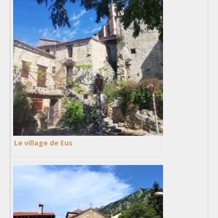
Le village de Eus