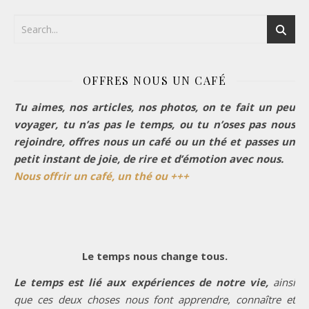
OFFRES NOUS UN CAFÉ
Tu aimes, nos articles, nos photos, on te fait un peu
voyager, tu n’as pas le temps, ou tu n’oses pas nous
rejoindre, offres nous un café ou un thé et passes un
petit instant de joie, de rire et d’émotion avec nous.
Nous offrir un café, un thé ou +++
Le temps nous change tous.
Le temps est lié aux expériences de notre vie,
ainsi
que ces deux choses nous font apprendre, connaître et