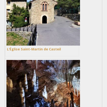
L’Église Saint-Martin de Casteil