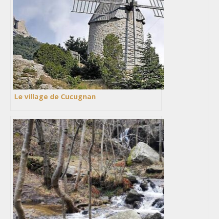
Le village de Cucugnan