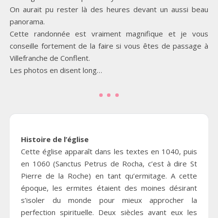
On aurait pu rester là des heures devant un aussi beau
panorama.
Cette randonnée est vraiment magnifique et je vous
conseille fortement de la faire si vous êtes de passage à
Villefranche de Conflent.
Les photos en disent long…
Histoire de l’église
Cette église apparaît dans les textes en 1040, puis
en 1060 (Sanctus Petrus de Rocha, c’est à dire St
Pierre de la Roche) en tant qu’ermitage. A cette
époque, les ermites étaient des moines désirant
s’isoler du monde pour mieux approcher la
perfection spirituelle. Deux siècles avant eux les