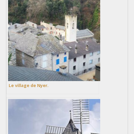
Le village de Nyer.