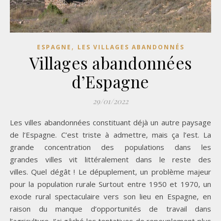
,
ESPAGNE
LES VILLAGES ABANDONNÉS
Villages abandonnées
d’Espagne
29/01/2022
Les villes abandonnées constituant déjà un autre paysage
de l’Espagne. C’est triste à admettre, mais ça l’est. La
grande concentration des populations dans les
grandes villes vit littéralement dans le reste des
villes. Quel dégât ! Le dépuplement, un problème majeur
pour la population rurale Surtout entre 1950 et 1970, un
exode rural spectaculaire vers son lieu en Espagne, en
raison du manque d’opportunités de travail dans