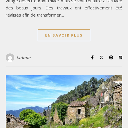
village désert durant l’hiver mais se voit renaître à l’arrivée
des beaux jours. Des travaux ont effectivement été
réalisés afin de transformer…
EN SAVOIR PLUS
ladmin