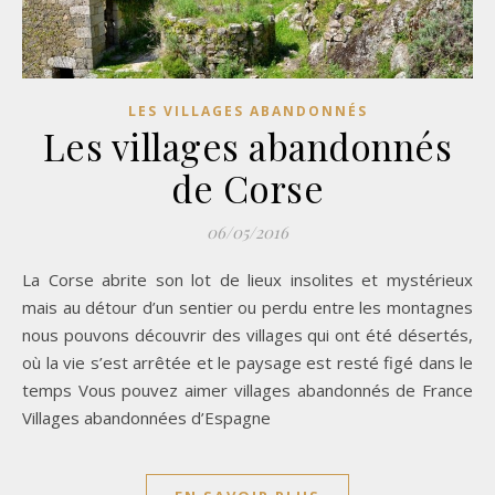
LES VILLAGES ABANDONNÉS
Les villages abandonnés
de Corse
06/05/2016
La Corse abrite son lot de lieux insolites et mystérieux
mais au détour d’un sentier ou perdu entre les montagnes
nous pouvons découvrir des villages qui ont été désertés,
où la vie s’est arrêtée et le paysage est resté figé dans le
temps Vous pouvez aimer villages abandonnés de France
Villages abandonnées d’Espagne