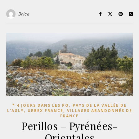
Brice
,
* 4 JOURS DANS LES PO
PAYS DE LA VALLÉE DE
,
,
L’AGLY
URBEX FRANCE
VILLAGES ABANDONNÉS DE
FRANCE
Perillos – Pyrénées-
Orientales