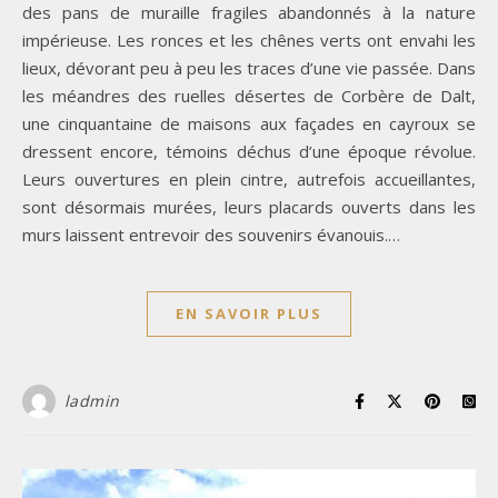
des pans de muraille fragiles abandonnés à la nature
impérieuse. Les ronces et les chênes verts ont envahi les
lieux, dévorant peu à peu les traces d’une vie passée. Dans
les méandres des ruelles désertes de Corbère de Dalt,
une cinquantaine de maisons aux façades en cayroux se
dressent encore, témoins déchus d’une époque révolue.
Leurs ouvertures en plein cintre, autrefois accueillantes,
sont désormais murées, leurs placards ouverts dans les
murs laissent entrevoir des souvenirs évanouis.…
EN SAVOIR PLUS
ladmin