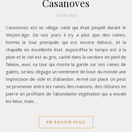
Casanoves
22/02/2021
Casenoves est un village ruiné qui était peuplé durant le
Moyen-âge. De nos jours il n’y a plus que des ruines,
hormis la tour principale qui est encore debout, et la
chapelle en excellente état. Aujourd’hui le temps est à la
pluie et le ciel est au gris, caché dans la verdure en pied de
falaise, avec sa tour qui monte la garde sur ses ruines de
galets, se lieu dégage un sentiment de bout du monde une
impression de vide et d’abandon. Arrivé sur place on peut
se promener entre les ruines des maisons, des clôtures en
pierre en profitant de l’abondante végétation qui a envahi
les lieux, mais…
EN SAVOIR PLUS