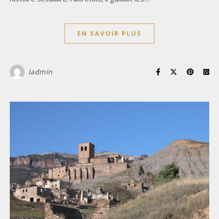
EN SAVOIR PLUS
ladmin