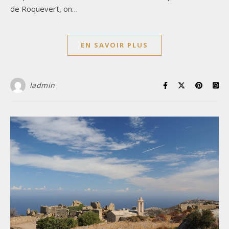
de Roquevert, on…
EN SAVOIR PLUS
ladmin