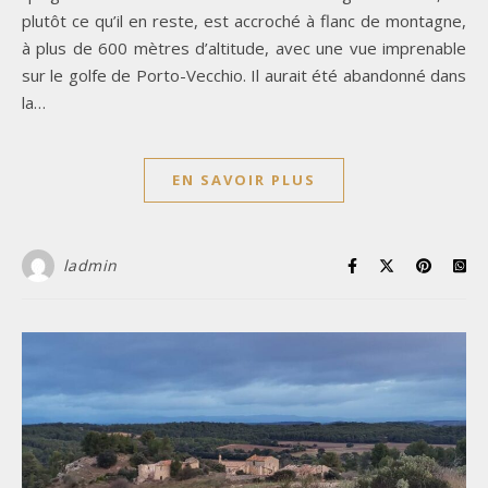
plutôt ce qu’il en reste, est accroché à flanc de montagne,
à plus de 600 mètres d’altitude, avec une vue imprenable
sur le golfe de Porto-Vecchio. Il aurait été abandonné dans
la…
EN SAVOIR PLUS
ladmin