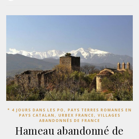
,
* 4 JOURS DANS LES PO
PAYS TERRES ROMANES EN
,
,
PAYS CATALAN
URBEX FRANCE
VILLAGES
ABANDONNÉS DE FRANCE
Hameau abandonné de