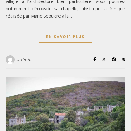
village à l’architecture bien particulière. Vous pourrez
notamment découvrir sa chapelle, ainsi que la fresque
réalisée par Mario Sepulcre à la…
EN SAVOIR PLUS
ladmin