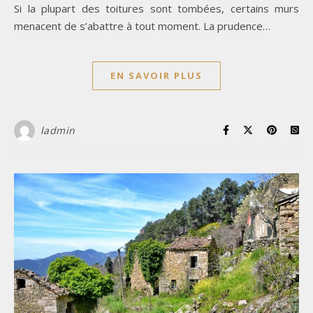
Si la plupart des toitures sont tombées, certains murs
menacent de s’abattre à tout moment. La prudence…
EN SAVOIR PLUS
ladmin