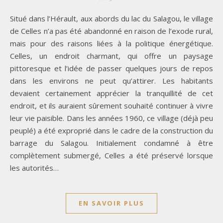
Situé dans l’Hérault, aux abords du lac du Salagou, le village
de Celles n’a pas été abandonné en raison de l’exode rural,
mais pour des raisons liées à la politique énergétique.
Celles, un endroit charmant, qui offre un paysage
pittoresque et l’idée de passer quelques jours de repos
dans les environs ne peut qu’attirer. Les habitants
devaient certainement apprécier la tranquillité de cet
endroit, et ils auraient sûrement souhaité continuer à vivre
leur vie paisible. Dans les années 1960, ce village (déjà peu
peuplé) a été exproprié dans le cadre de la construction du
barrage du Salagou. Initialement condamné à être
complètement submergé, Celles a été préservé lorsque
les autorités…
EN SAVOIR PLUS