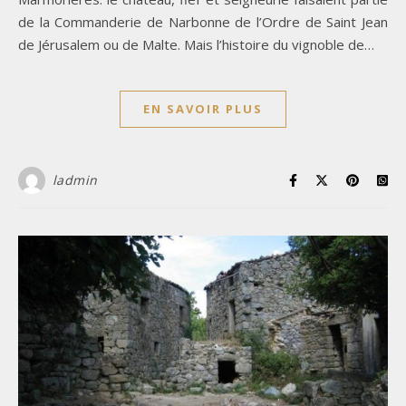
de la Commanderie de Narbonne de l’Ordre de Saint Jean
de Jérusalem ou de Malte. Mais l’histoire du vignoble de…
EN SAVOIR PLUS
ladmin