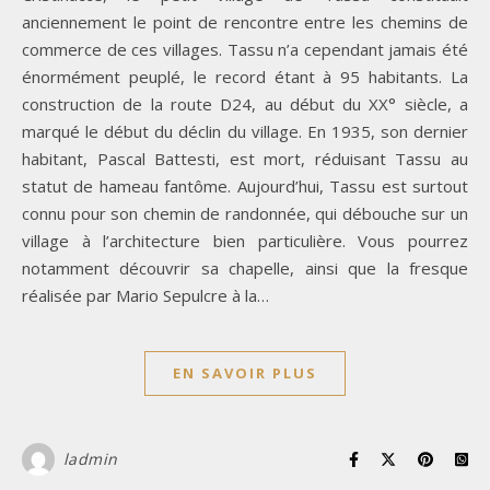
anciennement le point de rencontre entre les chemins de
commerce de ces villages. Tassu n’a cependant jamais été
énormément peuplé, le record étant à 95 habitants. La
construction de la route D24, au début du XX° siècle, a
marqué le début du déclin du village. En 1935, son dernier
habitant, Pascal Battesti, est mort, réduisant Tassu au
statut de hameau fantôme. Aujourd’hui, Tassu est surtout
connu pour son chemin de randonnée, qui débouche sur un
village à l’architecture bien particulière. Vous pourrez
notamment découvrir sa chapelle, ainsi que la fresque
réalisée par Mario Sepulcre à la…
EN SAVOIR PLUS
ladmin