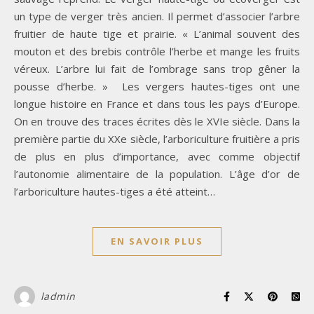
un type de verger très ancien. Il permet d’associer l’arbre
fruitier de haute tige et prairie. « L’animal souvent des
mouton et des brebis contrôle l’herbe et mange les fruits
véreux. L’arbre lui fait de l’ombrage sans trop gêner la
pousse d’herbe. » Les vergers hautes-tiges ont une
longue histoire en France et dans tous les pays d’Europe.
On en trouve des traces écrites dès le XVIe siècle. Dans la
première partie du XXe siècle, l’arboriculture fruitière a pris
de plus en plus d’importance, avec comme objectif
l’autonomie alimentaire de la population. L’âge d’or de
l’arboriculture hautes-tiges a été atteint…
EN SAVOIR PLUS
ladmin