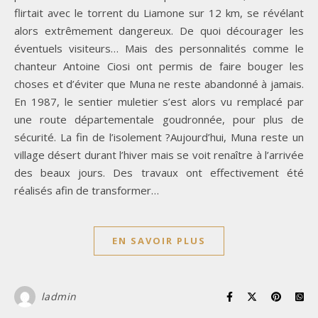
flirtait avec le torrent du Liamone sur 12 km, se révélant
alors extrêmement dangereux. De quoi décourager les
éventuels visiteurs… Mais des personnalités comme le
chanteur Antoine Ciosi ont permis de faire bouger les
choses et d’éviter que Muna ne reste abandonné à jamais.
En 1987, le sentier muletier s’est alors vu remplacé par
une route départementale goudronnée, pour plus de
sécurité. La fin de l’isolement ?Aujourd’hui, Muna reste un
village désert durant l’hiver mais se voit renaître à l’arrivée
des beaux jours. Des travaux ont effectivement été
réalisés afin de transformer…
EN SAVOIR PLUS
ladmin