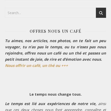
OFFRES NOUS UN CAFÉ
Tu aimes, nos articles, nos photos, on te fait un peu
voyager, tu n’as pas le temps, ou tu n’oses pas nous
rejoindre, offres nous un café ou un thé et passes un
petit instant de joie, de rire et d’émotion avec nous.
Nous offrir un café, un thé ou +++
Le temps nous change tous.
Le temps est lié aux expériences de notre vie,
ainsi
que ces deux choses nous font apprendre, connaître et