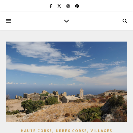
,
,
HAUTE CORSE
URBEX CORSE
VILLAGES