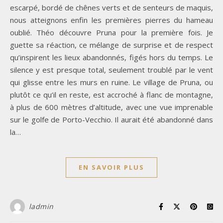
escarpé, bordé de chênes verts et de senteurs de maquis,
nous atteignons enfin les premières pierres du hameau
oublié. Théo découvre Pruna pour la première fois. Je
guette sa réaction, ce mélange de surprise et de respect
qu’inspirent les lieux abandonnés, figés hors du temps. Le
silence y est presque total, seulement troublé par le vent
qui glisse entre les murs en ruine. Le village de Pruna, ou
plutôt ce qu’il en reste, est accroché à flanc de montagne,
à plus de 600 mètres d’altitude, avec une vue imprenable
sur le golfe de Porto-Vecchio. Il aurait été abandonné dans
la…
EN SAVOIR PLUS
ladmin