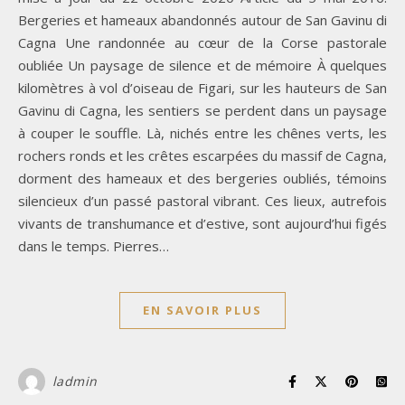
Bergeries et hameaux abandonnés autour de San Gavinu di
Cagna Une randonnée au cœur de la Corse pastorale
oubliée Un paysage de silence et de mémoire À quelques
kilomètres à vol d’oiseau de Figari, sur les hauteurs de San
Gavinu di Cagna, les sentiers se perdent dans un paysage
à couper le souffle. Là, nichés entre les chênes verts, les
rochers ronds et les crêtes escarpées du massif de Cagna,
dorment des hameaux et des bergeries oubliés, témoins
silencieux d’un passé pastoral vibrant. Ces lieux, autrefois
vivants de transhumance et d’estive, sont aujourd’hui figés
dans le temps. Pierres…
EN SAVOIR PLUS
ladmin