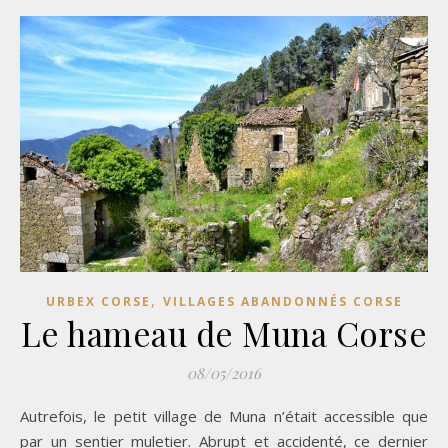
,
URBEX CORSE
VILLAGES ABANDONNÉS CORSE
Le hameau de Muna Corse
08/05/2016
Autrefois, le petit village de Muna n’était accessible que
par un sentier muletier. Abrupt et accidenté, ce dernier