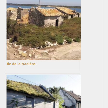
Île de la Nadière