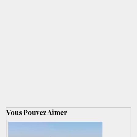
Vous Pouvez Aimer