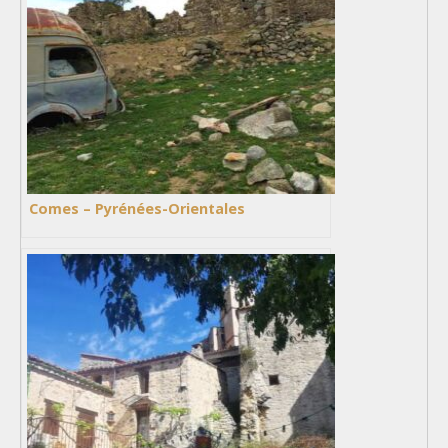
Comes – Pyrénées-Orientales