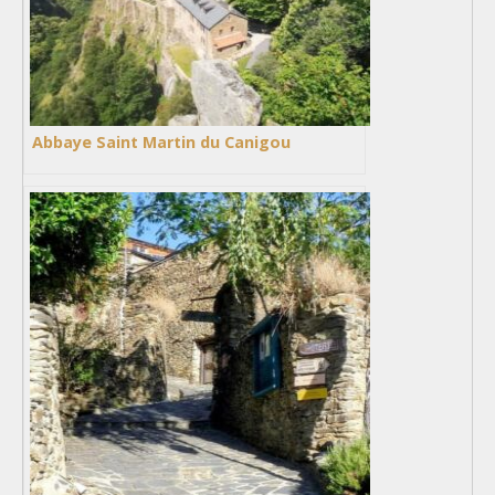
Abbaye Saint Martin du Canigou