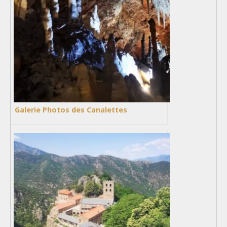
Galerie Photos des Canalettes