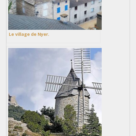
Le village de Nyer.