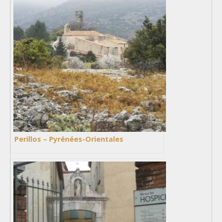
Perillos – Pyrénées-Orientales