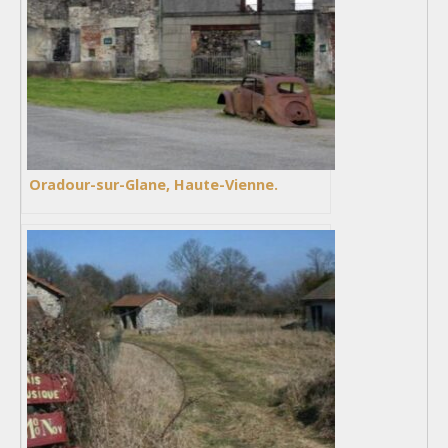
Oradour-sur-Glane, Haute-Vienne.