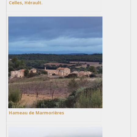
Celles, Hérault.
Hameau de Marmorières