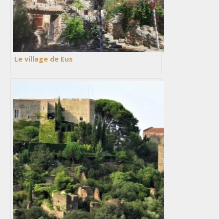
Le village de Eus