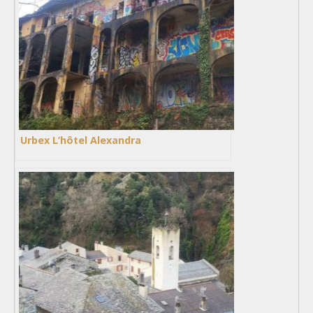
Urbex L’hôtel Alexandra