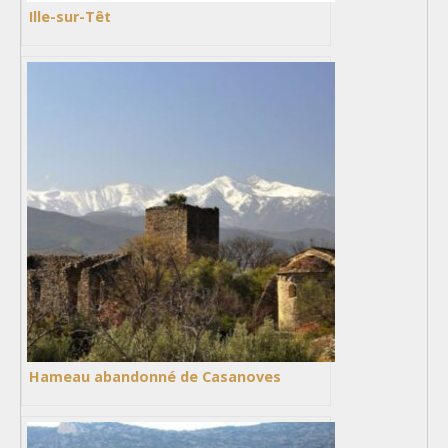
Ille-sur-Têt
Hameau abandonné de Casanoves