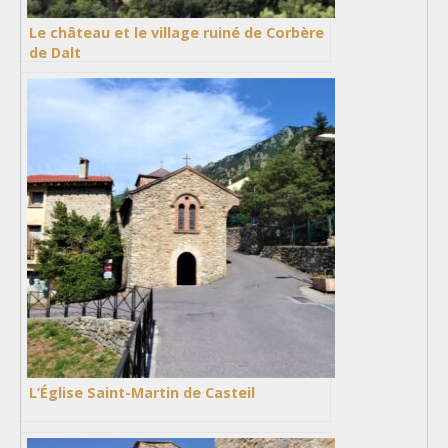
Le château et le village ruiné de Corbère
de Dalt
L’Église Saint-Martin de Casteil