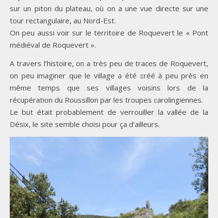
sur un piton du plateau, où on a une vue directe sur une
tour rectangulaire, au Nord-Est.
On peu aussi voir sur le territoire de Roquevert le « Pont
médiéval de Roquevert ».
A travers l’histoire, on a très peu de traces de Roquevert,
on peu imaginer que le village a été créé à peu près en
même temps que ses villages voisins lors de la
récupération du Roussillon par les troupes carolingiennes.
Le but était probablement de verrouiller la vallée de la
Désix, le site semble choisi pour ça d’ailleurs.