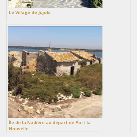
Le Village de Jujols
Île de la Nadière au départ de Port la
Nouvelle