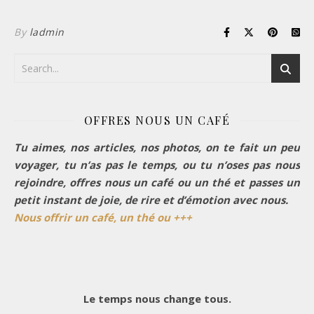
By
ladmin
OFFRES NOUS UN CAFÉ
Tu aimes, nos articles, nos photos, on te fait un peu
voyager, tu n’as pas le temps, ou tu n’oses pas nous
rejoindre, offres nous un café ou un thé et passes un
petit instant de joie, de rire et d’émotion avec nous.
Nous offrir un café, un thé ou +++
Le temps nous change tous.