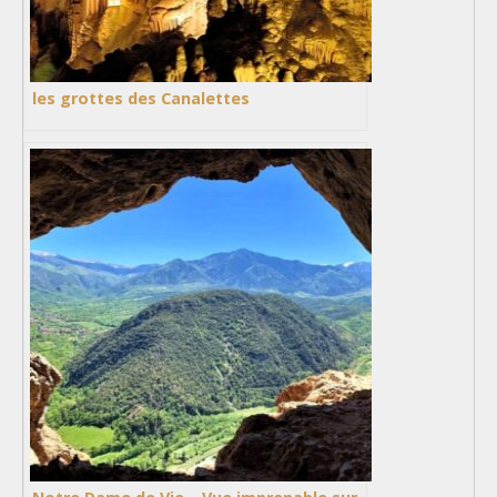
les grottes des Canalettes