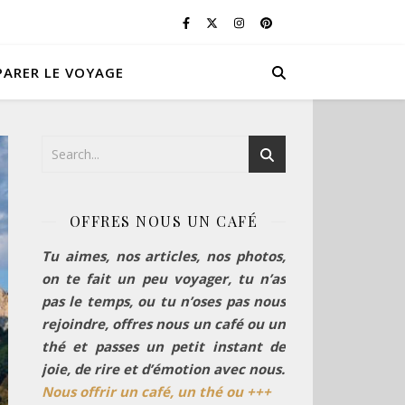
PARER LE VOYAGE
OFFRES NOUS UN CAFÉ
Tu aimes, nos articles, nos photos,
on te fait un peu voyager, tu n’as
pas le temps, ou tu n’oses pas nous
rejoindre, offres nous un café ou un
thé et passes un petit instant de
joie, de rire et d’émotion avec nous.
Nous offrir un café, un thé ou +++