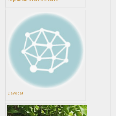
L’avocat