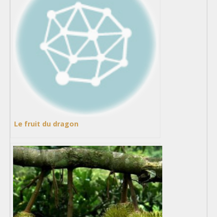
Le fruit du dragon