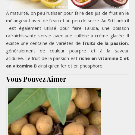
À maturité, on peu l’utiliser pour faire des jus de fruit en le
mélangeant avec de l’eau et un peu de sucre. Au Sri Lanka il
est également utilisé pour faire Faluda, une boisson
rafraîchissante servie avec une cuillère à crème glacée. Il
existe une centaine de variétés de
fruits de la passion
,
généralement de couleur pourpre et à la saveur
acidulée. Le fruit de la passion est
riche en vitamine C et
en vitamine B
ainsi qu’en fer et en phosphore.
Vous Pouvez Aimer