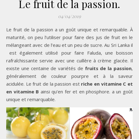
Le fruit de la passion.
04/04/2019
Le fruit de la passion a un goût unique et remarquable. À
maturité, on peu l’utiliser pour faire des jus de fruit en le
mélangeant avec de l’eau et un peu de sucre. Au Sri Lanka il
est également utilisé pour faire Faluda, une boisson
rafraîchissante servie avec une cuillère à crème glacée. Il
existe une centaine de variétés de
fruits de la passion
,
généralement de couleur pourpre et à la saveur
acidulée. Le fruit de la passion est
riche en vitamine C et
en vitamine B
ainsi qu’en fer et en phosphore. a un goût
unique et remarquable.