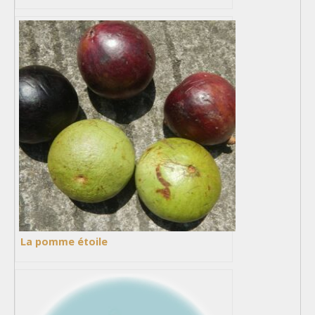
La pomme étoile