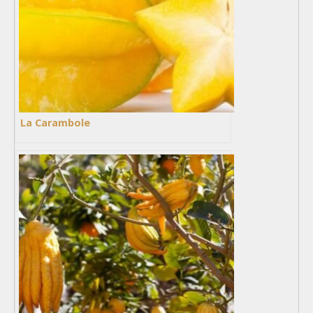
La Carambole