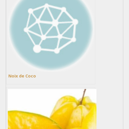
Noix de Coco