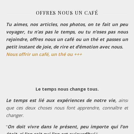
OFFRES NOUS UN CAFÉ
Tu aimes, nos articles, nos photos, on te fait un peu
voyager, tu n’as pas le temps, ou tu n’oses pas nous
rejoindre, offres nous un café ou un thé et passes un
petit instant de joie, de rire et d’émotion avec nous.
Nous offrir un café, un thé ou +++
Le temps nous change tous.
Le temps est lié aux expériences de notre vie,
ainsi
que ces deux choses nous font apprendre, connaître et
changer.
“
On doit vivre dans le présent, peu importe qui l’on