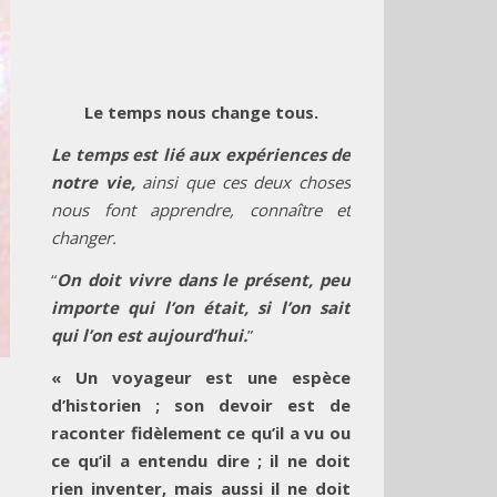
Le temps nous change tous.
Le temps est lié aux expériences de
notre vie,
ainsi que ces deux choses
nous font apprendre, connaître et
changer.
“
On doit vivre dans le présent, peu
importe qui l’on était, si l’on sait
qui l’on est aujourd’hui.
”
« Un voyageur est une espèce
d’historien ; son devoir est de
raconter fidèlement ce qu’il a vu ou
ce qu’il a entendu dire ; il ne doit
rien inventer, mais aussi il ne doit