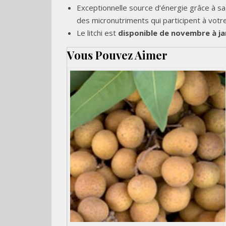
Exceptionnelle source d’énergie grâce à sa 
des micronutriments qui participent à votre
Le litchi est
disponible de novembre à ja
Vous Pouvez Aimer