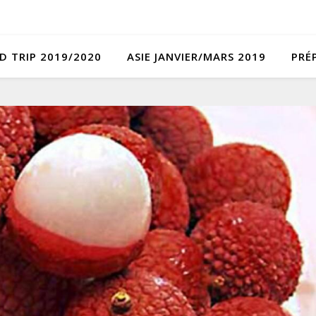
D TRIP 2019/2020
ASIE JANVIER/MARS 2019
PRÉ