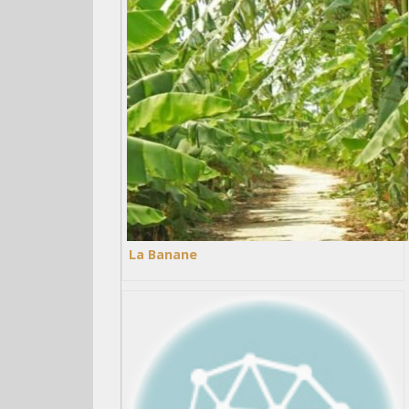
La Banane