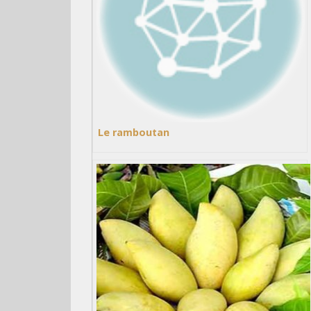
Le ramboutan