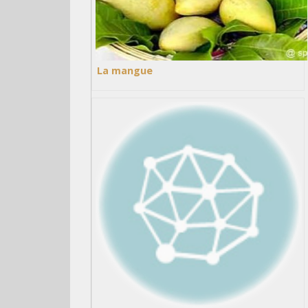
La mangue