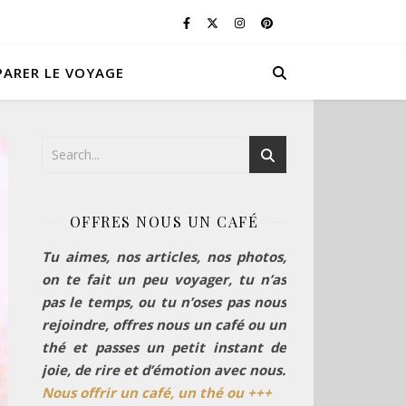
PARER LE VOYAGE
OFFRES NOUS UN CAFÉ
Tu aimes, nos articles, nos photos,
on te fait un peu voyager, tu n’as
pas le temps, ou tu n’oses pas nous
rejoindre, offres nous un café ou un
thé et passes un petit instant de
joie, de rire et d’émotion avec nous.
Nous offrir un café, un thé ou +++