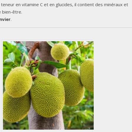
teneur en vitamine C et en glucides, il contient des minéraux et
 bien-être.
nvier
.