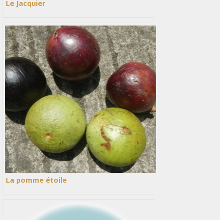
Le Jacquier
La pomme étoile