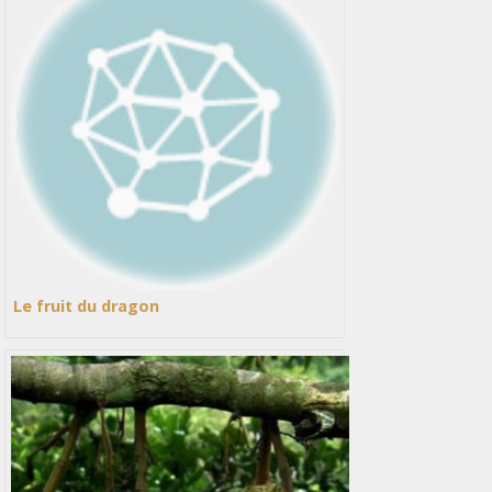
Le fruit du dragon