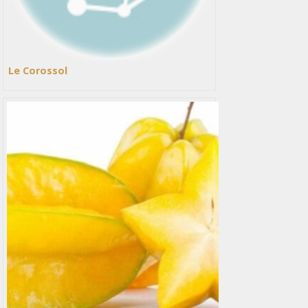
Le Corossol