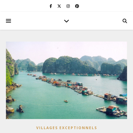
VILLAGES EXCEPTIONNELS