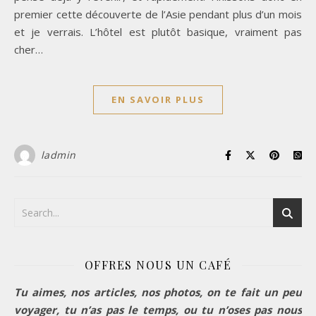
premier cette découverte de l’Asie pendant plus d’un mois
et je verrais. L’hôtel est plutôt basique, vraiment pas
cher…
EN SAVOIR PLUS
ladmin
OFFRES NOUS UN CAFÉ
Tu aimes, nos articles, nos photos, on te fait un peu
voyager, tu n’as pas le temps, ou tu n’oses pas nous