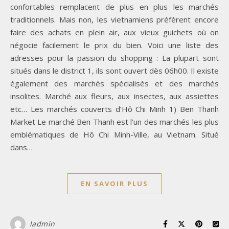
confortables remplacent de plus en plus les marchés
traditionnels. Mais non, les vietnamiens préfèrent encore
faire des achats en plein air, aux vieux guichets où on
négocie facilement le prix du bien. Voici une liste des
adresses pour la passion du shopping : La plupart sont
situés dans le district 1, ils sont ouvert dès 06h00. Il existe
également des marchés spécialisés et des marchés
insolites. Marché aux fleurs, aux insectes, aux assiettes
etc… Les marchés couverts d’Hô Chi Minh 1) Ben Thanh
Market Le marché Ben Thanh est l’un des marchés les plus
emblématiques de Hô Chi Minh-Ville, au Vietnam. Situé
dans…
EN SAVOIR PLUS
ladmin