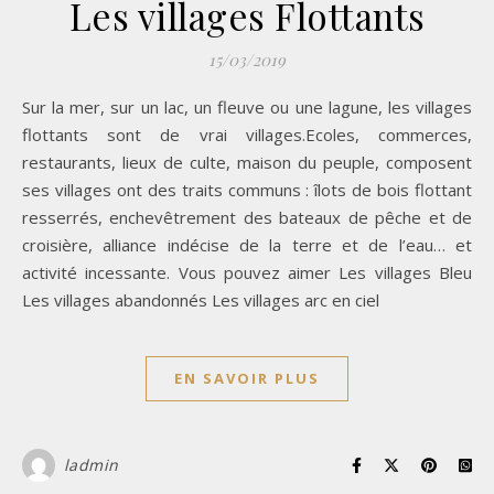
Les villages Flottants
15/03/2019
Sur la mer, sur un lac, un fleuve ou une lagune, les villages
flottants sont de vrai villages.Ecoles, commerces,
restaurants, lieux de culte, maison du peuple, composent
ses villages ont des traits communs : îlots de bois flottant
resserrés, enchevêtrement des bateaux de pêche et de
croisière, alliance indécise de la terre et de l’eau… et
activité incessante. Vous pouvez aimer Les villages Bleu
Les villages abandonnés Les villages arc en ciel
EN SAVOIR PLUS
ladmin