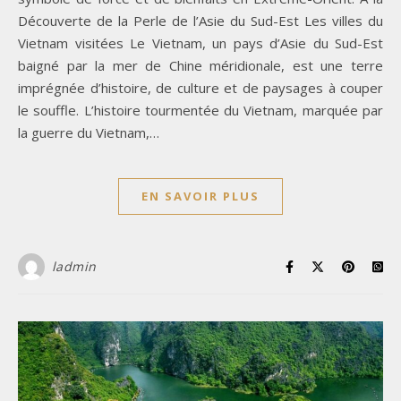
Découverte de la Perle de l’Asie du Sud-Est Les villes du
Vietnam visitées Le Vietnam, un pays d’Asie du Sud-Est
baigné par la mer de Chine méridionale, est une terre
imprégnée d’histoire, de culture et de paysages à couper
le souffle. L’histoire tourmentée du Vietnam, marquée par
la guerre du Vietnam,…
EN SAVOIR PLUS
ladmin