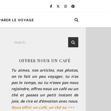
PARER LE VOYAGE
OFFRES NOUS UN CAFÉ
Tu aimes, nos articles, nos photos,
on te fait un peu voyager, tu n’as
pas le temps, ou tu n’oses pas nous
rejoindre, offres nous un café ou un
thé et passes un petit instant de
joie, de rire et d’émotion avec nous.
Nous offrir un café, un thé ou +++