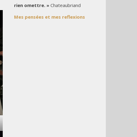
rien omettre. »
Chateaubriand
Mes pensées et mes reflexions