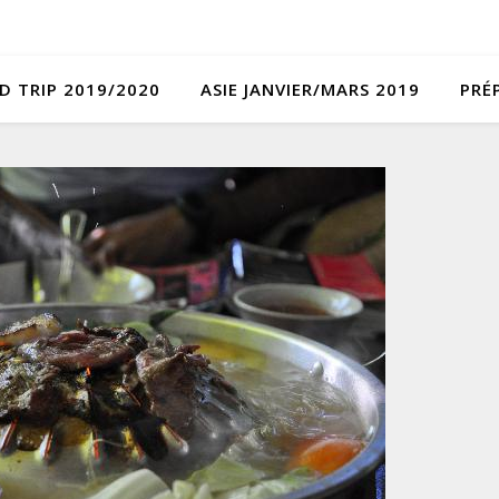
D TRIP 2019/2020
ASIE JANVIER/MARS 2019
PRÉ