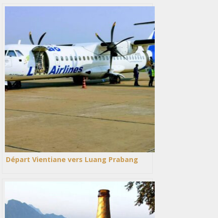
Départ Vientiane vers Luang Prabang