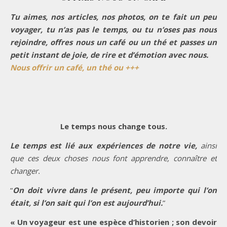
Tu aimes, nos articles, nos photos, on te fait un peu
voyager, tu n’as pas le temps, ou tu n’oses pas nous
rejoindre, offres nous un café ou un thé et passes un
petit instant de joie, de rire et d’émotion avec nous.
Nous offrir un café, un thé ou +++
Le temps nous change tous.
Le temps est lié aux expériences de notre vie,
ainsi
que ces deux choses nous font apprendre, connaître et
changer.
“
On doit vivre dans le présent, peu importe qui l’on
était, si l’on sait qui l’on est aujourd’hui.
”
« Un voyageur est une espèce d’historien ; son devoir