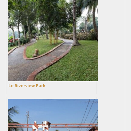
Le Riverview Park