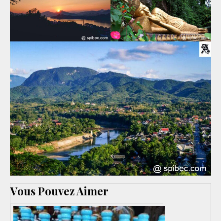
Vous Pouvez Aimer