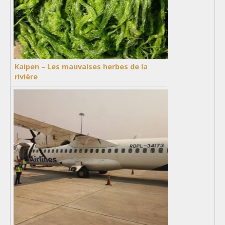
Kaipen – Les mauvaises herbes de la
rivière