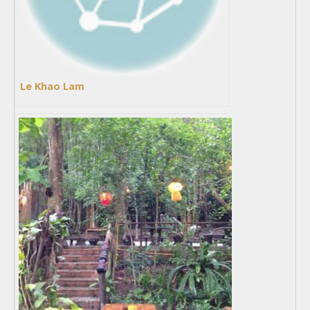
Le Khao Lam