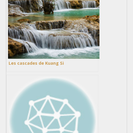
Les cascades de Kuang Si