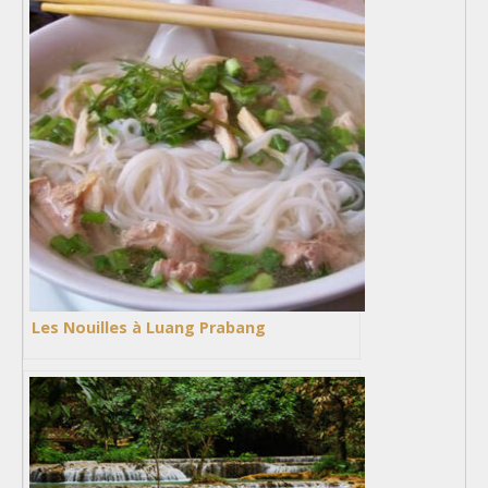
Les Nouilles à Luang Prabang