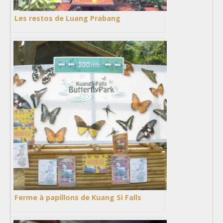
Les restos de Luang Prabang
Ferme à papillons de Kuang Si Falls