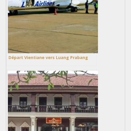
Départ Vientiane vers Luang Prabang