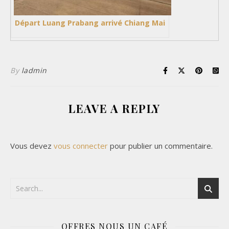
Départ Luang Prabang arrivé Chiang Mai
By
ladmin
LEAVE A REPLY
Vous devez
vous connecter
pour publier un commentaire.
OFFRES NOUS UN CAFÉ