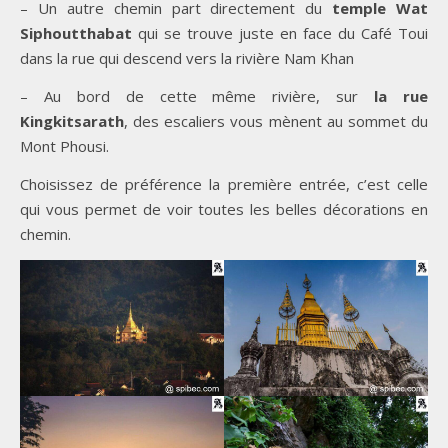
– Un autre chemin part directement du
temple Wat
Siphoutthabat
qui se trouve juste en face du Café Toui
dans la rue qui descend vers la rivière Nam Khan
– Au bord de cette même rivière, sur
la rue
Kingkitsarath
, des escaliers vous mènent au sommet du
Mont Phousi.
Choisissez de préférence la première entrée, c’est celle
qui vous permet de voir toutes les belles décorations en
chemin.