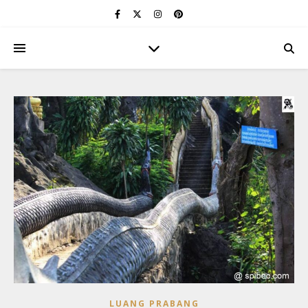
LUANG PRABANG