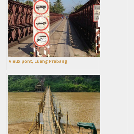
Vieux pont, Luang Prabang