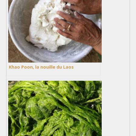
Khao Poon, la nouille du Laos