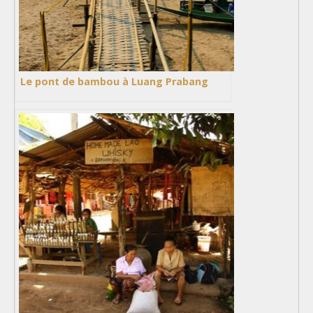
Le pont de bambou à Luang Prabang