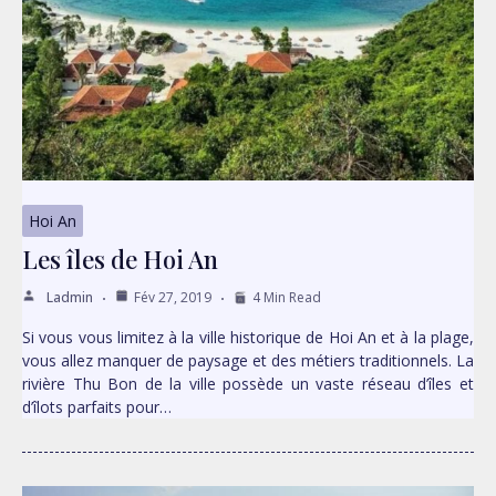
Hoi An
Les îles de Hoi An
Ladmin
Fév 27, 2019
4 Min Read
Si vous vous limitez à la ville historique de Hoi An et à la plage,
vous allez manquer de paysage et des métiers traditionnels. La
rivière Thu Bon de la ville possède un vaste réseau d’îles et
d’îlots parfaits pour…