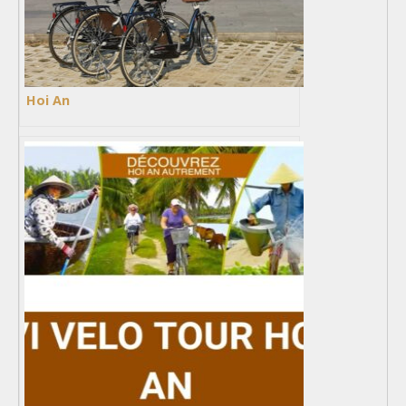
Hoi An