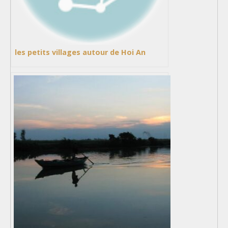
les petits villages autour de Hoi An