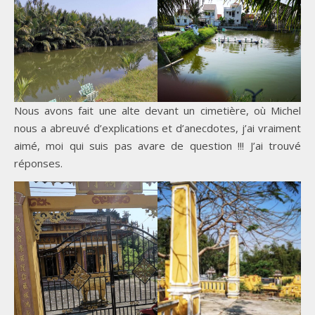
Nous avons fait une alte devant un cimetière, où Michel
nous a abreuvé d’explications et d’anecdotes, j’ai vraiment
aimé, moi qui suis pas avare de question !!! J’ai trouvé
réponses.