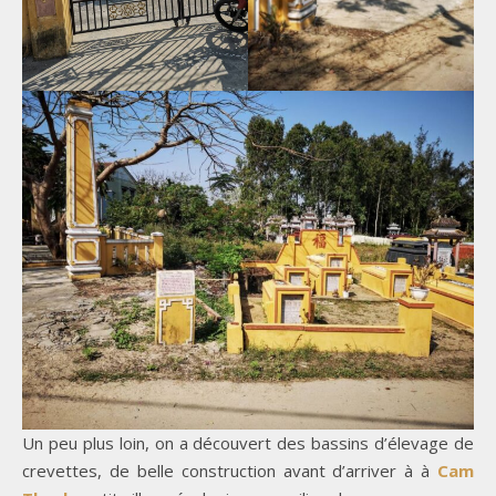
Un peu plus loin, on a découvert des bassins d’élevage de
crevettes, de belle construction avant d’arriver à à
Cam