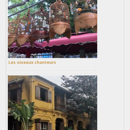
Les oiseaux chanteurs