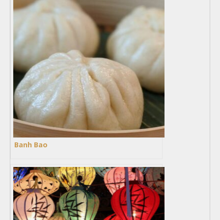
Banh Bao