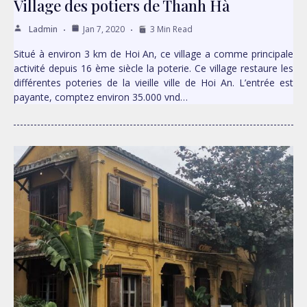
Village des potiers de Thanh Hà
Ladmin
Jan 7, 2020
3 Min Read
Situé à environ 3 km de Hoi An, ce village a comme principale
activité depuis 16 ème siècle la poterie. Ce village restaure les
différentes poteries de la vieille ville de Hoi An. L’entrée est
payante, comptez environ 35.000 vnd…