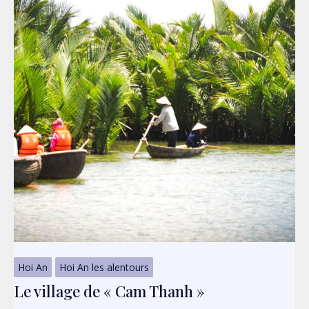
Hoi An
Hoi An les alentours
Le village de « Cam Thanh »