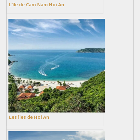
L’île de Cam Nam Hoi An
Les îles de Hoi An