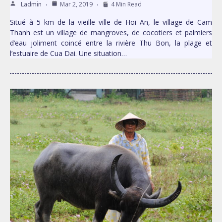
Ladmin
Mar 2, 2019
4 Min Read
Situé à 5 km de la vieille ville de Hoi An, le village de Cam
Thanh est un village de mangroves, de cocotiers et palmiers
d’eau joliment coincé entre la rivière Thu Bon, la plage et
l’estuaire de Cua Dai. Une situation…