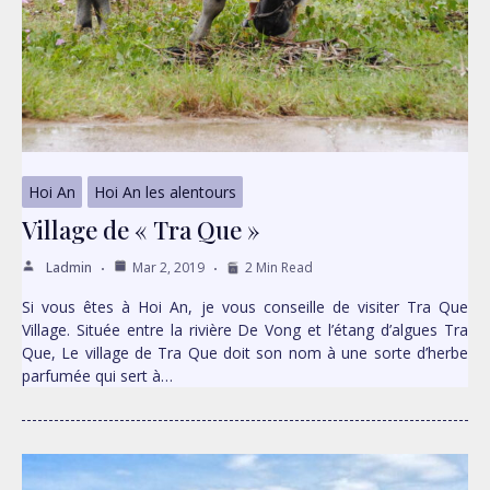
Hoi An
Hoi An les alentours
Village de « Tra Que »
Ladmin
Mar 2, 2019
2 Min Read
Si vous êtes à Hoi An, je vous conseille de visiter Tra Que
Village. Située entre la rivière De Vong et l’étang d’algues Tra
Que, Le village de Tra Que doit son nom à une sorte d’herbe
parfumée qui sert à…