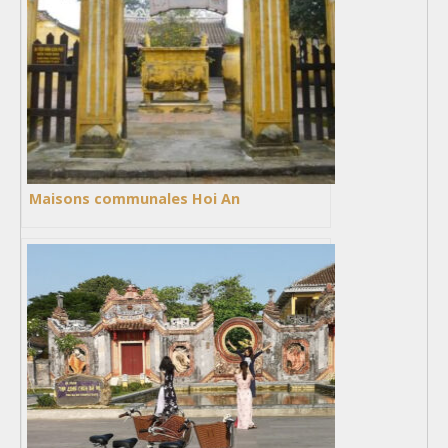
Maisons communales Hoi An