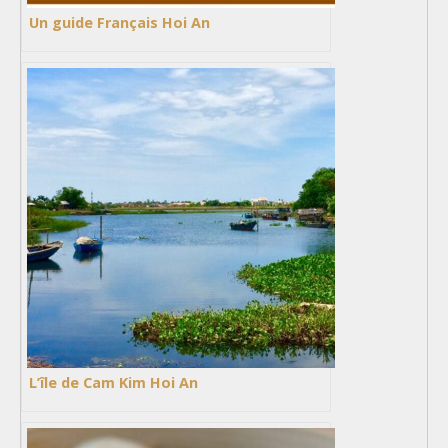
Un guide Français Hoi An
L’île de Cam Kim Hoi An