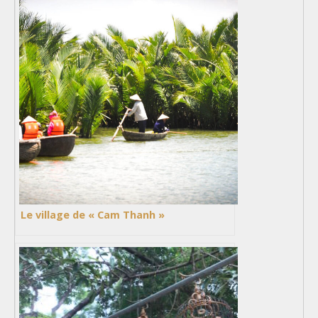
Le village de « Cam Thanh »