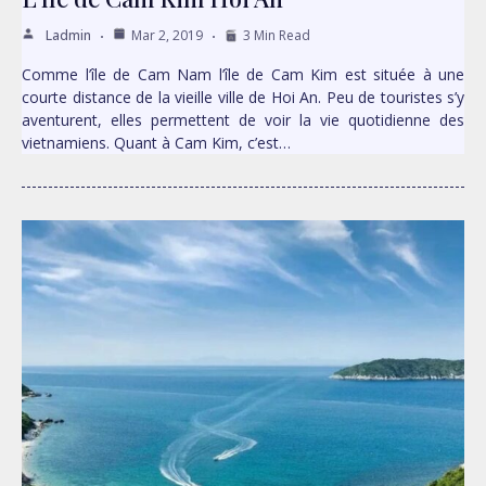
Ladmin
Mar 2, 2019
3 Min Read
Comme l’île de Cam Nam l’île de Cam Kim est située à une
courte distance de la vieille ville de Hoi An. Peu de touristes s’y
aventurent, elles permettent de voir la vie quotidienne des
vietnamiens. Quant à Cam Kim, c’est…