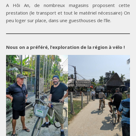
A Hôi An, de nombreux magasins proposent cette
prestation (le transport et tout le matériel nécessaire) On
peu loger sur place, dans une guesthouses de l’île.
Nous on a préféré, l’exploration de la région à vélo !