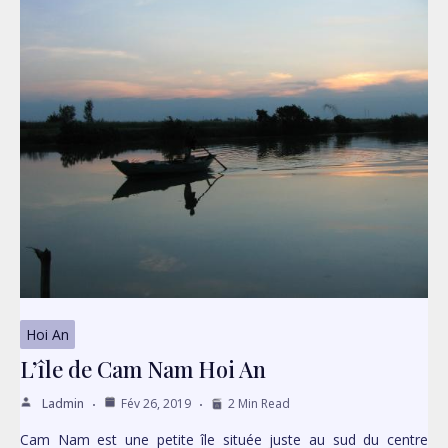
Hoi An
L’île de Cam Nam Hoi An
Ladmin
Fév 26, 2019
2 Min Read
Cam Nam est une petite île située juste au sud du centre