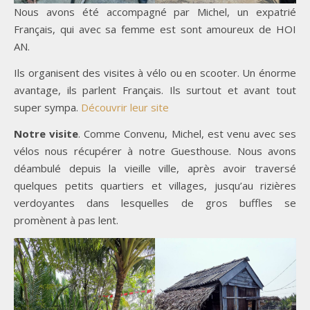
Nous avons été accompagné par Michel, un expatrié
Français, qui avec sa femme est sont amoureux de HOI
AN.
Ils organisent des visites à vélo ou en scooter. Un énorme
avantage, ils parlent Français. Ils surtout et avant tout
super sympa.
Découvrir leur site
Notre visite
. Comme Convenu, Michel, est venu avec ses
vélos nous récupérer à notre Guesthouse. Nous avons
déambulé depuis la vieille ville, après avoir traversé
quelques petits quartiers et villages, jusqu’au rizières
verdoyantes dans lesquelles de gros buffles se
promènent à pas lent.