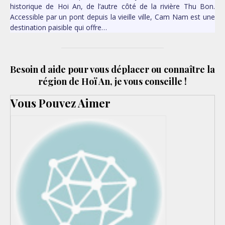
historique de Hoi An, de l’autre côté de la rivière Thu Bon.
Accessible par un pont depuis la vieille ville, Cam Nam est une
destination paisible qui offre…
Besoin d aide pour vous déplacer ou connaître la
région de Hoï An, je vous conseille !
Vous Pouvez Aimer