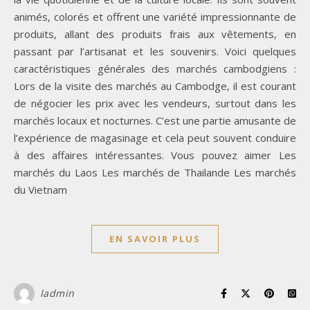
animés, colorés et offrent une variété impressionnante de
produits, allant des produits frais aux vêtements, en
passant par l’artisanat et les souvenirs. Voici quelques
caractéristiques générales des marchés cambodgiens :
Lors de la visite des marchés au Cambodge, il est courant
de négocier les prix avec les vendeurs, surtout dans les
marchés locaux et nocturnes. C’est une partie amusante de
l’expérience de magasinage et cela peut souvent conduire
à des affaires intéressantes. Vous pouvez aimer Les
marchés du Laos Les marchés de Thailande Les marchés
du Vietnam
EN SAVOIR PLUS
ladmin