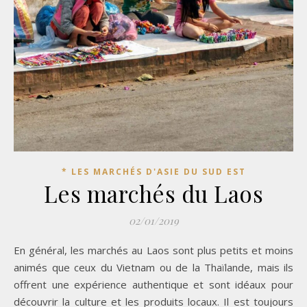
* LES MARCHÉS D'ASIE DU SUD EST
Les marchés du Laos
02/01/2019
En général, les marchés au Laos sont plus petits et moins
animés que ceux du Vietnam ou de la Thaïlande, mais ils
offrent une expérience authentique et sont idéaux pour
découvrir la culture et les produits locaux. Il est toujours