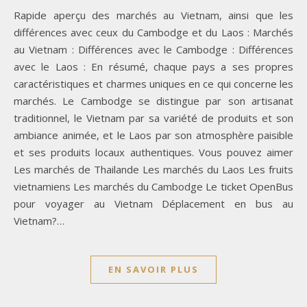
Rapide aperçu des marchés au Vietnam, ainsi que les
différences avec ceux du Cambodge et du Laos : Marchés
au Vietnam : Différences avec le Cambodge : Différences
avec le Laos : En résumé, chaque pays a ses propres
caractéristiques et charmes uniques en ce qui concerne les
marchés. Le Cambodge se distingue par son artisanat
traditionnel, le Vietnam par sa variété de produits et son
ambiance animée, et le Laos par son atmosphère paisible
et ses produits locaux authentiques. Vous pouvez aimer
Les marchés de Thailande Les marchés du Laos Les fruits
vietnamiens Les marchés du Cambodge Le ticket OpenBus
pour voyager au Vietnam Déplacement en bus au
Vietnam?…
EN SAVOIR PLUS