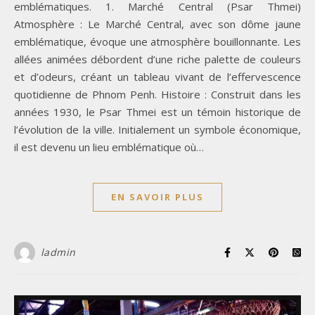
emblématiques. 1. Marché Central (Psar Thmei)
Atmosphère : Le Marché Central, avec son dôme jaune
emblématique, évoque une atmosphère bouillonnante. Les
allées animées débordent d’une riche palette de couleurs
et d’odeurs, créant un tableau vivant de l’effervescence
quotidienne de Phnom Penh. Histoire : Construit dans les
années 1930, le Psar Thmei est un témoin historique de
l’évolution de la ville. Initialement un symbole économique,
il est devenu un lieu emblématique où…
EN SAVOIR PLUS
ladmin