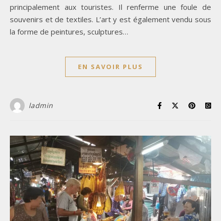
principalement aux touristes. Il renferme une foule de
souvenirs et de textiles. L’art y est également vendu sous
la forme de peintures, sculptures…
EN SAVOIR PLUS
ladmin