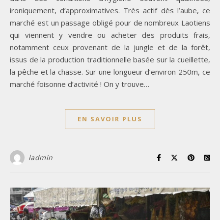
ironiquement, d’approximatives. Très actif dès l’aube, ce
marché est un passage obligé pour de nombreux Laotiens
qui viennent y vendre ou acheter des produits frais,
notamment ceux provenant de la jungle et de la forêt,
issus de la production traditionnelle basée sur la cueillette,
la pêche et la chasse. Sur une longueur d’environ 250m, ce
marché foisonne d’activité ! On y trouve…
EN SAVOIR PLUS
ladmin