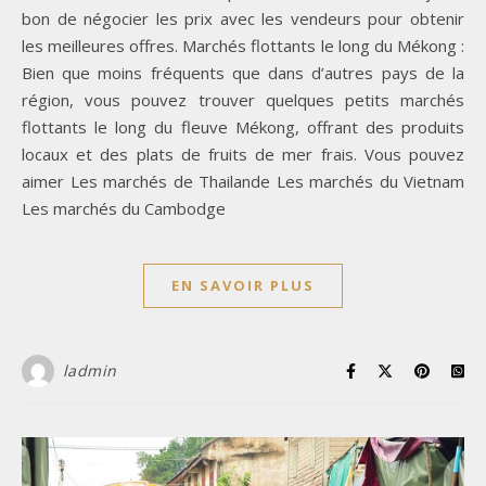
bon de négocier les prix avec les vendeurs pour obtenir
les meilleures offres. Marchés flottants le long du Mékong :
Bien que moins fréquents que dans d’autres pays de la
région, vous pouvez trouver quelques petits marchés
flottants le long du fleuve Mékong, offrant des produits
locaux et des plats de fruits de mer frais. Vous pouvez
aimer Les marchés de Thailande Les marchés du Vietnam
Les marchés du Cambodge
EN SAVOIR PLUS
ladmin