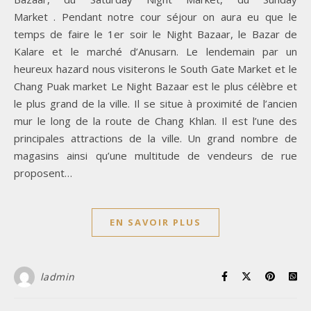
Market . Pendant notre cour séjour on aura eu que le
temps de faire le 1er soir le Night Bazaar, le Bazar de
Kalare et le marché d’Anusarn. Le lendemain par un
heureux hazard nous visiterons le South Gate Market et le
Chang Puak market Le Night Bazaar est le plus célèbre et
le plus grand de la ville. Il se situe à proximité de l’ancien
mur le long de la route de Chang Khlan. Il est l’une des
principales attractions de la ville. Un grand nombre de
magasins ainsi qu’une multitude de vendeurs de rue
proposent…
EN SAVOIR PLUS
ladmin