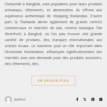
Chatuchak à Bangkok, sont populaires pour leurs produits
artisanaux, vêtements, et alimentation. Ils offrent une
expérience authentique de shopping thaïlandais. D’autre
part, la Thaïlande abrite également de grands centres
commerciaux et marchés de nuit, comme Asiatique The
Riverfront à Bangkok, où l’on peu trouver une grande
variété de produits, des marques internationales aux
articles locaux. Le tourisme joue un rôle important dans
l’économie thaïlandaise, influençant significativement ses
marchés avec une demande pour des produits souvenirs,
des vêtements, des…
EN SAVOIR PLUS
ladmin