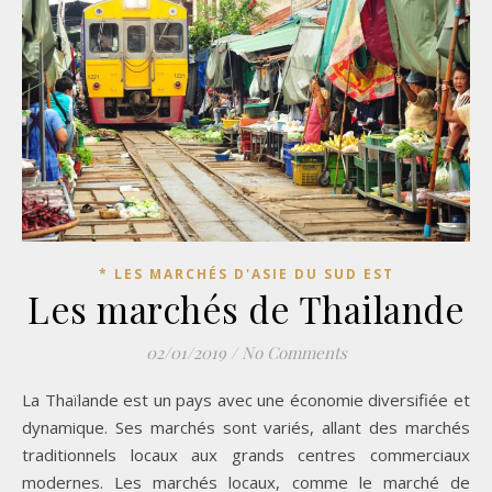
* LES MARCHÉS D'ASIE DU SUD EST
Les marchés de Thailande
02/01/2019
/
No Comments
La Thaïlande est un pays avec une économie diversifiée et
dynamique. Ses marchés sont variés, allant des marchés
traditionnels locaux aux grands centres commerciaux
modernes. Les marchés locaux, comme le marché de