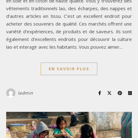
en soie et en coton de haute qualité. Vous y trouverez des
vêtements traditionnels lao, des écharpes, des nappes et
d’autres articles en tissu. C’est un excellent endroit pour
acheter des souvenirs de qualité. Ces marchés offrent une
variété d’expériences, de produits et de saveurs. Ils sont
également d’excellents endroits pour découvrir la culture
lao et interagir avec les habitants. Vous pouvez aimer…
EN SAVOIR PLUS
ladmin