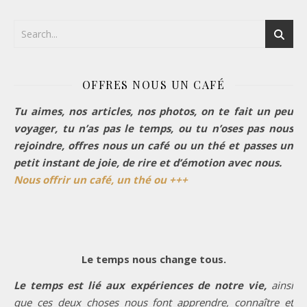
OFFRES NOUS UN CAFÉ
Tu aimes, nos articles, nos photos, on te fait un peu
voyager, tu n’as pas le temps, ou tu n’oses pas nous
rejoindre, offres nous un café ou un thé et passes un
petit instant de joie, de rire et d’émotion avec nous.
Nous offrir un café, un thé ou +++
Le temps nous change tous.
Le temps est lié aux expériences de notre vie,
ainsi
que ces deux choses nous font apprendre, connaître et