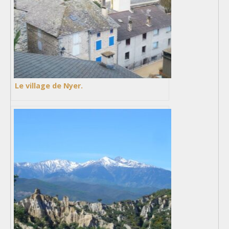
Le village de Nyer.