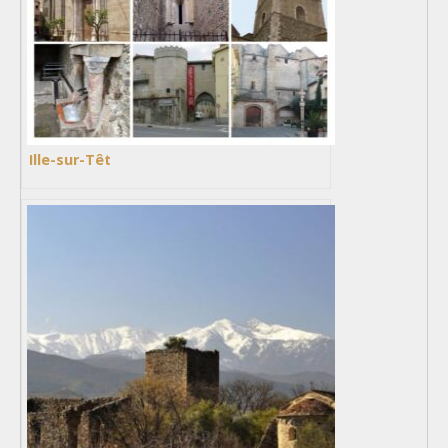
Ille-sur-Têt