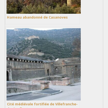
Hameau abandonné de Casanoves
Cité médiévale fortifiée de Villefranche-