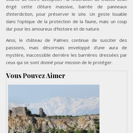
érigé cette clôture massive, barrée de panneaux
d’interdiction, pour préserver le site. Un geste louable
dans l’optique de la protection de la faune, mais un coup
dur pour les amoureux d’histoire et de nature.
Ainsi, le château de Palmes continue de susciter des
passions, mais désormais enveloppé d’une aura de
mystère, inaccessible derrière les barrières dressées par
ceux qui se sont donné pour mission de le protéger.
Vous Pouvez Aimer