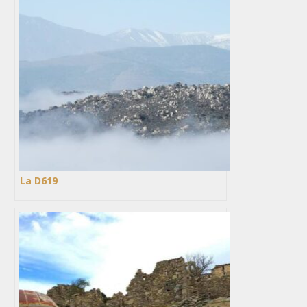
La D619