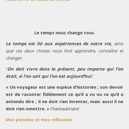
Le temps nous change tous.
Le temps est lié aux expériences de notre vie,
ainsi
que ces deux choses nous font apprendre, connaître et
changer.
“
On doit vivre dans le présent, peu importe qui l’on
était, si l’on sait qui l’on est aujourd’hui.
”
« Un voyageur est une espèce d’historien ; son devoir
est de raconter fidèlement ce qu’il a vu ou ce qu’il a
entendu dire ; il ne doit rien inventer, mais aussi il ne
doit rien omettre. »
Chateaubriand
Mes pensées et mes reflexions