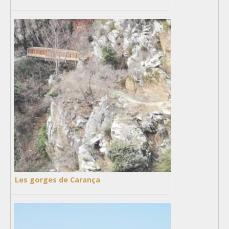
Les gorges de Carança