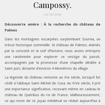
Campossy.
03/02/2021
Découverte amère : À la recherche du château de
Palmes
Dans les montagnes escarpées surplombant Sournia, un
trésor historique sommeille : le château de Palmes. Animés
par la curiosité et la soif d’histoire, nous avons entrepris
une randonnée pour explorer ce vestige du passé,
accompagnés par la promesse d’une chapelle dédiée à
Saint-Just, distante d’environ 4 kilomètres du village.
La légende du château remonte au XIe siècle, lorsqu’il fut
cédé à l’abbaye Saint-Michel de Cuxa. Au XIVe siècle, il prit
une importance significative, recevant même en cadeau le
château de Quéribus du roi de France. Malheureusement,
ce qui reste de ce joyau médiéval se réduit aujourd’hui à